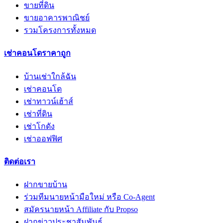
ขายที่ดิน
ขายอาคารพาณิชย์
รวมโครงการทั้งหมด
เช่าคอนโดราคาถูก
บ้านเช่าใกล้ฉัน
เช่าคอนโด
เช่าทาวน์เฮ้าส์
เช่าที่ดิน
เช่าโกดัง
เช่าออฟฟิศ
ติดต่อเรา
ฝากขายบ้าน
ร่วมทีมนายหน้ามือใหม่ หรือ Co-Agent
สมัครนายหน้า Affiliate กับ Propso
ฝากข่าวประชาสัมพันธ์