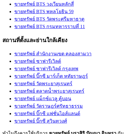
ขายทรัพย์ BTS วงเวียนหลักสี่
ขายทรัพย์ BTS พหลโยธิน 59
ขายทรัพย์ BTS วัดพระศรีมหาธาตุ
ขายทรัพย์ BTS กรมทหารราบที่ 11
สถานที่ตั้งและย่านใกล้เคียง
ขายทรัพย์ สำนักงานเขต คลองสามวา
ขายทรัพย์ ซาฟารีเวิลด์
ขายทรัพย์ ซาฟารีเวิลด์ กรุงเทพ
ขายทรัพย์ บิ๊กซี มาร์เก็ต หทัยราษฎร์
ขายทรัพย์ วัดพระยาสุเรนทร์
ขายทรัพย์ ตลาดน้ำพระยาสุเรนทร์
ขายทรัพย์ แม็กซ์แวลู คู้บอน
ขายทรัพย์ วัดราษฎร์ศรัทธาธรรม
ขายทรัพย์ บิ๊กซี แฟชั่นไอส์แลนด์
ขายทรัพย์ บิ๊กซี สุวินทวงศ์
ทำไมถึงควรใช้บริการ
ขายทรัพย์ บุราสิริ ปัญญา อินทรา
กับ