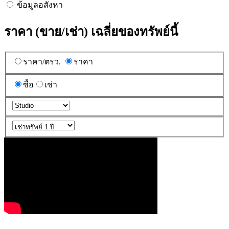
ข้อมูลอสังหา
ราคา (ขาย/เช่า) เฉลี่ยของทรัพย์นี้
ราคา/ตรว.
ราคา
ซื้อ
เช่า