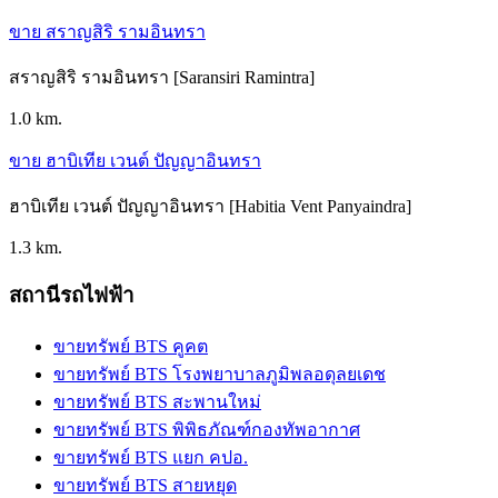
ขาย สราญสิริ รามอินทรา
สราญสิริ รามอินทรา [Saransiri Ramintra]
1.0 km.
ขาย ฮาบิเทีย เวนต์ ปัญญาอินทรา
ฮาบิเทีย เวนต์ ปัญญาอินทรา [Habitia Vent Panyaindra]
1.3 km.
สถานีรถไฟฟ้า
ขายทรัพย์ BTS คูคต
ขายทรัพย์ BTS โรงพยาบาลภูมิพลอดุลยเดช
ขายทรัพย์ BTS สะพานใหม่
ขายทรัพย์ BTS พิพิธภัณฑ์กองทัพอากาศ
ขายทรัพย์ BTS แยก คปอ.
ขายทรัพย์ BTS สายหยุด