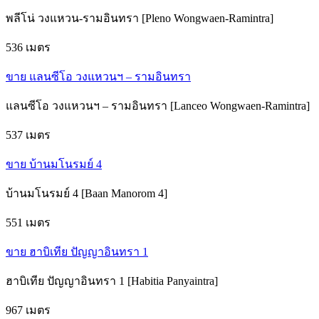
พลีโน่ วงแหวน-รามอินทรา [Pleno Wongwaen-Ramintra]
536 เมตร
ขาย แลนซีโอ วงแหวนฯ – รามอินทรา
แลนซีโอ วงแหวนฯ – รามอินทรา [Lanceo Wongwaen-Ramintra]
537 เมตร
ขาย บ้านมโนรมย์ 4
บ้านมโนรมย์ 4 [Baan Manorom 4]
551 เมตร
ขาย ฮาบิเทีย ปัญญาอินทรา 1
ฮาบิเทีย ปัญญาอินทรา 1 [Habitia Panyaintra]
967 เมตร