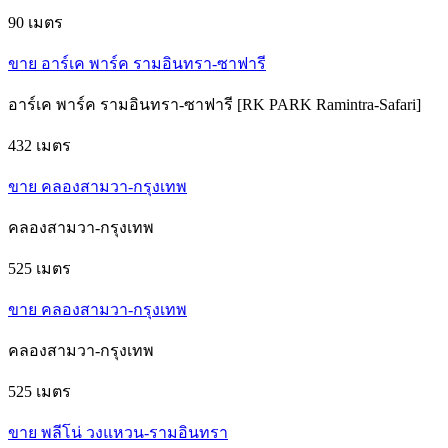
90 เมตร
ขาย อาร์เค พาร์ค รามอินทรา-ซาฟารี
อาร์เค พาร์ค รามอินทรา-ซาฟารี [RK PARK Ramintra-Safari]
432 เมตร
ขาย คลองสามวา-กรุงเทพ
คลองสามวา-กรุงเทพ
525 เมตร
ขาย คลองสามวา-กรุงเทพ
คลองสามวา-กรุงเทพ
525 เมตร
ขาย พลีโน่ วงแหวน-รามอินทรา