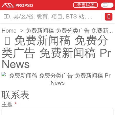
待售房屋
ID, 县/区/省, 教育, 项目, BTS 站, 地
标
Home
免费新闻稿 免费分类广告 免费新闻稿 Pr News
免费新闻稿 免费分
类广告 免费新闻稿 Pr
News
联系表
主题
*