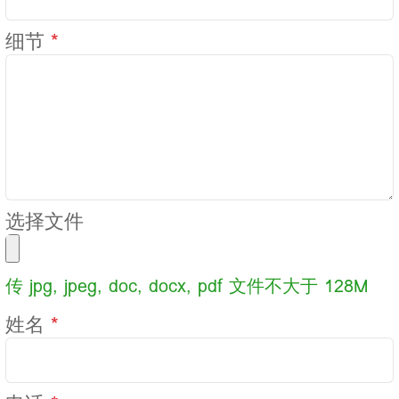
细节
*
选择文件
传 jpg, jpeg, doc, docx, pdf 文件不大于 128M
姓名
*