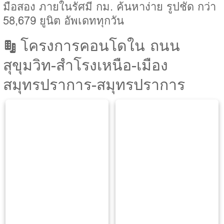
มือสอง ภายในรัศมี กม. ค้นหาง่าย รูปชัด กว่า
58,679 ยูนิต อัพเดททุกวัน
โครงการคอนโดใน ถนน
สุขุมวิท-สำโรงเหนือ-เมือง
สมุทรปราการ-สมุทรปราการ