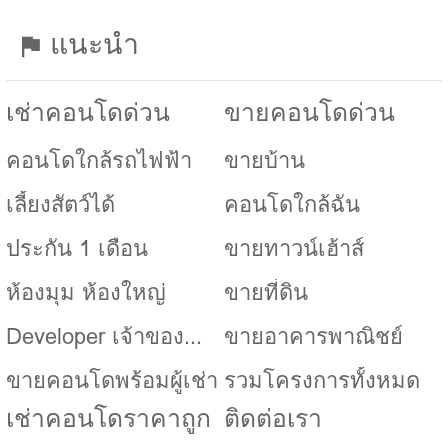
แนะนำ
เช่าคอนโดด่วน
ขายคอนโดด่วน
คอนโดใกล้รถไฟฟ้า
ขายบ้าน
เลี้ยงสัตว์ได้
คอนโดใกล้ฉัน
ประกัน 1 เดือน
ขายทาวน์เฮ้าส์
ห้องมุม ห้องใหญ่
ขายที่ดิน
Developer เจ้าของ
ขายอาคารพาณิชย์
โครงการ
ขายคอนโดพร้อมผู้เช่า
รวมโครงการทั้งหมด
เช่าคอนโดราคาถูก
ติดต่อเรา