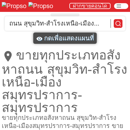
ฝากขายคอนโด
ถนน สุขุมวิท-สำโรงเหนือ-เมือง
สมุทรปราการ-สมุทรปราการ
กดเพื่อแสดงแผนที่
ขายทุกประเภทอสัง
หาถนน สุขุมวิท-สำโรง
เหนือ-เมือง
สมุทรปราการ-
สมุทรปราการ
ขายทุกประเภทอสังหาถนน สุขุมวิท-สำโรง
เหนือ-เมืองสมุทรปราการ-สมุทรปราการ ขาย