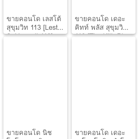
ขายคอนโด เลสโต้
ขายคอนโด เดอะ
สุขุมวิท 113 [Lesto
คิทท์ พลัส สุขุมวิท
Sukhumvit 113]
113 [The Kith Plus
Sukhumvit 113]
ขายคอนโด นิช
ขายคอนโด เดอะ