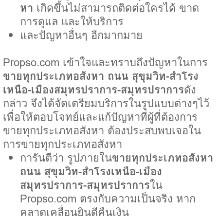
หา
เกิดขึ้นไม่สามารถติดต่อใครได้ ขาด
การดูแล และให้บริการ
และปัญหาอื่นๆ อีกมากมาย
Propso.com เข้าใจและทราบถึงปัญหาในการ
ขายทุกประเภทอสังหา ถนน สุขุมวิท-สำโรง
เหนือ-เมืองสมุทรปราการ-สมุทรปราการ
ดัง
กล่าว จึงได้จัดเตรียมบริการในรูปแบบต่างๆไว้
เพื่อให้ตอบโจทย์และแก้ปัญหาที่ผู้ที่ต้องการ
ขายทุกประเภทอสังหา ต้องประสบพบเจอใน
การขายทุกประเภทอสังหา
การันตีว่า รูปภายใน
ขายทุกประเภทอสังหา
ถนน สุขุมวิท-สำโรงเหนือ-เมือง
สมุทรปราการ-สมุทรปราการ
ใน
Propso.com ตรงกับความเป็นจริง หาก
คลาดเคลื่อนยินดีคืนเงิน