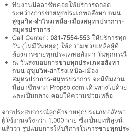
ทีมงานมืออาชีพคอยให้บริการตลอด
ระหว่างการ
ขายทุกประเภทอสังหา ถนน
สุขุมวิท-สำโรงเหนือ-เมืองสมุทรปราการ-
สมุทรปราการ
Call Center :
081-7554-553
ให้บริการทุก
วัน (ไม่มีวันหยุด) ให้ความช่วยเหลือผู้ที่
ต้องการขายทุกประเภทอสังหา ในทุกกรณี
ณ วันส่งมอบการ
ขายทุกประเภทอสังหา
ถนน สุขุมวิท-สำโรงเหนือ-เมือง
สมุทรปราการ-สมุทรปราการ
จะมีทีมงาน
มืออาชีพจาก Propso.com เดินทางไปด้วย
และเป็นกลาง คอยให้ความช่วยเหลือ
จากประสบการณ์ลูกค้าขายทุกประเภทอสังหา
ผู้ใช้งานจริงกว่า 1,000 ราย ซึ่งเป็นบทพิสูจน์
แล้วว่า รูปแบบการให้บริการในการ
ขายทุกประ