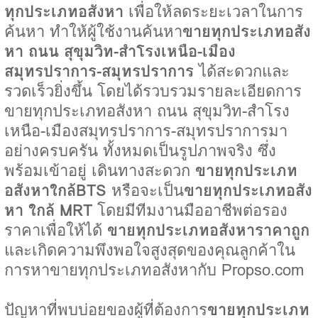
ทุกประเภทอสังหา
เพื่อให้ลดระยะเวลาในการ
ค้นหา ทำให้ผู้ใช้งานค้นหา
ขายทุกประเภทอสัง
หา ถนน สุขุมวิท-สำโรงเหนือ-เมือง
สมุทรปราการ-สมุทรปราการ
ได้สะดวกและ
รวดเร็วยิ่งขึ้น โดยได้รวบรวมรายละเอียดการ
ขายทุกประเภทอสังหา ถนน สุขุมวิท-สำโรง
เหนือ-เมืองสมุทรปราการ-สมุทรปราการมา
อย่างครบครัน ทั้งหมดเป็นรูปภาพจริง ซึ่ง
พร้อมเข้าอยู่ เดินทางสะดวก
ขายทุกประเภท
อสังหาใกล้BTS
หรือจะเป็น
ขายทุกประเภทอสัง
หา ใกล้ MRT
โดยมีทีมงานมืออาชีพต่อรอง
ราคาเพื่อให้ได้
ขายทุกประเภทอสังหาราคาถูก
และเกิดความพึงพอใจสูงสุดของคุณลูกค้าใน
การหาขายทุกประเภทอสังหากับ Propso.com
ปัญหาที่พบบ่อยของผู้ที่ต้องการ
ขายทุกประเภท