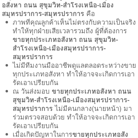
อสังหา ถนน สุขุมวิท-สำโรงเหนือ-เมือง
สมุทรปราการ-สมุทรปราการ
คือ
ภาพที่คุณลูกค้าเห็นไม่ตรงกับความเป็นจริง
ทำให้ทุกฝ่ายเสียเวลารวมถึง ผู้ที่ต้องการ
ขายทุกประเภทอสังหา ถนน สุขุมวิท-
สำโรงเหนือ-เมืองสมุทรปราการ-
สมุทรปราการ
ไม่มีทีมงานมืออาชีพดูแลตลอดระหว่างขาย
ทุกประเภทอสังหา ทำให้อาจจะเกิดการเอา
รัดเอาเปรียบกัน
ณ วันส่งมอบ
ขายทุกประเภทอสังหา ถนน
สุขุมวิท-สำโรงเหนือ-เมืองสมุทรปราการ-
สมุทรปราการ
ไม่มีคนกลาง(นายหน้า) มา
ร่วมตรวจสอบด้วย ทำให้อาจจะเกิดการเอา
รัดเอาเปรียบกัน
เมื่อเกิดปัญหาในการ
ขายทุกประเภทอสัง