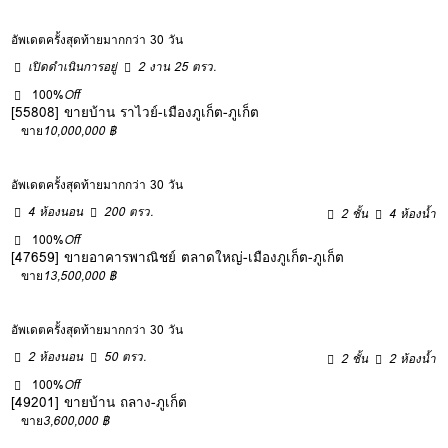
อัพเดตครั้งสุดท้ายมากกว่า 30 วัน
เปิดดำเนินการอยู่
2 งาน 25 ตรว.
100%
Off
[55808] ขายบ้าน ราไวย์-เมืองภูเก็ต-ภูเก็ต
ขาย
10,000,000 ฿
อัพเดตครั้งสุดท้ายมากกว่า 30 วัน
4 ห้องนอน
200 ตรว.
2 ชั้น
4 ห้องน้ำ
100%
Off
[47659] ขายอาคารพาณิชย์ ตลาดใหญ่-เมืองภูเก็ต-ภูเก็ต
ขาย
13,500,000 ฿
อัพเดตครั้งสุดท้ายมากกว่า 30 วัน
2 ห้องนอน
50 ตรว.
2 ชั้น
2 ห้องน้ำ
100%
Off
[49201] ขายบ้าน ถลาง-ภูเก็ต
ขาย
3,600,000 ฿