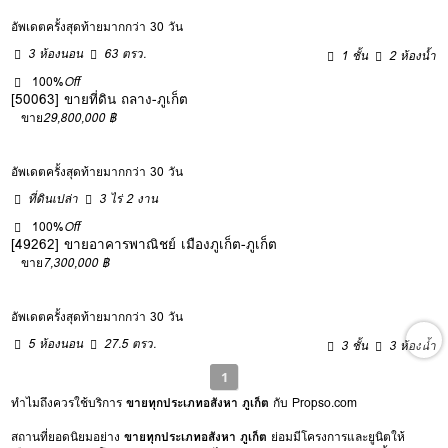
อัพเดตครั้งสุดท้ายมากกว่า 30 วัน
3 ห้องนอน
63 ตรว.
1 ชั้น
2 ห้องน้ำ
100%
Off
[50063] ขายที่ดิน ถลาง-ภูเก็ต
ขาย
29,800,000 ฿
อัพเดตครั้งสุดท้ายมากกว่า 30 วัน
ที่ดินเปล่า
3 ไร่ 2 งาน
100%
Off
[49262] ขายอาคารพาณิชย์ เมืองภูเก็ต-ภูเก็ต
ขาย
7,300,000 ฿
อัพเดตครั้งสุดท้ายมากกว่า 30 วัน
5 ห้องนอน
27.5 ตรว.
3 ชั้น
3 ห้องน้ำ
1
ทำไมถึงควรใช้บริการ
ขายทุกประเภทอสังหา ภูเก็ต
กับ Propso.com
สถานที่ยอดนิยมอย่าง
ขายทุกประเภทอสังหา ภูเก็ต
ย่อมมีโครงการและยูนิตให้