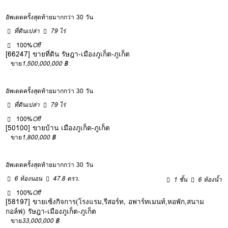
อัพเดตครั้งสุดท้ายมากกว่า 30 วัน
ที่ดินเปล่า
79 ไร่
100%
Off
[66247] ขายที่ดิน รัษฎา-เมืองภูเก็ต-ภูเก็ต
ขาย
1,500,000,000 ฿
อัพเดตครั้งสุดท้ายมากกว่า 30 วัน
ที่ดินเปล่า
79 ไร่
100%
Off
[50100] ขายบ้าน เมืองภูเก็ต-ภูเก็ต
ขาย
1,800,000 ฿
อัพเดตครั้งสุดท้ายมากกว่า 30 วัน
6 ห้องนอน
47.8 ตรว.
1 ชั้น
6 ห้องน้ำ
100%
Off
[58197] ขายเซ้งกิจการ(โรงแรม,รีสอร์ท, อพาร์ทเมนท์,หอพัก,สนาม
กอล์ฟ) รัษฎา-เมืองภูเก็ต-ภูเก็ต
ขาย
33,000,000 ฿