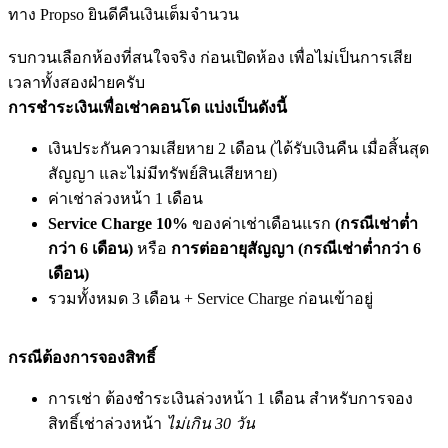
ทาง Propso ยินดีคืนเงินเต็มจำนวน
รบกวนเลือกห้องที่สนใจจริง ก่อนเปิดห้อง เพื่อไม่เป็นการเสีย
เวลาทั้งสองฝ่ายครับ
การชำระเงินเพื่อเช่าคอนโด แบ่งเป็นดังนี้
เงินประกันความเสียหาย 2 เดือน (ได้รับเงินคืน เมื่อสิ้นสุด
สัญญา และไม่มีทรัพย์สินเสียหาย)
ค่าเช่าล่วงหน้า 1 เดือน
Service Charge 10%
ของค่าเช่าเดือนแรก
(กรณีเช่าต่ำ
กว่า 6 เดือน)
หรือ
การต่ออายุสัญญา (กรณีเช่าต่ำกว่า 6
เดือน)
รวมทั้งหมด 3 เดือน + Service Charge ก่อนเข้าอยู่
กรณีต้องการจองสิทธิ์
การเช่า ต้องชำระเงินล่วงหน้า 1 เดือน สำหรับการจอง
สิทธิ์เช่าล่วงหน้า
ไม่เกิน 30 วัน