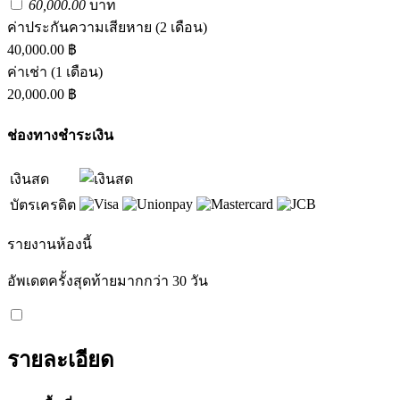
60,000.00
บาท
ค่าประกันความเสียหาย
(2 เดือน)
40,000.00 ฿
ค่าเช่า
(1 เดือน)
20,000.00 ฿
ช่องทางชำระเงิน
เงินสด
บัตรเครดิต
รายงานห้องนี้
อัพเดตครั้งสุดท้ายมากกว่า 30 วัน
รายละเอียด