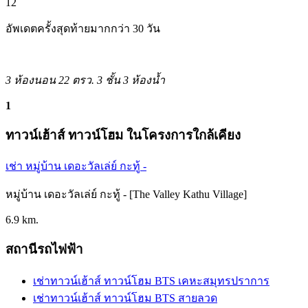
12
อัพเดตครั้งสุดท้ายมากกว่า 30 วัน
3 ห้องนอน
22 ตรว.
3 ชั้น
3 ห้องน้ำ
1
ทาวน์เฮ้าส์ ทาวน์โฮม ในโครงการใกล้เคียง
เช่า หมู่บ้าน เดอะวัลเล่ย์ กะทู้ -
หมู่บ้าน เดอะวัลเล่ย์ กะทู้ - [The Valley Kathu Village]
6.9 km.
สถานีรถไฟฟ้า
เช่าทาวน์เฮ้าส์ ทาวน์โฮม BTS เคหะสมุทรปราการ
เช่าทาวน์เฮ้าส์ ทาวน์โฮม BTS สายลวด