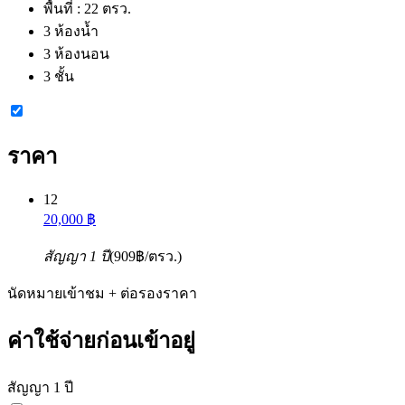
พื้นที่ :
22 ตรว.
3 ห้องน้ำ
3 ห้องนอน
3 ชั้น
ราคา
12
20,000 ฿
สัญญา 1 ปี
(909฿/ตรว.)
นัดหมายเข้าชม + ต่อรองราคา
ค่าใช้จ่ายก่อนเข้าอยู่
สัญญา 1 ปี