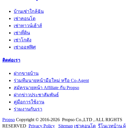
บ้านเช่าใกล้ฉัน
เช่าคอนโด
เช่าทาวน์เฮ้าส์
เช่าที่ดิน
เช่าโกดัง
เช่าออฟฟิศ
ติดต่อเรา
ฝากขายบ้าน
ร่วมทีมนายหน้ามือใหม่ หรือ Co-Agent
สมัครนายหน้า Affiliate กับ Propso
ฝากข่าวประชาสัมพันธ์
คู่มือการใช้งาน
ร่วมงานกับเรา
Propso
Copyright © 2016-2026 Propso Co.,LTD , ALL RIGHTS
RESERVED
Privacy Policy
Sitemap
เช่าคอนโด
รีโนเวทบ้าน ผู้