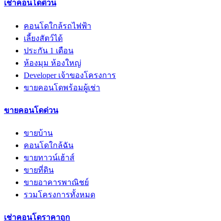
เช่าคอนโดด่วน
คอนโดใกล้รถไฟฟ้า
เลี้ยงสัตว์ได้
ประกัน 1 เดือน
ห้องมุม ห้องใหญ่
Developer เจ้าของโครงการ
ขายคอนโดพร้อมผู้เช่า
ขายคอนโดด่วน
ขายบ้าน
คอนโดใกล้ฉัน
ขายทาวน์เฮ้าส์
ขายที่ดิน
ขายอาคารพาณิชย์
รวมโครงการทั้งหมด
เช่าคอนโดราคาถูก