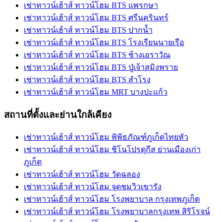
เช่าทาวน์เฮ้าส์ ทาวน์โฮม BTS แพรกษา
เช่าทาวน์เฮ้าส์ ทาวน์โฮม BTS ศรีนครินทร์
เช่าทาวน์เฮ้าส์ ทาวน์โฮม BTS ปากน้ำ
เช่าทาวน์เฮ้าส์ ทาวน์โฮม BTS โรงเรียนนายเรือ
เช่าทาวน์เฮ้าส์ ทาวน์โฮม BTS ช้างเอราวัณ
เช่าทาวน์เฮ้าส์ ทาวน์โฮม BTS ปู่เจ้าสมิงพราย
เช่าทาวน์เฮ้าส์ ทาวน์โฮม BTS สำโรง
เช่าทาวน์เฮ้าส์ ทาวน์โฮม MRT บางปะแก้ว
สถานที่ตั้งและย่านใกล้เคียง
เช่าทาวน์เฮ้าส์ ทาวน์โฮม พิพิธภัณฑ์ภูเก็ตไทยหัว
เช่าทาวน์เฮ้าส์ ทาวน์โฮม ชิโนโปรตุกีส ย่านเมืองเก่า
ภูเก็ต
เช่าทาวน์เฮ้าส์ ทาวน์โฮม วัดฉลอง
เช่าทาวน์เฮ้าส์ ทาวน์โฮม จุดชมวิวเขารัง
เช่าทาวน์เฮ้าส์ ทาวน์โฮม โรงพยาบาล กรุงเทพภูเก็ต
เช่าทาวน์เฮ้าส์ ทาวน์โฮม โรงพยาบาลกรุงเทพ สิริโรจน์