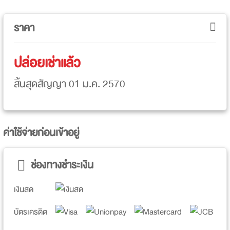
ราคา
ปล่อยเช่าแล้ว
สิ้นสุดสัญญา 01 ม.ค. 2570
ค่าใช้จ่ายก่อนเข้าอยู่
ช่องทางชำระเงิน
เงินสด
บัตรเครดิต