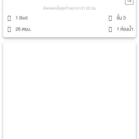
12
อัพเดตครั้งสุดท้ายมากกว่า 30 วัน
1 Bed
ชั้น 3
28 ตรม.
1 ห้องน้ำ