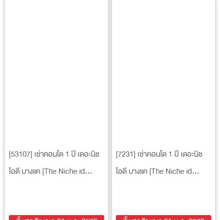
[53107] เช่าคอนโด 1 ปี เดอะนิช
[7231] เช่าคอนโด 1 ปี เดอะนิช
ไอดี บางแค [The Niche id
ไอดี บางแค [The Niche id
BangKhae]
BangKhae]