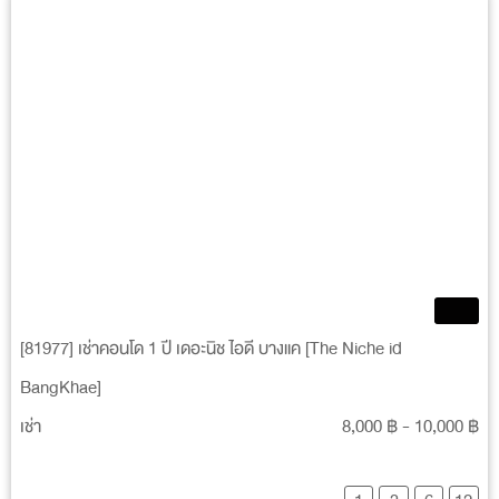
[81977] เช่าคอนโด 1 ปี เดอะนิช ไอดี บางแค [The Niche id
BangKhae]
เช่า
8,000 ฿ - 10,000 ฿