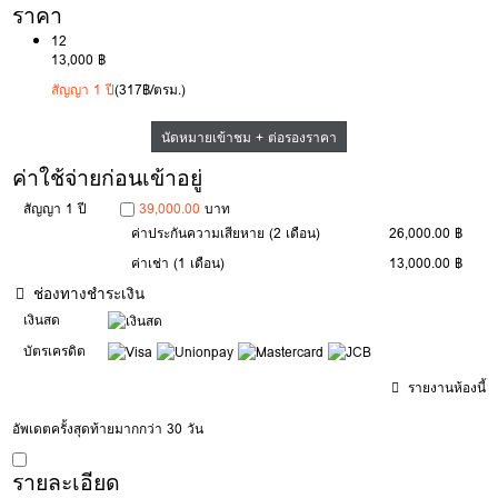
ราคา
12
13,000 ฿
สัญญา 1 ปี
(317฿/ตรม.)
นัดหมายเข้าชม + ต่อรองราคา
ค่าใช้จ่ายก่อนเข้าอยู่
สัญญา 1 ปี
39,000.00
บาท
ค่าประกันความเสียหาย
(2 เดือน)
26,000.00 ฿
ค่าเช่า
(1 เดือน)
13,000.00 ฿
ช่องทางชำระเงิน
เงินสด
บัตรเครดิต
รายงานห้องนี้
อัพเดตครั้งสุดท้ายมากกว่า 30 วัน
รายละเอียด