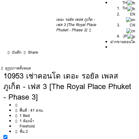
TH
TH
EN
เดอะ รอยัล เพลส ภูเก็ต -
เฟส 3 [The Royal Place
CN
Phuket - Phase 3]
JP
ฝากขายคอนโด
บันทึก
Share
ดูรูปภาพทั้งหมด
10953 เช่าคอนโด เดอะ รอยัล เพลส
ภูเก็ต - เฟส 3 [The Royal Place Phuket
- Phase 3]
พื้นที่ :
41 ตรม.
1 Bed
1 ห้องน้ำ
Freehold
ชั้น 2