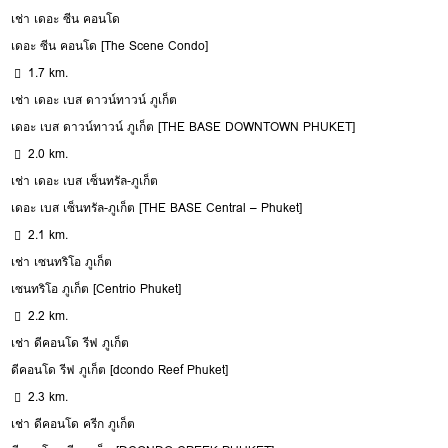
เช่า เดอะ ซีน คอนโด
เดอะ ซีน คอนโด [The Scene Condo]
1.7 km.
เช่า เดอะ เบส ดาวน์ทาวน์ ภูเก็ต
เดอะ เบส ดาวน์ทาวน์ ภูเก็ต [THE BASE DOWNTOWN PHUKET]
2.0 km.
เช่า เดอะ เบส เซ็นทรัล-ภูเก็ต
เดอะ เบส เซ็นทรัล-ภูเก็ต [THE BASE Central – Phuket]
2.1 km.
เช่า เซนทริโอ ภูเก็ต
เซนทริโอ ภูเก็ต [Centrio Phuket]
2.2 km.
เช่า ดีคอนโด รีฟ ภูเก็ต
ดีคอนโด รีฟ ภูเก็ต [dcondo Reef Phuket]
2.3 km.
เช่า ดีคอนโด ครีก ภูเก็ต