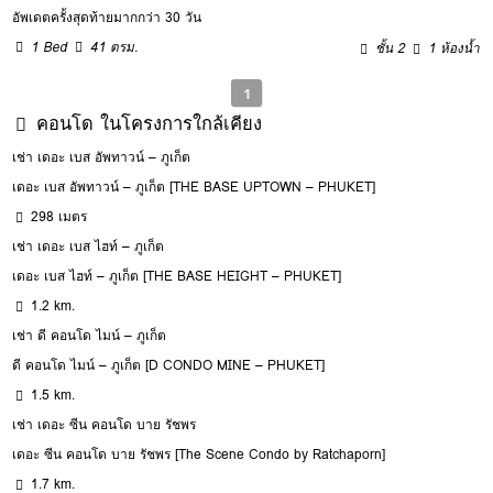
อัพเดตครั้งสุดท้ายมากกว่า 30 วัน
1 Bed
41 ตรม.
ชั้น 2
1 ห้องน้ำ
1
คอนโด ในโครงการใกล้เคียง
เช่า เดอะ เบส อัพทาวน์ – ภูเก็ต
เดอะ เบส อัพทาวน์ – ภูเก็ต [THE BASE UPTOWN – PHUKET]
298 เมตร
เช่า เดอะ เบส ไฮท์ – ภูเก็ต
เดอะ เบส ไฮท์ – ภูเก็ต [THE BASE HEIGHT – PHUKET]
1.2 km.
เช่า ดี คอนโด ไมน์ – ภูเก็ต
ดี คอนโด ไมน์ – ภูเก็ต [D CONDO MINE – PHUKET]
1.5 km.
เช่า เดอะ ซีน คอนโด บาย รัชพร
เดอะ ซีน คอนโด บาย รัชพร [The Scene Condo by Ratchaporn]
1.7 km.