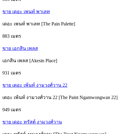
ขาย เดอะ เพนท์ พาเลท
เดอะ เพนท์ พาเลท [The Pain Palette]
883 เมตร
ขาย เอกสิน เพลส
เอกสิน เพลส [Akesin Place]
931 เมตร
ขาย เดอะ เพ้นท์ งามวงศ์วาน 22
เดอะ เพ้นท์ งามวงศ์วาน 22 [The Paint Ngamwongwan 22]
949 เมตร
ขาย เดอะ ทรัสต์ งามวงศ์วาน