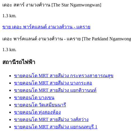
เดอะ สตาร์ งามวงศ์วาน [The Star Ngamwongwan]
1.3 km.
ขาย เดอะ พาร์คแลนด์ งามวงศ์วาน - แคราย
เดอะ พาร์คแลนด์ งามวงศ์วาน - แคราย [The Parkland Ngamwongw
1.3 km.
สถานีรถไฟฟ้า
ขายคอนโด MRT สายสีม่วง กระทรวงสาธารณสุข
ขายคอนโด MRT สายสีม่วง บางกระสอ
ขายคอนโด MRT สายสีม่วง แยกติวานนท์
ขายคอนโด บางเขน
ขายคอนโด วัดเสมียนนารี
ขายคอนโด ทุ่งสองห้อง
ขายคอนโด MRT สายสีม่วง วงศ์สว่าง
ขายคอนโด MRT สายสีม่วง แยกนนทบุรี 1