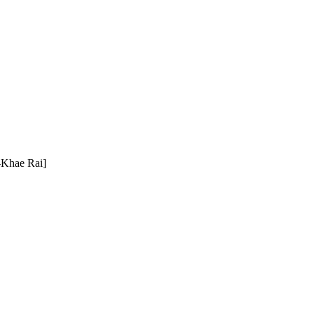
Khae Rai]