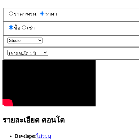
ราคา/ตรม.
ราคา
ซื้อ
เช่า
รายละเอียด คอนโด
Developer
ไม่ระบุ