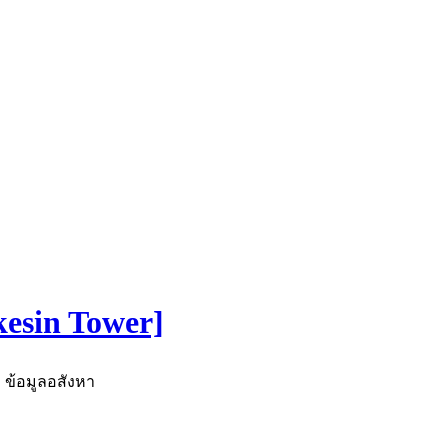
esin Tower]
ข้อมูลอสังหา