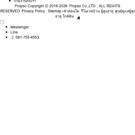
ร่วมงานกับเรา
Propso
Copyright © 2016-2026 Propso Co.,LTD , ALL RIGHTS
RESERVED
Privacy Policy
Sitemap
เช่าคอนโด
รีโนเวทบ้าน ผู้สูงอายุ
ศูนย์ดูแลผู้สูง
อายุ ใกล้ฉัน
Messenger
Line
081-755-4553