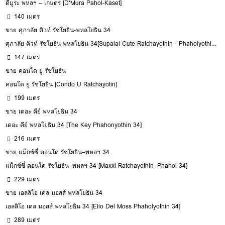
ดีมูระ พหลฯ – เกษตร [D’Mura Pahol-Kaset]
140 เมตร
ขาย ศุภาลัย คิวท์ รัชโยธิน-พหลโยธิน 34
ศุภาลัย คิวท์ รัชโยธิน-พหลโยธิน 34[Supalai Cute Ratchayothin - Phaholyothin 34]
147 เมตร
ขาย คอนโด ยู รัชโยธิน
คอนโด ยู รัชโยธิน [Condo U Ratchayotin]
199 เมตร
ขาย เดอะ คีย์ พหลโยธิน 34
เดอะ คีย์ พหลโยธิน 34 [The Key Phahonyothin 34]
216 เมตร
ขาย แม็กซ์ซี่ คอนโด รัชโยธิน–พหลฯ 34
แม็กซ์ซี่ คอนโด รัชโยธิน–พหลฯ 34 [Maxxi Ratchayothin–Phahol 34]
229 เมตร
ขาย เอลลิโอ เดล มอสส์ พหลโยธิน 34
เอลลิโอ เดล มอสส์ พหลโยธิน 34 [Elio Del Moss Phaholyothin 34]
289 เมตร