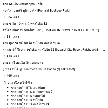
ขาย คอนโด เปรมสิริ บูทิก ปาร์ค
คอนโด เปรมสิริ บูทิก ปาร์ค [Premsiri Boutique Park]
334 เมตร
ขาย ชาโตว์ อินทาวน์ พหลโยธิน 32
ชาโตว์ อินทาวน์ พหลโยธิน 32 [CHATEAU IN TOWN PHAHOLYOTHIN 32]
381 เมตร
ขาย ศุภาลัย ซิตี้ รีสอร์ท รัชโยธิน-พหลโยธิน 32
ศุภาลัย ซิตี้ รีสอร์ท รัชโยธิน-พหลโยธิน 32 [Supalai City Resort Ratchayothin - Phaholyothin 32]
413 เมตร
ขาย ยู ทรี คอนโด @ แยกเกษตร
ยู ทรี คอนโด @ แยกเกษตร [You 3 Condo @ Yak Kaset]
465 เมตร
สถานีรถไฟฟ้า
ขายคอนโด BTS เสนานิคม
ขายคอนโด BTS ม.เกษตรศาสตร์
ขายคอนโด BTS กรมป่าไม้
ขายคอนโด BTS รัชโยธิน
ขายคอนโด BTS พหลโยธิน 24