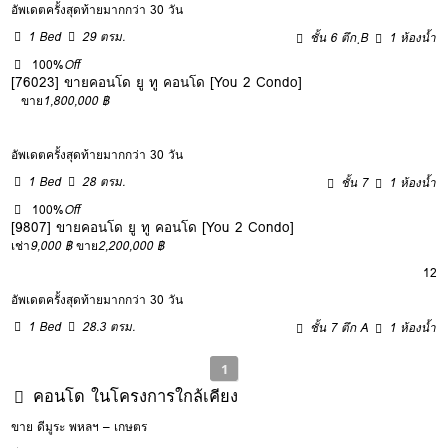
อัพเดตครั้งสุดท้ายมากกว่า 30 วัน
1 Bed
29 ตรม.
ชั้น 6 ตึก ฺB
1 ห้องน้ำ
100%
Off
[76023] ขายคอนโด ยู ทู คอนโด [You 2 Condo]
ขาย
1,800,000 ฿
อัพเดตครั้งสุดท้ายมากกว่า 30 วัน
1 Bed
28 ตรม.
ชั้น 7
1 ห้องน้ำ
100%
Off
[9807] ขายคอนโด ยู ทู คอนโด [You 2 Condo]
เช่า
9,000 ฿
ขาย
2,200,000 ฿
12
อัพเดตครั้งสุดท้ายมากกว่า 30 วัน
1 Bed
28.3 ตรม.
ชั้น 7 ตึก A
1 ห้องน้ำ
1
คอนโด ในโครงการใกล้เคียง
ขาย ดีมูระ พหลฯ – เกษตร