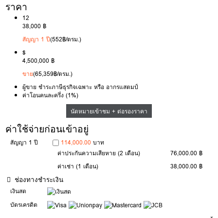
ราคา
12
38,000 ฿
สัญญา 1 ปี
(552฿/ตรม.)
$
4,500,000 ฿
ขาย
(65,359฿/ตรม.)
ผู้ขาย ชำระภาษีธุรกิจเฉพาะ หรือ อากรแสตมป์
ค่าโอนคนละครึ่ง (1%)
นัดหมายเข้าชม + ต่อรองราคา
ค่าใช้จ่ายก่อนเข้าอยู่
สัญญา 1 ปี
114,000.00
บาท
ค่าประกันความเสียหาย
(2 เดือน)
76,000.00 ฿
ค่าเช่า
(1 เดือน)
38,000.00 ฿
ช่องทางชำระเงิน
เงินสด
บัตรเครดิต