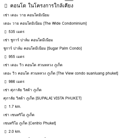
คอนโด ในโครงการใกล้เคียง
เช่า เดอะ วาย คอนโดมิเนียม
เดอะ วาย คอนโดมิเนียม [The Wide Condominium]
535 เมตร
เช่า ชูการ์ ปาล์ม คอนโดมีเนียม
ชูการ์ ปาล์ม คอนโดมีเนียม [Sugar Palm Condo]
955 เมตร
เช่า เดอะ วิว คอนโด สวนหลวง ภูเก็ต
เดอะ วิว คอนโด สวนหลวง ภูเก็ต [The View condo suanluang phuket]
986 เมตร
เช่า ศุภาลัย วิสต้า ภูเก็ต
ศุภาลัย วิสต้า ภูเก็ต [SUPALAI VISTA PHUKET]
1.7 km.
เช่า เซนทริโอ ภูเก็ต
เซนทริโอ ภูเก็ต [Centrio Phuket]
2.0 km.