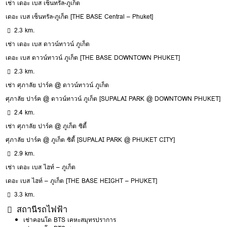
เช่า เดอะ เบส เซ็นทรัล-ภูเก็ต
เดอะ เบส เซ็นทรัล-ภูเก็ต [THE BASE Central – Phuket]
2.3 km.
เช่า เดอะ เบส ดาวน์ทาวน์ ภูเก็ต
เดอะ เบส ดาวน์ทาวน์ ภูเก็ต [THE BASE DOWNTOWN PHUKET]
2.3 km.
เช่า ศุภาลัย ปาร์ค @ ดาวน์ทาวน์ ภูเก็ต
ศุภาลัย ปาร์ค @ ดาวน์ทาวน์ ภูเก็ต [SUPALAI PARK @ DOWNTOWN PHUKET]
2.4 km.
เช่า ศุภาลัย ปาร์ค @ ภูเก็ต ซิตี้
ศุภาลัย ปาร์ค @ ภูเก็ต ซิตี้ [SUPALAI PARK @ PHUKET CITY]
2.9 km.
เช่า เดอะ เบส ไฮท์ – ภูเก็ต
เดอะ เบส ไฮท์ – ภูเก็ต [THE BASE HEIGHT – PHUKET]
3.3 km.
สถานีรถไฟฟ้า
เช่าคอนโด BTS เคหะสมุทรปราการ