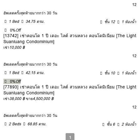
12
อัพเดตครั้งสุดท้ายมากกว่า 30 วัน
1 Bed
34.75 ตรม.
ชั้น 12
1 ห้องน้ำ
0%
Off
[13742] เช่าคอนโด 1 ปี เดอะ ไลต์ สวนหลวง คอนโดมิเนียม [The Light
Suanluang Condominium]
เช่า
10,000 ฿
12
อัพเดตครั้งสุดท้ายมากกว่า 30 วัน
1 Bed
42.15 ตรม.
ชั้น 10
1 ห้องน้ำ
0%
Off
[77893] เช่าคอนโด 1 ปี เดอะ ไลต์ สวนหลวง คอนโดมิเนียม [The Light
Suanluang Condominium]
เช่า
38,000 ฿
ขาย
4,500,000 ฿
12
อัพเดตครั้งสุดท้ายมากกว่า 30 วัน
2 Beds
68.85 ตรม.
ชั้น 6
2 ห้องน้ำ
1