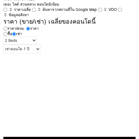
เดอะ ไลต์ สวนหลวง คอนโดมิเนียม
ราคาเฉลี่ย
ค้นหาจากสถานที่ใน Google Map
VDO
ข้อมูลอสังหา
ราคา (ขาย/เช่า) เฉลี่ยของคอนโดนี้
ราคา/ตรม.
ราคา
ซื้อ
เช่า