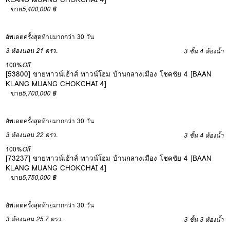
ขาย
5,400,000 ฿
อัพเดตครั้งสุดท้ายมากกว่า 30 วัน
3 ห้องนอน
21 ตรว.
3 ชั้น
4 ห้องน้ำ
100%
Off
[53800] ขายทาวน์เฮ้าส์ ทาวน์โฮม บ้านกลางเมือง โชคชัย 4 [BAAN
KLANG MUANG CHOKCHAI 4]
ขาย
5,700,000 ฿
อัพเดตครั้งสุดท้ายมากกว่า 30 วัน
3 ห้องนอน
22 ตรว.
3 ชั้น
4 ห้องน้ำ
100%
Off
[73237] ขายทาวน์เฮ้าส์ ทาวน์โฮม บ้านกลางเมือง โชคชัย 4 [BAAN
KLANG MUANG CHOKCHAI 4]
ขาย
5,750,000 ฿
อัพเดตครั้งสุดท้ายมากกว่า 30 วัน
3 ห้องนอน
25.7 ตรว.
3 ชั้น
3 ห้องน้ำ