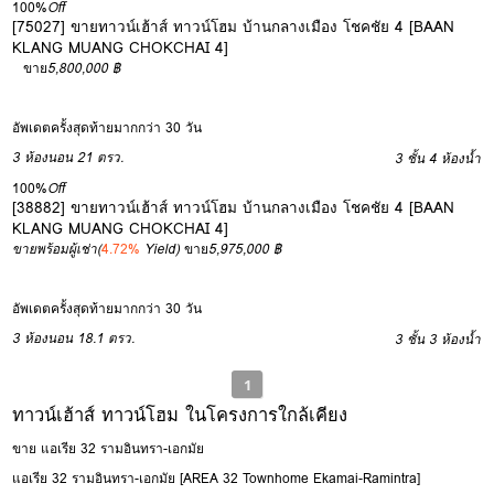
100%
Off
[75027] ขายทาวน์เฮ้าส์ ทาวน์โฮม บ้านกลางเมือง โชคชัย 4 [BAAN
KLANG MUANG CHOKCHAI 4]
ขาย
5,800,000 ฿
อัพเดตครั้งสุดท้ายมากกว่า 30 วัน
3 ห้องนอน
21 ตรว.
3 ชั้น
4 ห้องน้ำ
100%
Off
[38882] ขายทาวน์เฮ้าส์ ทาวน์โฮม บ้านกลางเมือง โชคชัย 4 [BAAN
KLANG MUANG CHOKCHAI 4]
ขายพร้อมผู้เช่า
(
4.72%
Yield)
ขาย
5,975,000 ฿
อัพเดตครั้งสุดท้ายมากกว่า 30 วัน
3 ห้องนอน
18.1 ตรว.
3 ชั้น
3 ห้องน้ำ
1
ทาวน์เฮ้าส์ ทาวน์โฮม ในโครงการใกล้เคียง
ขาย แอเรีย 32 รามอินทรา-เอกมัย
แอเรีย 32 รามอินทรา-เอกมัย [AREA 32 Townhome Ekamai-Ramintra]