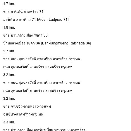
1.7 km.
ขาย อาร์เด้น ลาดพร้าว 71
อาร์เด้น ลาดพร้าว 71 [Arden Ladprao 71]
1.8 km.
ขาย บ้านกลางเมือง รัชดา 36
บ้านกลางเมือง รัชดา 36 [Banklangmueng Ratchada 36]
2.7 km.
ขาย ถนน สุคนธสวัสดิ์-ลาดพร้าว-ลาดพร้าว-กรุงเทพ
ถนน สุคนธสวัสดิ์-ลาดพร้าว-ลาดพร้าว-กรุงเทพ
3.2 km.
ขาย ถนน สุคนธสวัสดิ์-ลาดพร้าว-ลาดพร้าว-กรุงเทพ
ถนน สุคนธสวัสดิ์-ลาดพร้าว-ลาดพร้าว-กรุงเทพ
3.2 km.
ขาย จรเข้บัว-ลาดพร้าว-กรุงเทพ
จรเข้บัว-ลาดพร้าว-กรุงเทพ
3.3 km.
ขาย บ้านกลางเมือง เออร์บาเนี่ยน พระราม 9-ลาดพร้าว