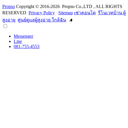
Propso
Copyright © 2016-2026 Propso Co.,LTD , ALL RIGHTS
RESERVED
Privacy Policy
Sitemap
เช่าคอนโด
รีโนเวทบ้าน ผู้
สูงอายุ
ศูนย์ดูแลผู้สูงอายุ ใกล้ฉัน
Messenger
Line
081-755-4553