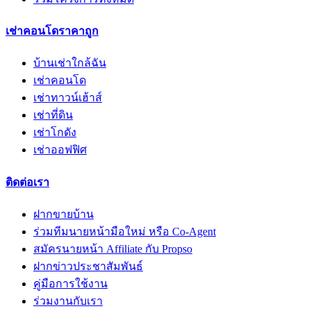
เช่าคอนโดราคาถูก
บ้านเช่าใกล้ฉัน
เช่าคอนโด
เช่าทาวน์เฮ้าส์
เช่าที่ดิน
เช่าโกดัง
เช่าออฟฟิศ
ติดต่อเรา
ฝากขายบ้าน
ร่วมทีมนายหน้ามือใหม่ หรือ Co-Agent
สมัครนายหน้า Affiliate กับ Propso
ฝากข่าวประชาสัมพันธ์
คู่มือการใช้งาน
ร่วมงานกับเรา