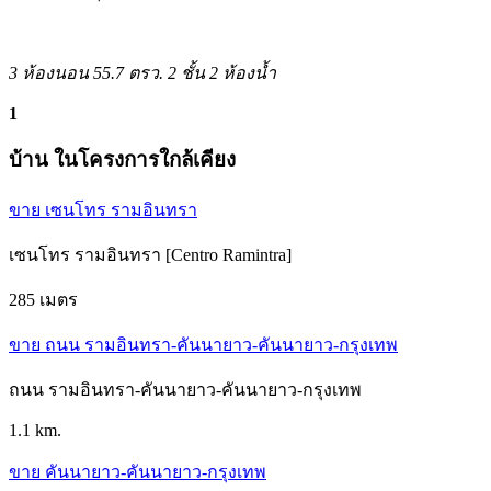
3 ห้องนอน
55.7 ตรว.
2 ชั้น
2 ห้องน้ำ
1
บ้าน ในโครงการใกล้เคียง
ขาย เซนโทร รามอินทรา
เซนโทร รามอินทรา [Centro Ramintra]
285 เมตร
ขาย ถนน รามอินทรา-คันนายาว-คันนายาว-กรุงเทพ
ถนน รามอินทรา-คันนายาว-คันนายาว-กรุงเทพ
1.1 km.
ขาย คันนายาว-คันนายาว-กรุงเทพ