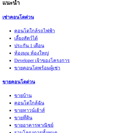
แนะนำ
เช่าคอนโดด่วน
คอนโดใกล้รถไฟฟ้า
เลี้ยงสัตว์ได้
ประกัน 1 เดือน
ห้องมุม ห้องใหญ่
Developer เจ้าของโครงการ
ขายคอนโดพร้อมผู้เช่า
ขายคอนโดด่วน
ขายบ้าน
คอนโดใกล้ฉัน
ขายทาวน์เฮ้าส์
ขายที่ดิน
ขายอาคารพาณิชย์
รวมโครงการทั้งหมด