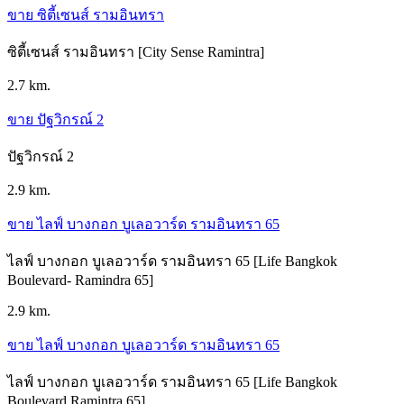
ขาย ซิตี้เซนส์ รามอินทรา
ซิตี้เซนส์ รามอินทรา [City Sense Ramintra]
2.7 km.
ขาย ปัฐวิกรณ์ 2
ปัฐวิกรณ์ 2
2.9 km.
ขาย ไลฟ์ บางกอก บูเลอวาร์ด รามอินทรา 65
ไลฟ์ บางกอก บูเลอวาร์ด รามอินทรา 65 [Life Bangkok
Boulevard- Ramindra 65]
2.9 km.
ขาย ไลฟ์ บางกอก บูเลอวาร์ด รามอินทรา 65
ไลฟ์ บางกอก บูเลอวาร์ด รามอินทรา 65 [Life Bangkok
Boulevard Ramintra 65]