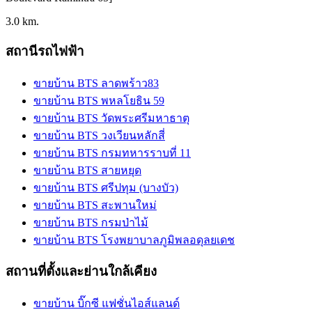
3.0 km.
สถานีรถไฟฟ้า
ขายบ้าน BTS ลาดพร้าว83
ขายบ้าน BTS พหลโยธิน 59
ขายบ้าน BTS วัดพระศรีมหาธาตุ
ขายบ้าน BTS วงเวียนหลักสี่
ขายบ้าน BTS กรมทหารราบที่ 11
ขายบ้าน BTS สายหยุด
ขายบ้าน BTS ศรีปทุม (บางบัว)
ขายบ้าน BTS สะพานใหม่
ขายบ้าน BTS กรมป่าไม้
ขายบ้าน BTS โรงพยาบาลภูมิพลอดุลยเดช
สถานที่ตั้งและย่านใกล้เคียง
ขายบ้าน บิ๊กซี แฟชั่นไอส์แลนด์