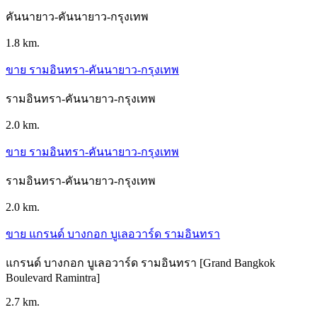
คันนายาว-คันนายาว-กรุงเทพ
1.8 km.
ขาย รามอินทรา-คันนายาว-กรุงเทพ
รามอินทรา-คันนายาว-กรุงเทพ
2.0 km.
ขาย รามอินทรา-คันนายาว-กรุงเทพ
รามอินทรา-คันนายาว-กรุงเทพ
2.0 km.
ขาย แกรนด์ บางกอก บูเลอวาร์ด รามอินทรา
แกรนด์ บางกอก บูเลอวาร์ด รามอินทรา [Grand Bangkok
Boulevard Ramintra]
2.7 km.