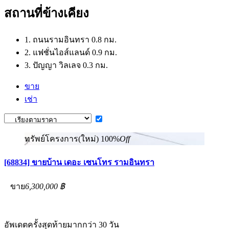
สถานที่ข้างเคียง
1. ถนนรามอินทรา 0.8 กม.
2. แฟชั่นไอส์แลนด์ 0.9 กม.
3. ปัญญา วิลเลจ 0.3 กม.
ขาย
เช่า
ทรัพย์โครงการ(ใหม่)
100%
Off
[68834] ขายบ้าน เดอะ เซนโทร รามอินทรา
ขาย
6,300,000 ฿
อัพเดตครั้งสุดท้ายมากกว่า 30 วัน