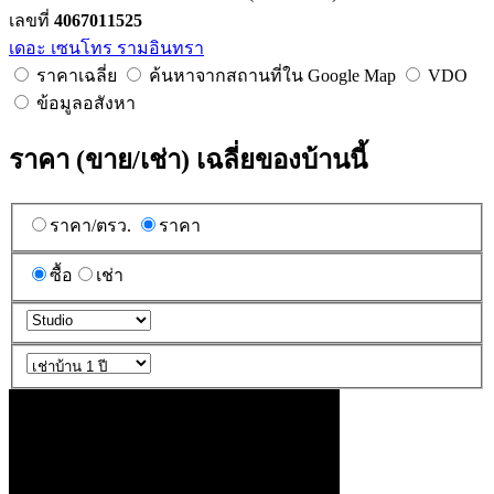
เลขที่
4067011525
เดอะ เซนโทร รามอินทรา
ราคาเฉลี่ย
ค้นหาจากสถานที่ใน Google Map
VDO
ข้อมูลอสังหา
ราคา (ขาย/เช่า) เฉลี่ยของบ้านนี้
ราคา/ตรว.
ราคา
ซื้อ
เช่า