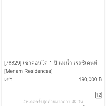
[76829] เช่าคอนโด 1 ปี แม่น้ำ เรสซิเดนท์
[Menam Residences]
เช่า
190,000 ฿
12
อัพเดตครั้งสุดท้ายมากกว่า 30 วัน