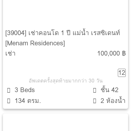
[39004] เช่าคอนโด 1 ปี แม่น้ำ เรสซิเดนท์
[Menam Residences]
เช่า
100,000 ฿
12
อัพเดตครั้งสุดท้ายมากกว่า 30 วัน
3 Beds
ชั้น 42
134 ตรม.
2 ห้องน้ำ