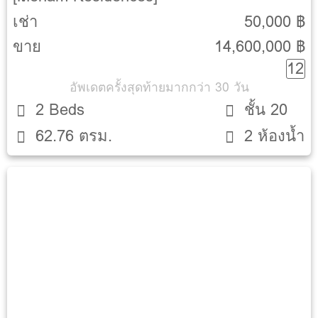
เช่า
50,000 ฿
ขาย
14,600,000 ฿
12
อัพเดตครั้งสุดท้ายมากกว่า 30 วัน
2 Beds
ชั้น 20
62.76 ตรม.
2 ห้องน้ำ