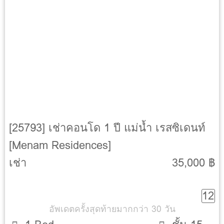
[25793] เช่าคอนโด 1 ปี แม่น้ำ เรสซิเดนท์
[Menam Residences]
เช่า
35,000 ฿
12
อัพเดตครั้งสุดท้ายมากกว่า 30 วัน