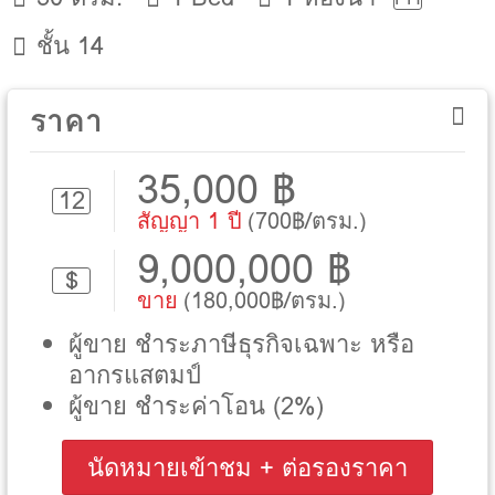
ชั้น 14
ราคา
35,000 ฿
12
สัญญา 1 ปี
(700฿/ตรม.)
9,000,000 ฿
$
ขาย
(180,000฿/ตรม.)
ผู้ขาย ชำระภาษีธุรกิจเฉพาะ หรือ
อากรแสตมป์
ผู้ขาย ชำระค่าโอน (2%)
นัดหมายเข้าชม + ต่อรองราคา