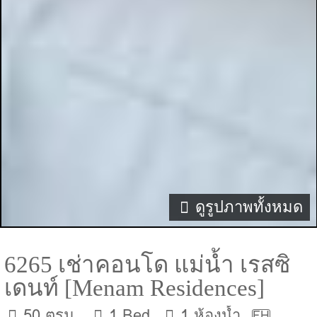
ดูรูปภาพทั้งหมด
6265 เช่าคอนโด แม่น้ำ เรสซิ
เดนท์ [Menam Residences]
50 ตรม.
1 Bed
1 ห้องน้ำ