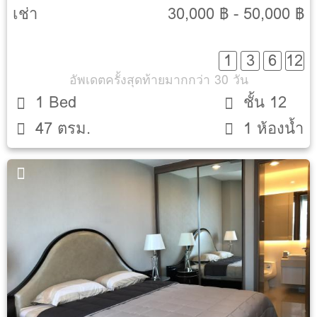
เช่า
30,000 ฿ - 50,000 ฿
1
3
6
12
อัพเดตครั้งสุดท้ายมากกว่า 30 วัน
1 Bed
ชั้น 12
47 ตรม.
1 ห้องน้ำ