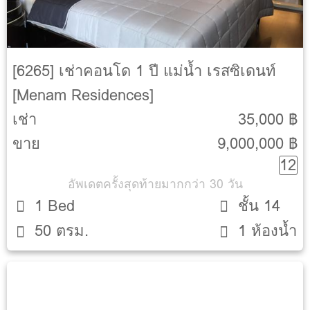
[6265] เช่าคอนโด 1 ปี แม่น้ำ เรสซิเดนท์
[Menam Residences]
เช่า
35,000 ฿
ขาย
9,000,000 ฿
12
อัพเดตครั้งสุดท้ายมากกว่า 30 วัน
1 Bed
ชั้น 14
50 ตรม.
1 ห้องน้ำ