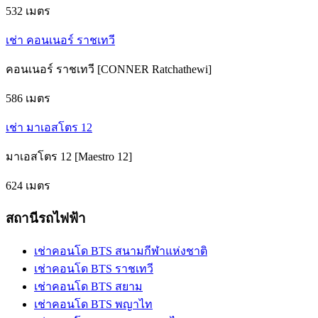
532 เมตร
เช่า คอนเนอร์ ราชเทวี
คอนเนอร์ ราชเทวี [CONNER Ratchathewi]
586 เมตร
เช่า มาเอสโตร 12
มาเอสโตร 12 [Maestro 12]
624 เมตร
สถานีรถไฟฟ้า
เช่าคอนโด BTS สนามกีฬาแห่งชาติ
เช่าคอนโด BTS ราชเทวี
เช่าคอนโด BTS สยาม
เช่าคอนโด BTS พญาไท