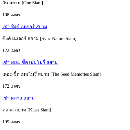
วัน สยาม [One Siam]
108 เมตร
เช่า ซิงค์ เนเจอร์ สยาม
ซิงค์ เนเจอร์ สยาม [Sync Nature Siam]
122 เมตร
เช่า เดอะ ซี้ด เมมโมรี่ สยาม
เดอะ ซี้ด เมมโมรี่ สยาม [The Seed Memories Siam]
172 เมตร
เช่า คลาส สยาม
คลาส สยาม [Klass Siam]
199 เมตร