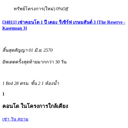
ทรัพย์โครงการ(ใหม่)
0%
Off
[34811] เช่าคอนโด 1 ปี เดอะ รีเซิร์ฟ เกษมสันต์ 3 [The Reserve -
Kasemsan 3]
สิ้นสุดสัญญา 01 มิ.ย. 2570
อัพเดตครั้งสุดท้ายมากกว่า 30 วัน
1 Bed
28 ตรม.
ชั้น 2
1 ห้องน้ำ
1
คอนโด ในโครงการใกล้เคียง
เช่า วัน สยาม