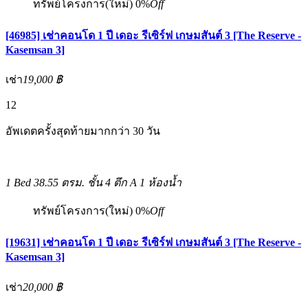
ทรัพย์โครงการ(ใหม่)
0%
Off
[46985] เช่าคอนโด 1 ปี เดอะ รีเซิร์ฟ เกษมสันต์ 3 [The Reserve -
Kasemsan 3]
เช่า
19,000 ฿
12
อัพเดตครั้งสุดท้ายมากกว่า 30 วัน
1 Bed
38.55 ตรม.
ชั้น 4 ตึก A
1 ห้องน้ำ
ทรัพย์โครงการ(ใหม่)
0%
Off
[19631] เช่าคอนโด 1 ปี เดอะ รีเซิร์ฟ เกษมสันต์ 3 [The Reserve -
Kasemsan 3]
เช่า
20,000 ฿