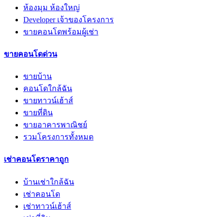
ห้องมุม ห้องใหญ่
Developer เจ้าของโครงการ
ขายคอนโดพร้อมผู้เช่า
ขายคอนโดด่วน
ขายบ้าน
คอนโดใกล้ฉัน
ขายทาวน์เฮ้าส์
ขายที่ดิน
ขายอาคารพาณิชย์
รวมโครงการทั้งหมด
เช่าคอนโดราคาถูก
บ้านเช่าใกล้ฉัน
เช่าคอนโด
เช่าทาวน์เฮ้าส์