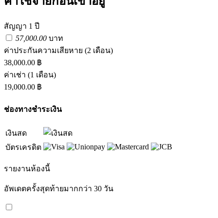
ค่าใช้จ่ายก่อนเข้าอยู่
สัญญา 1 ปี
57,000.00
บาท
ค่าประกันความเสียหาย
(2 เดือน)
38,000.00 ฿
ค่าเช่า
(1 เดือน)
19,000.00 ฿
ช่องทางชำระเงิน
เงินสด
บัตรเครดิต
รายงานห้องนี้
อัพเดตครั้งสุดท้ายมากกว่า 30 วัน