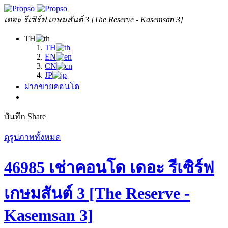
เดอะ รีเซิร์ฟ เกษมสันต์ 3 [The Reserve - Kasemsan 3]
TH
TH
EN
CN
JP
ฝากขายคอนโด
บันทึก
Share
ดูรูปภาพทั้งหมด
46985 เช่าคอนโด เดอะ รีเซิร์ฟ
เกษมสันต์ 3 [The Reserve -
Kasemsan 3]