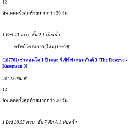
12
อัพเดตครั้งสุดท้ายมากกว่า 30 วัน
1 Bed
40 ตรม.
ชั้น 2
1 ห้องน้ำ
ทรัพย์โครงการ(ใหม่)
0%
Off
[18776] เช่าคอนโด 1 ปี เดอะ รีเซิร์ฟ เกษมสันต์ 3 [The Reserve -
Kasemsan 3]
เช่า
22,000 ฿
12
อัพเดตครั้งสุดท้ายมากกว่า 30 วัน
1 Bed
38.55 ตรม.
ชั้น 7 ตึก A
1 ห้องน้ำ