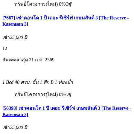
ทรัพย์โครงการ(ใหม่)
0%
Off
[7667] เช่าคอนโด 1 ปี เดอะ รีเซิร์ฟ เกษมสันต์ 3 [The Reserve -
Kasemsan 3]
เช่า
25,000 ฿
12
อัพเดตล่าสุด 21 ก.ค. 2569
1 Bed
40 ตรม.
ชั้น 1 ตึก B
1 ห้องน้ำ
ทรัพย์โครงการ(ใหม่)
0%
Off
[56398] เช่าคอนโด 1 ปี เดอะ รีเซิร์ฟ เกษมสันต์ 3 [The Reserve -
Kasemsan 3]
เช่า
25,000 ฿