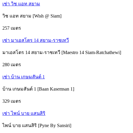
เช่า วิช แอท สยาม
วิช แอท สยาม [Wish @ Siam]
257 เมตร
เช่า มาเอสโตร 14 สยาม-ราชเทวี
มาเอสโตร 14 สยาม-ราชเทวี [Maestro 14 Siam-Ratchathewi]
280 เมตร
เช่า บ้าน เกษมสันต์ 1
บ้าน เกษมสันต์ 1 [Baan Kasemsan 1]
329 เมตร
เช่า ไพน์ บาย แสนสิริ
ไพน์ บาย แสนสิริ [Pyne By Sansiri]