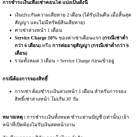
การชำระเงินเพื่อเช่าคอนโด แบ่งเป็นดังนี้
เงินประกันความเสียหาย 2 เดือน (ได้รับเงินคืน เมื่อสิ้นสุด
สัญญา และไม่มีทรัพย์สินเสียหาย)
ค่าเช่าล่วงหน้า 1 เดือน
Service Charge 10%
ของค่าเช่าเดือนแรก
(กรณีเช่าต่ำ
กว่า 6 เดือน)
หรือ
การต่ออายุสัญญา (กรณีเช่าต่ำกว่า 6
เดือน)
รวมทั้งหมด 3 เดือน + Service Charge ก่อนเข้าอยู่
กรณีต้องการจองสิทธิ์
การเช่า ต้องชำระเงินล่วงหน้า 1 เดือน สำหรับการจอง
สิทธิ์เช่าล่วงหน้า
ไม่เกิน 30 วัน
หมายเหตุ :
การชำระเงินทั้งหมด ชำระผ่านบัญชี (เท่านั้น) เจ้า
หน้าที่เปิดห้องไม่รับเงินสดหน้างาน