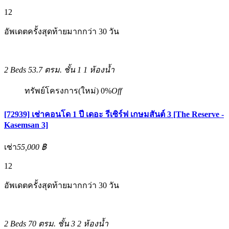
12
อัพเดตครั้งสุดท้ายมากกว่า 30 วัน
2 Beds
53.7 ตรม.
ชั้น 1
1 ห้องน้ำ
ทรัพย์โครงการ(ใหม่)
0%
Off
[72939] เช่าคอนโด 1 ปี เดอะ รีเซิร์ฟ เกษมสันต์ 3 [The Reserve -
Kasemsan 3]
เช่า
55,000 ฿
12
อัพเดตครั้งสุดท้ายมากกว่า 30 วัน
2 Beds
70 ตรม.
ชั้น 3
2 ห้องน้ำ