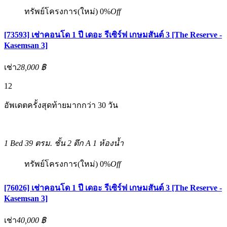
ทรัพย์โครงการ(ใหม่)
0%
Off
[73593] เช่าคอนโด 1 ปี เดอะ รีเซิร์ฟ เกษมสันต์ 3 [The Reserve -
Kasemsan 3]
เช่า
28,000 ฿
12
อัพเดตครั้งสุดท้ายมากกว่า 30 วัน
1 Bed
39 ตรม.
ชั้น 2 ตึก A
1 ห้องน้ำ
ทรัพย์โครงการ(ใหม่)
0%
Off
[76026] เช่าคอนโด 1 ปี เดอะ รีเซิร์ฟ เกษมสันต์ 3 [The Reserve -
Kasemsan 3]
เช่า
40,000 ฿