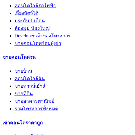
คอนโดใกล้รถไฟฟ้า
เลี้ยงสัตว์ได้
ประกัน 1 เดือน
ห้องมุม ห้องใหญ่
Developer เจ้าของโครงการ
ขายคอนโดพร้อมผู้เช่า
ขายคอนโดด่วน
ขายบ้าน
คอนโดใกล้ฉัน
ขายทาวน์เฮ้าส์
ขายที่ดิน
ขายอาคารพาณิชย์
รวมโครงการทั้งหมด
เช่าคอนโดราคาถูก