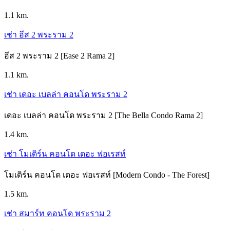
1.1 km.
เช่า อีส 2 พระราม 2
อีส 2 พระราม 2 [Ease 2 Rama 2]
1.1 km.
เช่า เดอะ เบลล่า คอนโด พระราม 2
เดอะ เบลล่า คอนโด พระราม 2 [The Bella Condo Rama 2]
1.4 km.
เช่า โมเดิร์น คอนโด เดอะ ฟอเรสท์
โมเดิร์น คอนโด เดอะ ฟอเรสท์ [Modern Condo - The Forest]
1.5 km.
เช่า สมาร์ท คอนโด พระราม 2