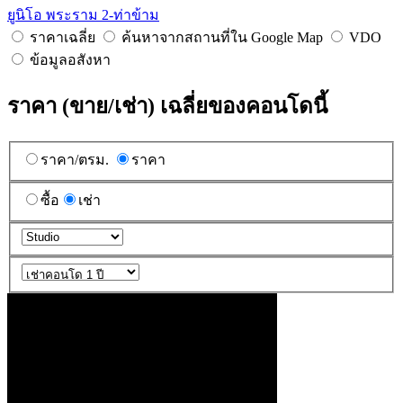
ยูนิโอ พระราม 2-ท่าข้าม
ราคาเฉลี่ย
ค้นหาจากสถานที่ใน Google Map
VDO
ข้อมูลอสังหา
ราคา (ขาย/เช่า) เฉลี่ยของคอนโดนี้
ราคา/ตรม.
ราคา
ซื้อ
เช่า