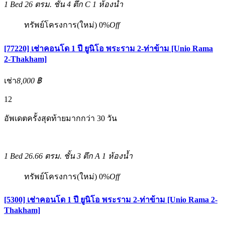
1 Bed
26 ตรม.
ชั้น 4 ตึก C
1 ห้องน้ำ
ทรัพย์โครงการ(ใหม่)
0%
Off
[77220] เช่าคอนโด 1 ปี ยูนิโอ พระราม 2-ท่าข้าม [Unio Rama
2-Thakham]
เช่า
8,000 ฿
12
อัพเดตครั้งสุดท้ายมากกว่า 30 วัน
1 Bed
26.66 ตรม.
ชั้น 3 ตึก A
1 ห้องน้ำ
ทรัพย์โครงการ(ใหม่)
0%
Off
[5300] เช่าคอนโด 1 ปี ยูนิโอ พระราม 2-ท่าข้าม [Unio Rama 2-
Thakham]