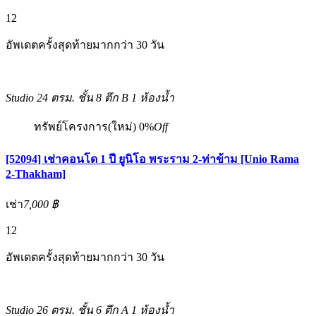
12
อัพเดตครั้งสุดท้ายมากกว่า 30 วัน
Studio
24 ตรม.
ชั้น 8 ตึก B
1 ห้องน้ำ
ทรัพย์โครงการ(ใหม่)
0%
Off
[52094] เช่าคอนโด 1 ปี ยูนิโอ พระราม 2-ท่าข้าม [Unio Rama
2-Thakham]
เช่า
7,000 ฿
12
อัพเดตครั้งสุดท้ายมากกว่า 30 วัน
Studio
26 ตรม.
ชั้น 6 ตึก A
1 ห้องน้ำ