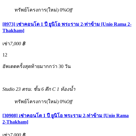
ทรัพย์โครงการ(ใหม่)
0%
Off
[8973] เช่าคอนโด 1 ปี ยูนิโอ พระราม 2-ท่าข้าม [Unio Rama 2-
Thakham]
เช่า
7,000 ฿
12
อัพเดตครั้งสุดท้ายมากกว่า 30 วัน
Studio
23 ตรม.
ชั้น 6 ตึก C
1 ห้องน้ำ
ทรัพย์โครงการ(ใหม่)
0%
Off
[30908] เช่าคอนโด 1 ปี ยูนิโอ พระราม 2-ท่าข้าม [Unio Rama
2-Thakham]
เช่า
7,000 ฿