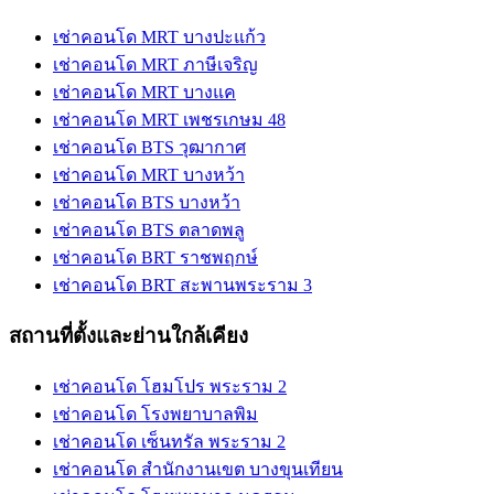
เช่าคอนโด MRT บางปะแก้ว
เช่าคอนโด MRT ภาษีเจริญ
เช่าคอนโด MRT บางแค
เช่าคอนโด MRT เพชรเกษม 48
เช่าคอนโด BTS วุฒากาศ
เช่าคอนโด MRT บางหว้า
เช่าคอนโด BTS บางหว้า
เช่าคอนโด BTS ตลาดพลู
เช่าคอนโด BRT ราชพฤกษ์
เช่าคอนโด BRT สะพานพระราม 3
สถานที่ตั้งและย่านใกล้เคียง
เช่าคอนโด โฮมโปร พระราม 2
เช่าคอนโด โรงพยาบาลพิม
เช่าคอนโด เซ็นทรัล พระราม 2
เช่าคอนโด สำนักงานเขต บางขุนเทียน