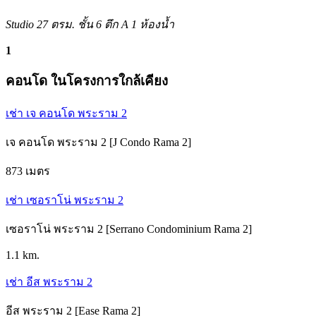
Studio
27 ตรม.
ชั้น 6 ตึก A
1 ห้องน้ำ
1
คอนโด ในโครงการใกล้เคียง
เช่า เจ คอนโด พระราม 2
เจ คอนโด พระราม 2 [J Condo Rama 2]
873 เมตร
เช่า เซอราโน่ พระราม 2
เซอราโน่ พระราม 2 [Serrano Condominium Rama 2]
1.1 km.
เช่า อีส พระราม 2
อีส พระราม 2 [Ease Rama 2]