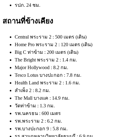
รปภ. 24 ชม.
สถานที่ข้างเคียง
Central พระราม 2 : 500 เมตร (เดิน)
Home Pro พระราม 2 : 120 เมตร (เดิน)
Big C ท่าข้าม : 200 เมตร (เดิน)
The Bright พระราม 2 : 1.4 กม.
Major Hollywood : 8.2 กม.
Tesco Lotus บางปะกอก : 7.8 กม.
Health Land พระราม 2 : 1.6 กม.
สำเพ็ง 2 : 8.2 กม.
The Mall บางแค : 14.9 กม.
วัดท่าข้าม : 1.3 กม.
รพ.นครธน : 600 เมตร
รพ.พระราม 2 : 6.2 กม.
รพ.บางปะกอก 9 : 5.8 กม.
รร.สวนกุหลาบวิทยาลัยธนบุรี : 6.9 กม.