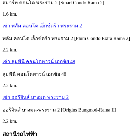
สมาร์ท คอนโด พระราม 2 [Smart Condo Rama 2]
1.6 km.
เช่า พลัม คอนโด เอ็กซ์ตร้า พระราม 2
พลัม คอนโด เอ็กซ์ตร้า พระราม 2 [Plum Condo Extra Rama 2]
2.2 km.
เช่า ลุมพินี คอนโดทาวน์ เอกชัย 48
ลุมพินี คอนโดทาวน์ เอกชัย 48
2.2 km.
เช่า ออริจินส์ บางมด-พระราม 2
ออริจินส์ บางมด-พระราม 2 [Origins Bangmod-Rama II]
2.2 km.
สถานีรถไฟฟ้า