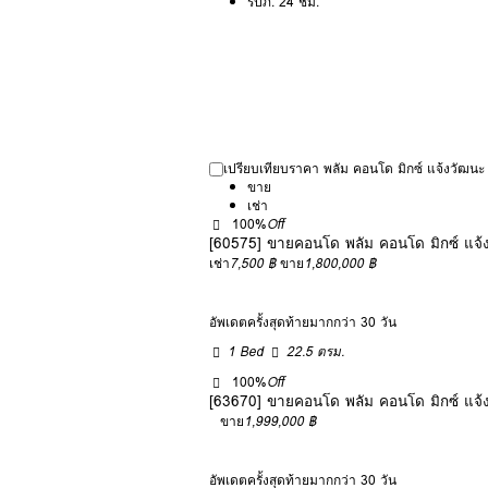
รปภ. 24 ชม.
เปรียบเทียบราคา พลัม คอนโด มิกซ์ แจ้งวัฒ
ขาย
เช่า
100%
Off
[60575] ขายคอนโด พลัม คอนโด มิกซ์ แจ
เช่า
7,500 ฿
ขาย
1,800,000 ฿
อัพเดตครั้งสุดท้ายมากกว่า 30 วัน
1 Bed
22.5 ตรม.
100%
Off
[63670] ขายคอนโด พลัม คอนโด มิกซ์ แจ
ขาย
1,999,000 ฿
อัพเดตครั้งสุดท้ายมากกว่า 30 วัน