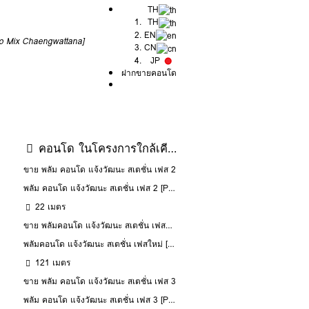
TH
TH
EN
do Mix Chaengwattana]
CN
JP
ฝากขายคอนโด
คอนโด ในโครงการใกล้เคียง
ขาย พลัม คอนโด แจ้งวัฒนะ สเตชั่น เฟส 2
พลัม คอนโด แจ้งวัฒนะ สเตชั่น เฟส 2 [Plum Condo Chaengwattana Station Phase 2]
22 เมตร
ขาย พลัมคอนโด แจ้งวัฒนะ สเตชั่น เฟสใหม่
พลัมคอนโด แจ้งวัฒนะ สเตชั่น เฟสใหม่ [Plum Condo Chaengwattana Station New Phase]
121 เมตร
ขาย พลัม คอนโด แจ้งวัฒนะ สเตชั่น เฟส 3
พลัม คอนโด แจ้งวัฒนะ สเตชั่น เฟส 3 [Plum Condo Chaengwattana Station Phase 3 ]