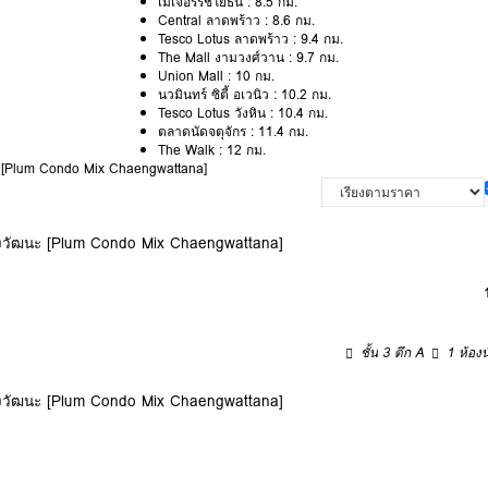
เมเจอร์รัชโยธิน : 8.5 กม.
Central ลาดพร้าว : 8.6 กม.
Tesco Lotus ลาดพร้าว : 9.4 กม.
The Mall งามวงศ์วาน : 9.7 กม.
Union Mall : 10 กม.
นวมินทร์ ซิตี้ อเวนิว : 10.2 กม.
Tesco Lotus วังหิน : 10.4 กม.
ตลาดนัดจตุจักร : 11.4 กม.
The Walk : 12 กม.
นะ [Plum Condo Mix Chaengwattana]
้งวัฒนะ [Plum Condo Mix Chaengwattana]
ชั้น 3 ตึก A
1 ห้องน
้งวัฒนะ [Plum Condo Mix Chaengwattana]