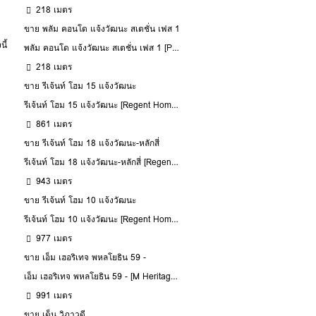
218 เมตร
ขาย พลัม คอนโด แจ้งวัฒนะ สเตชั่น เฟส 1
ี้
พลัม คอนโด แจ้งวัฒนะ สเตชั่น เฟส 1 [Plum Condo Chaengwattana Station Phase 1]
218 เมตร
ขาย รีเจ้นท์ โฮม 15 แจ้งวัฒนะ
รีเจ้นท์ โฮม 15 แจ้งวัฒนะ [Regent Home 15 Changwattana]
861 เมตร
ขาย รีเจ้นท์ โฮม 18 แจ้งวัฒนะ-หลักสี่
รีเจ้นท์ โฮม 18 แจ้งวัฒนะ-หลักสี่ [Regent home 18 changwattana-laksi]
943 เมตร
ขาย รีเจ้นท์ โฮม 10 แจ้งวัฒนะ
รีเจ้นท์ โฮม 10 แจ้งวัฒนะ [Regent Home 10 Changwattana]
977 เมตร
ขาย เอ็ม เฮอริเทจ พหลโยธิน 59 -
เอ็ม เฮอริเทจ พหลโยธิน 59 - [M Heritage Phaholyothin 59]
991 เมตร
ขาย เด็น วิภาวดี