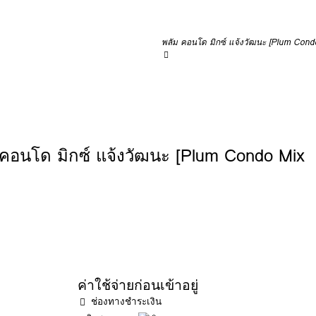
พลัม คอนโด มิกซ์ แจ้งวัฒนะ [Plum Con
อนโด มิกซ์ แจ้งวัฒนะ [Plum Condo Mix
ค่าใช้จ่ายก่อนเข้าอยู่
ช่องทางชำระเงิน