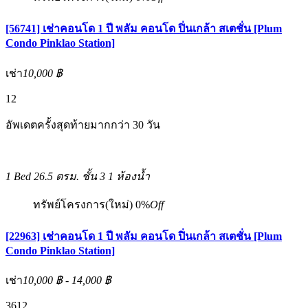
[56741] เช่าคอนโด 1 ปี พลัม คอนโด ปิ่นเกล้า สเตชั่น [Plum
Condo Pinklao Station]
เช่า
10,000 ฿
12
อัพเดตครั้งสุดท้ายมากกว่า 30 วัน
1 Bed
26.5 ตรม.
ชั้น 3
1 ห้องน้ำ
ทรัพย์โครงการ(ใหม่)
0%
Off
[22963] เช่าคอนโด 1 ปี พลัม คอนโด ปิ่นเกล้า สเตชั่น [Plum
Condo Pinklao Station]
เช่า
10,000 ฿ - 14,000 ฿
3
6
12