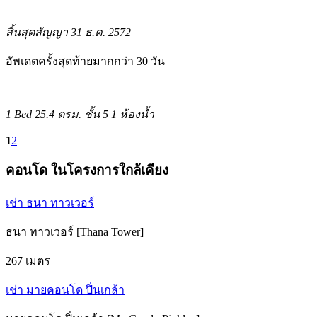
สิ้นสุดสัญญา 31 ธ.ค. 2572
อัพเดตครั้งสุดท้ายมากกว่า 30 วัน
1 Bed
25.4 ตรม.
ชั้น 5
1 ห้องน้ำ
1
2
คอนโด ในโครงการใกล้เคียง
เช่า ธนา ทาวเวอร์
ธนา ทาวเวอร์ [Thana Tower]
267 เมตร
เช่า มายคอนโด ปิ่นเกล้า