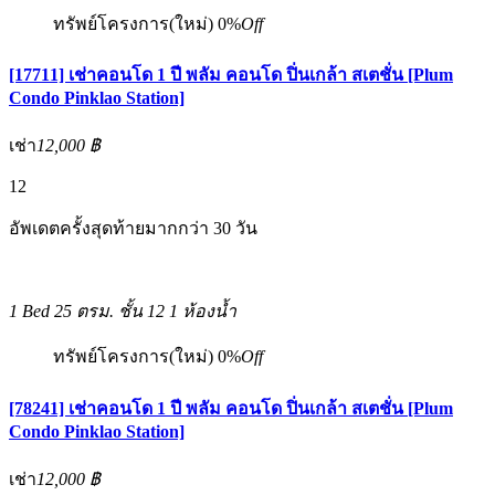
ทรัพย์โครงการ(ใหม่)
0%
Off
[17711] เช่าคอนโด 1 ปี พลัม คอนโด ปิ่นเกล้า สเตชั่น [Plum
Condo Pinklao Station]
เช่า
12,000 ฿
12
อัพเดตครั้งสุดท้ายมากกว่า 30 วัน
1 Bed
25 ตรม.
ชั้น 12
1 ห้องน้ำ
ทรัพย์โครงการ(ใหม่)
0%
Off
[78241] เช่าคอนโด 1 ปี พลัม คอนโด ปิ่นเกล้า สเตชั่น [Plum
Condo Pinklao Station]
เช่า
12,000 ฿