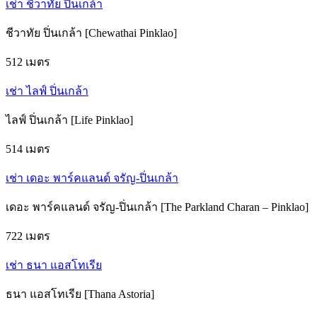
เช่า ชีวาทัย ปิ่นเกล้า
ชีวาทัย ปิ่นเกล้า [Chewathai Pinklao]
512 เมตร
เช่า ไลฟ์ ปิ่นเกล้า
ไลฟ์ ปิ่นเกล้า [Life Pinklao]
514 เมตร
เช่า เดอะ พาร์คแลนด์ จรัญ-ปิ่นเกล้า
เดอะ พาร์คแลนด์ จรัญ-ปิ่นเกล้า [The Parkland Charan – Pinklao]
722 เมตร
เช่า ธนา แอสโทเรีย
ธนา แอสโทเรีย [Thana Astoria]