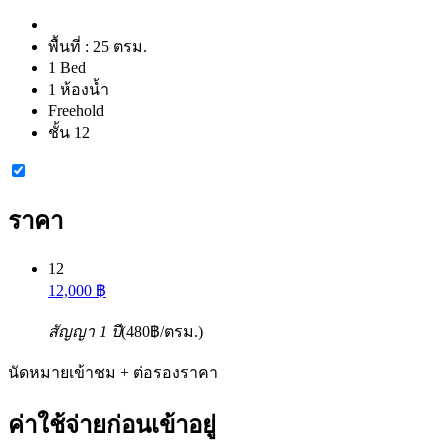
พื้นที่ :
25 ตรม.
1 Bed
1 ห้องน้ำ
Freehold
ชั้น 12
ราคา
12
12,000 ฿
สัญญา 1 ปี
(480฿/ตรม.)
นัดหมายเข้าชม + ต่อรองราคา
ค่าใช้จ่ายก่อนเข้าอยู่