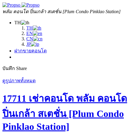
พลัม คอนโด ปิ่นเกล้า สเตชั่น [Plum Condo Pinklao Station]
TH
TH
EN
CN
JP
ฝากขายคอนโด
บันทึก
Share
ดูรูปภาพทั้งหมด
17711 เช่าคอนโด พลัม คอนโด
ปิ่นเกล้า สเตชั่น [Plum Condo
Pinklao Station]