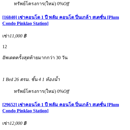
ทรัพย์โครงการ(ใหม่)
0%
Off
[16840] เช่าคอนโด 1 ปี พลัม คอนโด ปิ่นเกล้า สเตชั่น [Plum
Condo Pinklao Station]
เช่า
11,000 ฿
12
อัพเดตครั้งสุดท้ายมากกว่า 30 วัน
1 Bed
26 ตรม.
ชั้น 4
1 ห้องน้ำ
ทรัพย์โครงการ(ใหม่)
0%
Off
[29652] เช่าคอนโด 1 ปี พลัม คอนโด ปิ่นเกล้า สเตชั่น [Plum
Condo Pinklao Station]
เช่า
12,000 ฿