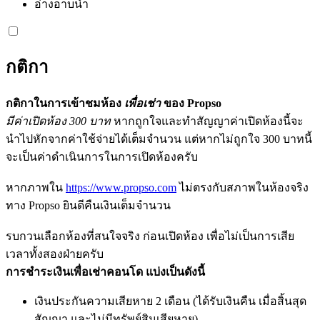
อ่างอาบน้ำ
กติกา
กติกาในการเข้าชมห้อง
เพื่อเช่า
ของ Propso
มีค่าเปิดห้อง 300 บาท
หากถูกใจและทำสัญญาค่าเปิดห้องนี้จะ
นำไปหักจากค่าใช้จ่ายได้เต็มจำนวน แต่หากไม่ถูกใจ 300 บาทนี้
จะเป็นค่าดำเนินการในการเปิดห้องครับ
หากภาพใน
https://www.propso.com
ไม่ตรงกับสภาพในห้องจริง
ทาง Propso ยินดีคืนเงินเต็มจำนวน
รบกวนเลือกห้องที่สนใจจริง ก่อนเปิดห้อง เพื่อไม่เป็นการเสีย
เวลาทั้งสองฝ่ายครับ
การชำระเงินเพื่อเช่าคอนโด แบ่งเป็นดังนี้
เงินประกันความเสียหาย 2 เดือน (ได้รับเงินคืน เมื่อสิ้นสุด
สัญญา และไม่มีทรัพย์สินเสียหาย)