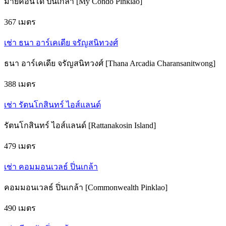
มายคอนโด ปิ่นเกล้า [My Condo Pinklao]
367 เมตร
เช่า ธนา อาร์เคเดีย จรัญสนิทวงศ์
ธนา อาร์เคเดีย จรัญสนิทวงศ์ [Thana Arcadia Charansanitwong]
388 เมตร
เช่า รัตนโกสินทร์ ไอส์แลนด์
รัตนโกสินทร์ ไอส์แลนด์ [Rattanakosin Island]
479 เมตร
เช่า คอมมอนเวลธ์ ปิ่นเกล้า
คอมมอนเวลธ์ ปิ่นเกล้า [Commonwealth Pinklao]
490 เมตร