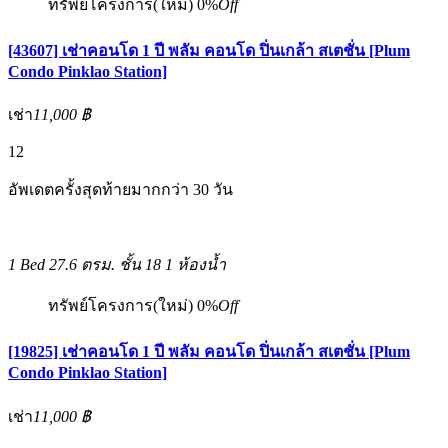
ทรัพย์โครงการ(ใหม่)
0%
Off
[43607] เช่าคอนโด 1 ปี พลัม คอนโด ปิ่นเกล้า สเตชั่น [Plum
Condo Pinklao Station]
เช่า
11,000 ฿
12
อัพเดตครั้งสุดท้ายมากกว่า 30 วัน
1 Bed
27.6 ตรม.
ชั้น 18
1 ห้องน้ำ
ทรัพย์โครงการ(ใหม่)
0%
Off
[19825] เช่าคอนโด 1 ปี พลัม คอนโด ปิ่นเกล้า สเตชั่น [Plum
Condo Pinklao Station]
เช่า
11,000 ฿