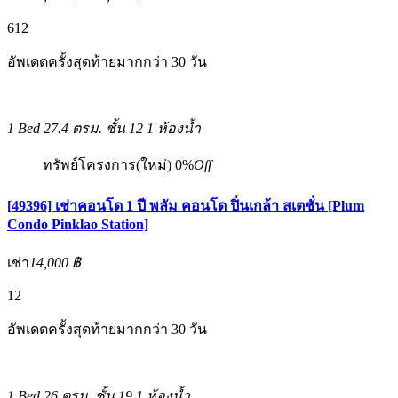
6
12
อัพเดตครั้งสุดท้ายมากกว่า 30 วัน
1 Bed
27.4 ตรม.
ชั้น 12
1 ห้องน้ำ
ทรัพย์โครงการ(ใหม่)
0%
Off
[49396] เช่าคอนโด 1 ปี พลัม คอนโด ปิ่นเกล้า สเตชั่น [Plum
Condo Pinklao Station]
เช่า
14,000 ฿
12
อัพเดตครั้งสุดท้ายมากกว่า 30 วัน
1 Bed
26 ตรม.
ชั้น 19
1 ห้องน้ำ