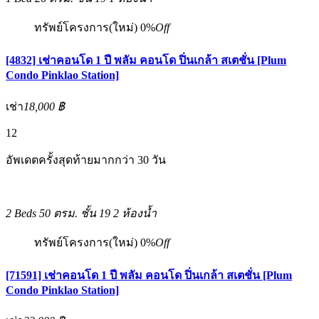
ทรัพย์โครงการ(ใหม่)
0%
Off
[4832] เช่าคอนโด 1 ปี พลัม คอนโด ปิ่นเกล้า สเตชั่น [Plum
Condo Pinklao Station]
เช่า
18,000 ฿
12
อัพเดตครั้งสุดท้ายมากกว่า 30 วัน
2 Beds
50 ตรม.
ชั้น 19
2 ห้องน้ำ
ทรัพย์โครงการ(ใหม่)
0%
Off
[71591] เช่าคอนโด 1 ปี พลัม คอนโด ปิ่นเกล้า สเตชั่น [Plum
Condo Pinklao Station]