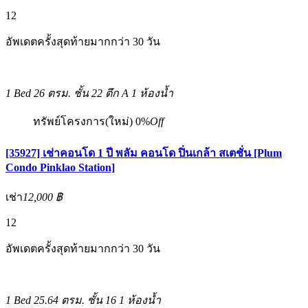
12
อัพเดตครั้งสุดท้ายมากกว่า 30 วัน
1 Bed
26 ตรม.
ชั้น 22 ตึก A
1 ห้องน้ำ
ทรัพย์โครงการ(ใหม่)
0%
Off
[35927] เช่าคอนโด 1 ปี พลัม คอนโด ปิ่นเกล้า สเตชั่น [Plum
Condo Pinklao Station]
เช่า
12,000 ฿
12
อัพเดตครั้งสุดท้ายมากกว่า 30 วัน
1 Bed
25.64 ตรม.
ชั้น 16
1 ห้องน้ำ