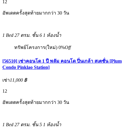
12
อัพเดตครั้งสุดท้ายมากกว่า 30 วัน
1 Bed
27 ตรม.
ชั้น 6
1 ห้องน้ำ
ทรัพย์โครงการ(ใหม่)
0%
Off
[56510] เช่าคอนโด 1 ปี พลัม คอนโด ปิ่นเกล้า สเตชั่น [Plum
Condo Pinklao Station]
เช่า
11,000 ฿
12
อัพเดตครั้งสุดท้ายมากกว่า 30 วัน
1 Bed
27 ตรม.
ชั้น 5
1 ห้องน้ำ