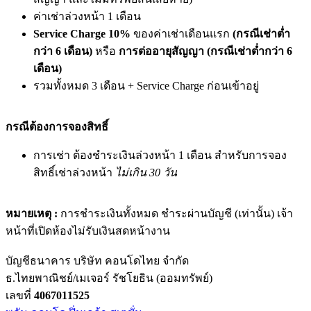
ค่าเช่าล่วงหน้า 1 เดือน
Service Charge 10%
ของค่าเช่าเดือนแรก
(กรณีเช่าต่ำ
กว่า 6 เดือน)
หรือ
การต่ออายุสัญญา (กรณีเช่าต่ำกว่า 6
เดือน)
รวมทั้งหมด 3 เดือน + Service Charge ก่อนเข้าอยู่
กรณีต้องการจองสิทธิ์
การเช่า ต้องชำระเงินล่วงหน้า 1 เดือน สำหรับการจอง
สิทธิ์เช่าล่วงหน้า
ไม่เกิน 30 วัน
หมายเหตุ :
การชำระเงินทั้งหมด ชำระผ่านบัญชี (เท่านั้น) เจ้า
หน้าที่เปิดห้องไม่รับเงินสดหน้างาน
บัญชีธนาคาร บริษัท คอนโดไทย จำกัด
ธ.ไทยพาณิชย์/เมเจอร์ รัชโยธิน (ออมทรัพย์)
เลขที่
4067011525