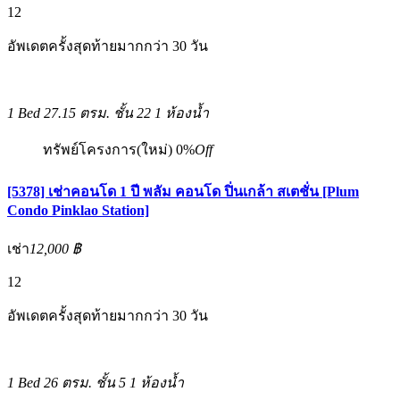
12
อัพเดตครั้งสุดท้ายมากกว่า 30 วัน
1 Bed
27.15 ตรม.
ชั้น 22
1 ห้องน้ำ
ทรัพย์โครงการ(ใหม่)
0%
Off
[5378] เช่าคอนโด 1 ปี พลัม คอนโด ปิ่นเกล้า สเตชั่น [Plum
Condo Pinklao Station]
เช่า
12,000 ฿
12
อัพเดตครั้งสุดท้ายมากกว่า 30 วัน
1 Bed
26 ตรม.
ชั้น 5
1 ห้องน้ำ