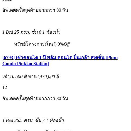
อัพเดตครั้งสุดท้ายมากกว่า 30 วัน
1 Bed
25 ตรม.
ชั้น 6
1 ห้องน้ำ
ทรัพย์โครงการ(ใหม่)
0%
Off
[6793] เช่าคอนโด 1 ปี พลัม คอนโด ปิ่นเกล้า สเตชั่น [Plum
Condo Pinklao Station]
เช่า
10,500 ฿
ขาย
2,470,000 ฿
12
อัพเดตครั้งสุดท้ายมากกว่า 30 วัน
1 Bed
26.5 ตรม.
ชั้น 7
1 ห้องน้ำ