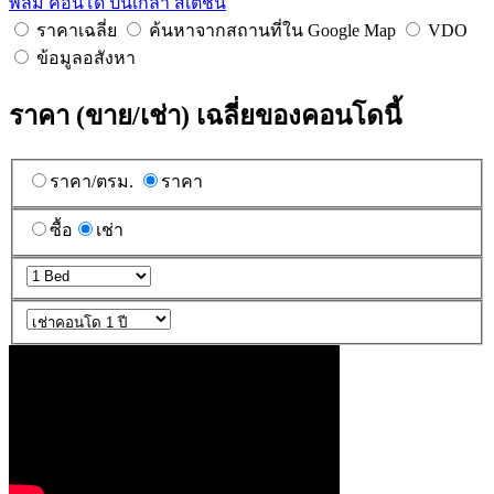
พลัม คอนโด ปิ่นเกล้า สเตชั่น
ราคาเฉลี่ย
ค้นหาจากสถานที่ใน Google Map
VDO
ข้อมูลอสังหา
ราคา (ขาย/เช่า) เฉลี่ยของคอนโดนี้
ราคา/ตรม.
ราคา
ซื้อ
เช่า