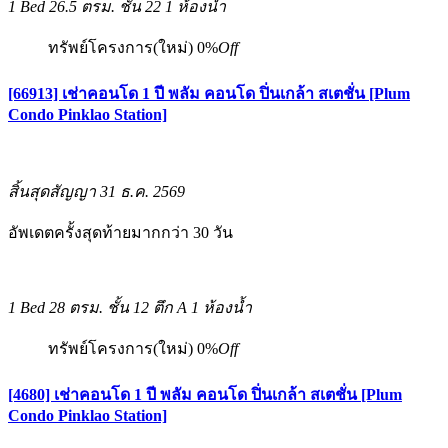
1 Bed
26.5 ตรม.
ชั้น 22
1 ห้องน้ำ
ทรัพย์โครงการ(ใหม่)
0%
Off
[66913] เช่าคอนโด 1 ปี พลัม คอนโด ปิ่นเกล้า สเตชั่น [Plum
Condo Pinklao Station]
สิ้นสุดสัญญา 31 ธ.ค. 2569
อัพเดตครั้งสุดท้ายมากกว่า 30 วัน
1 Bed
28 ตรม.
ชั้น 12 ตึก A
1 ห้องน้ำ
ทรัพย์โครงการ(ใหม่)
0%
Off
[4680] เช่าคอนโด 1 ปี พลัม คอนโด ปิ่นเกล้า สเตชั่น [Plum
Condo Pinklao Station]