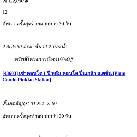
เช่า
22,000 ฿
12
อัพเดตครั้งสุดท้ายมากกว่า 30 วัน
2 Beds
50 ตรม.
ชั้น 11
2 ห้องน้ำ
ทรัพย์โครงการ(ใหม่)
0%
Off
[43603] เช่าคอนโด 1 ปี พลัม คอนโด ปิ่นเกล้า สเตชั่น [Plum
Condo Pinklao Station]
สิ้นสุดสัญญา 01 ธ.ค. 2569
อัพเดตครั้งสุดท้ายมากกว่า 30 วัน