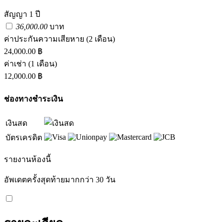
สัญญา 1 ปี
36,000.00
บาท
ค่าประกันความเสียหาย
(2 เดือน)
24,000.00 ฿
ค่าเช่า
(1 เดือน)
12,000.00 ฿
ช่องทางชำระเงิน
เงินสด
บัตรเครดิต
รายงานห้องนี้
อัพเดตครั้งสุดท้ายมากกว่า 30 วัน