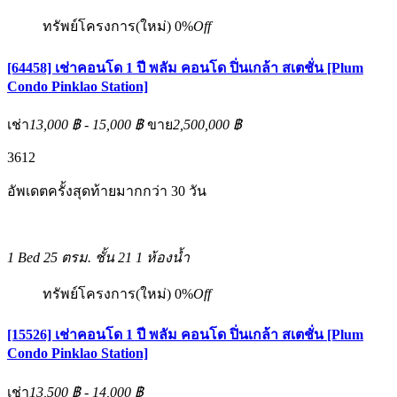
ทรัพย์โครงการ(ใหม่)
0%
Off
[64458] เช่าคอนโด 1 ปี พลัม คอนโด ปิ่นเกล้า สเตชั่น [Plum
Condo Pinklao Station]
เช่า
13,000 ฿ - 15,000 ฿
ขาย
2,500,000 ฿
3
6
12
อัพเดตครั้งสุดท้ายมากกว่า 30 วัน
1 Bed
25 ตรม.
ชั้น 21
1 ห้องน้ำ
ทรัพย์โครงการ(ใหม่)
0%
Off
[15526] เช่าคอนโด 1 ปี พลัม คอนโด ปิ่นเกล้า สเตชั่น [Plum
Condo Pinklao Station]
เช่า
13,500 ฿ - 14,000 ฿