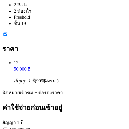
2 Beds
2 ห้องน้ำ
Freehold
ชั้น 19
ราคา
12
50,000 ฿
สัญญา 1 ปี
(909฿/ตรม.)
นัดหมายเข้าชม + ต่อรองราคา
ค่าใช้จ่ายก่อนเข้าอยู่
สัญญา 1 ปี