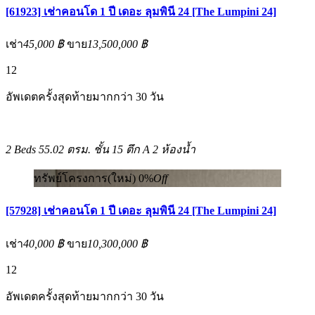
[61923] เช่าคอนโด 1 ปี เดอะ ลุมพินี 24 [The Lumpini 24]
เช่า
45,000 ฿
ขาย
13,500,000 ฿
12
อัพเดตครั้งสุดท้ายมากกว่า 30 วัน
2 Beds
55.02 ตรม.
ชั้น 15 ตึก A
2 ห้องน้ำ
ทรัพย์โครงการ(ใหม่)
0%
Off
[57928] เช่าคอนโด 1 ปี เดอะ ลุมพินี 24 [The Lumpini 24]
เช่า
40,000 ฿
ขาย
10,300,000 ฿
12
อัพเดตครั้งสุดท้ายมากกว่า 30 วัน