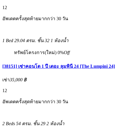
12
อัพเดตครั้งสุดท้ายมากกว่า 30 วัน
1 Bed
29.04 ตรม.
ชั้น 32
1 ห้องน้ำ
ทรัพย์โครงการ(ใหม่)
0%
Off
[38151] เช่าคอนโด 1 ปี เดอะ ลุมพินี 24 [The Lumpini 24]
เช่า
35,000 ฿
12
อัพเดตครั้งสุดท้ายมากกว่า 30 วัน
2 Beds
54 ตรม.
ชั้น 29
2 ห้องน้ำ