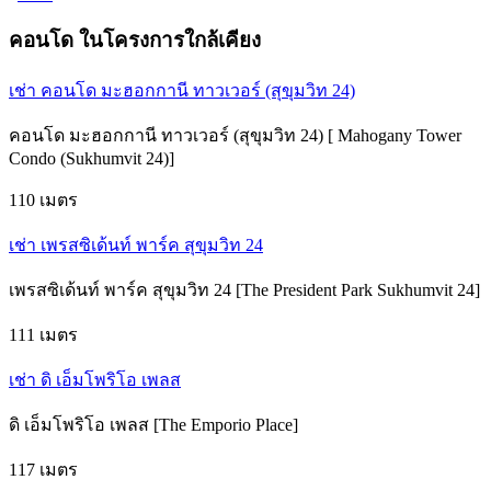
คอนโด ในโครงการใกล้เคียง
เช่า คอนโด มะฮอกกานี ทาวเวอร์ (สุขุมวิท 24)
คอนโด มะฮอกกานี ทาวเวอร์ (สุขุมวิท 24) [ Mahogany Tower
Condo (Sukhumvit 24)]
110 เมตร
เช่า เพรสซิเด้นท์ พาร์ค สุขุมวิท 24
เพรสซิเด้นท์ พาร์ค สุขุมวิท 24 [The President Park Sukhumvit 24]
111 เมตร
เช่า ดิ เอ็มโพริโอ เพลส
ดิ เอ็มโพริโอ เพลส [The Emporio Place]
117 เมตร