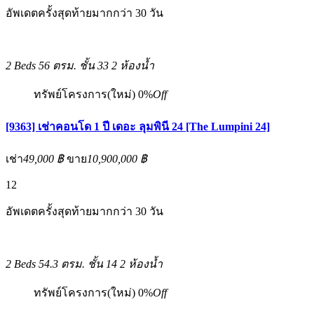
อัพเดตครั้งสุดท้ายมากกว่า 30 วัน
2 Beds
56 ตรม.
ชั้น 33
2 ห้องน้ำ
ทรัพย์โครงการ(ใหม่)
0%
Off
[9363] เช่าคอนโด 1 ปี เดอะ ลุมพินี 24 [The Lumpini 24]
เช่า
49,000 ฿
ขาย
10,900,000 ฿
12
อัพเดตครั้งสุดท้ายมากกว่า 30 วัน
2 Beds
54.3 ตรม.
ชั้น 14
2 ห้องน้ำ
ทรัพย์โครงการ(ใหม่)
0%
Off