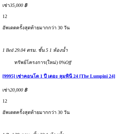
เช่า
35,000 ฿
12
อัพเดตครั้งสุดท้ายมากกว่า 30 วัน
1 Bed
29.04 ตรม.
ชั้น 5
1 ห้องน้ำ
ทรัพย์โครงการ(ใหม่)
0%
Off
[9995] เช่าคอนโด 1 ปี เดอะ ลุมพินี 24 [The Lumpini 24]
เช่า
20,000 ฿
12
อัพเดตครั้งสุดท้ายมากกว่า 30 วัน