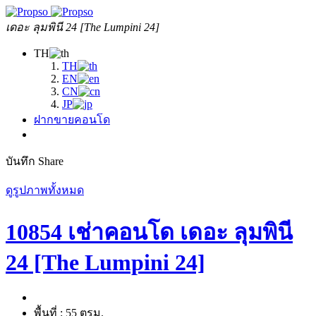
เดอะ ลุมพินี 24 [The Lumpini 24]
TH
TH
EN
CN
JP
ฝากขายคอนโด
บันทึก
Share
ดูรูปภาพทั้งหมด
10854 เช่าคอนโด เดอะ ลุมพินี
24 [The Lumpini 24]
พื้นที่ :
55 ตรม.