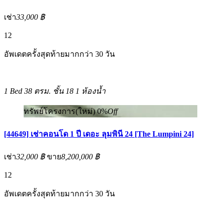
เช่า
33,000 ฿
12
อัพเดตครั้งสุดท้ายมากกว่า 30 วัน
1 Bed
38 ตรม.
ชั้น 18
1 ห้องน้ำ
ทรัพย์โครงการ(ใหม่)
0%
Off
[44649] เช่าคอนโด 1 ปี เดอะ ลุมพินี 24 [The Lumpini 24]
เช่า
32,000 ฿
ขาย
8,200,000 ฿
12
อัพเดตครั้งสุดท้ายมากกว่า 30 วัน