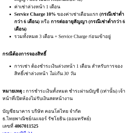
ค่าเช่าล่วงหน้า 1 เดือน
Service Charge 10%
ของค่าเช่าเดือนแรก
(กรณีเช่าต่ำ
กว่า 6 เดือน)
หรือ
การต่ออายุสัญญา (กรณีเช่าต่ำกว่า 6
เดือน)
รวมทั้งหมด 3 เดือน + Service Charge ก่อนเข้าอยู่
กรณีต้องการจองสิทธิ์
การเช่า ต้องชำระเงินล่วงหน้า 1 เดือน สำหรับการจอง
สิทธิ์เช่าล่วงหน้า
ไม่เกิน 30 วัน
หมายเหตุ :
การชำระเงินทั้งหมด ชำระผ่านบัญชี (เท่านั้น) เจ้า
หน้าที่เปิดห้องไม่รับเงินสดหน้างาน
บัญชีธนาคาร บริษัท คอนโดไทย จำกัด
ธ.ไทยพาณิชย์/เมเจอร์ รัชโยธิน (ออมทรัพย์)
เลขที่
4067011525