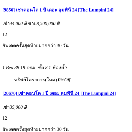
[9856] เช่าคอนโด 1 ปี เดอะ ลุมพินี 24 [The Lumpini 24]
เช่า
44,000 ฿
ขาย
8,500,000 ฿
12
อัพเดตครั้งสุดท้ายมากกว่า 30 วัน
1 Bed
38.18 ตรม.
ชั้น 8
1 ห้องน้ำ
ทรัพย์โครงการ(ใหม่)
0%
Off
[20670] เช่าคอนโด 1 ปี เดอะ ลุมพินี 24 [The Lumpini 24]
เช่า
35,000 ฿
12
อัพเดตครั้งสุดท้ายมากกว่า 30 วัน