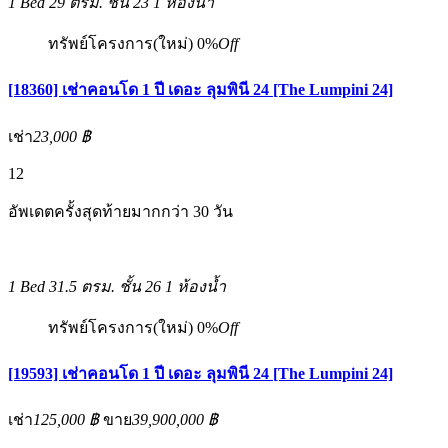
1 Bed
29 ตรม.
ชั้น 23
1 ห้องน้ำ
ทรัพย์โครงการ(ใหม่)
0%
Off
[18360] เช่าคอนโด 1 ปี เดอะ ลุมพินี 24 [The Lumpini 24]
เช่า
23,000 ฿
12
อัพเดตครั้งสุดท้ายมากกว่า 30 วัน
1 Bed
31.5 ตรม.
ชั้น 26
1 ห้องน้ำ
ทรัพย์โครงการ(ใหม่)
0%
Off
[19593] เช่าคอนโด 1 ปี เดอะ ลุมพินี 24 [The Lumpini 24]
เช่า
125,000 ฿
ขาย
39,900,000 ฿