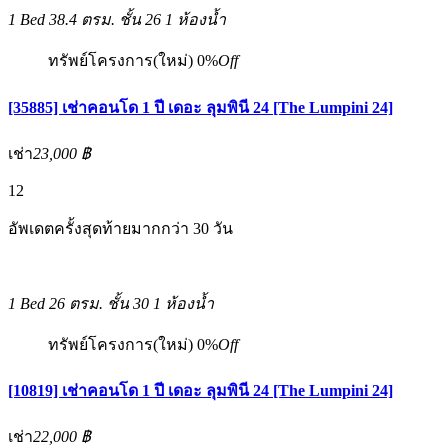
1 Bed
38.4 ตรม.
ชั้น 26
1 ห้องน้ำ
ทรัพย์โครงการ(ใหม่)
0%
Off
[35885] เช่าคอนโด 1 ปี เดอะ ลุมพินี 24 [The Lumpini 24]
เช่า
23,000 ฿
12
อัพเดตครั้งสุดท้ายมากกว่า 30 วัน
1 Bed
26 ตรม.
ชั้น 30
1 ห้องน้ำ
ทรัพย์โครงการ(ใหม่)
0%
Off
[10819] เช่าคอนโด 1 ปี เดอะ ลุมพินี 24 [The Lumpini 24]
เช่า
22,000 ฿