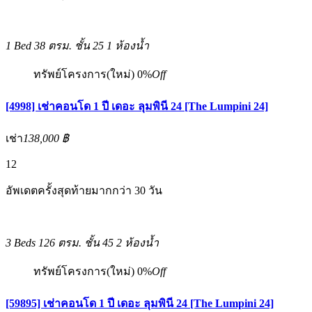
1 Bed
38 ตรม.
ชั้น 25
1 ห้องน้ำ
ทรัพย์โครงการ(ใหม่)
0%
Off
[4998] เช่าคอนโด 1 ปี เดอะ ลุมพินี 24 [The Lumpini 24]
เช่า
138,000 ฿
12
อัพเดตครั้งสุดท้ายมากกว่า 30 วัน
3 Beds
126 ตรม.
ชั้น 45
2 ห้องน้ำ
ทรัพย์โครงการ(ใหม่)
0%
Off
[59895] เช่าคอนโด 1 ปี เดอะ ลุมพินี 24 [The Lumpini 24]