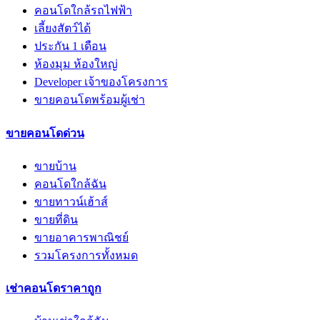
คอนโดใกล้รถไฟฟ้า
เลี้ยงสัตว์ได้
ประกัน 1 เดือน
ห้องมุม ห้องใหญ่
Developer เจ้าของโครงการ
ขายคอนโดพร้อมผู้เช่า
ขายคอนโดด่วน
ขายบ้าน
คอนโดใกล้ฉัน
ขายทาวน์เฮ้าส์
ขายที่ดิน
ขายอาคารพาณิชย์
รวมโครงการทั้งหมด
เช่าคอนโดราคาถูก