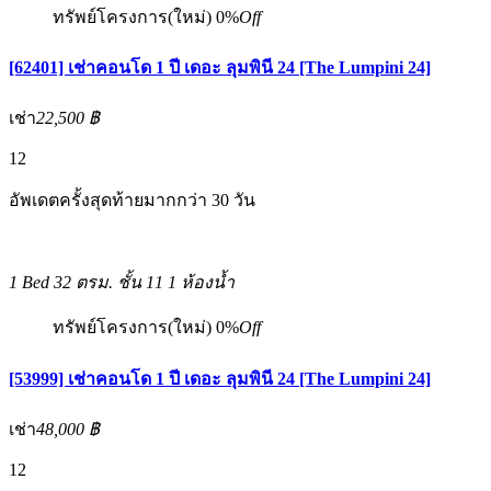
ทรัพย์โครงการ(ใหม่)
0%
Off
[62401] เช่าคอนโด 1 ปี เดอะ ลุมพินี 24 [The Lumpini 24]
เช่า
22,500 ฿
12
อัพเดตครั้งสุดท้ายมากกว่า 30 วัน
1 Bed
32 ตรม.
ชั้น 11
1 ห้องน้ำ
ทรัพย์โครงการ(ใหม่)
0%
Off
[53999] เช่าคอนโด 1 ปี เดอะ ลุมพินี 24 [The Lumpini 24]
เช่า
48,000 ฿
12