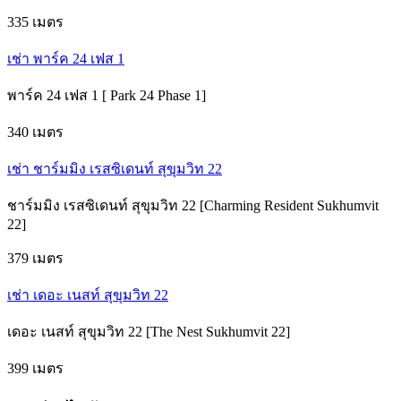
335 เมตร
เช่า พาร์ค 24 เฟส 1
พาร์ค 24 เฟส 1 [ Park 24 Phase 1]
340 เมตร
เช่า ชาร์มมิง เรสซิเดนท์ สุขุมวิท 22
ชาร์มมิง เรสซิเดนท์ สุขุมวิท 22 [Charming Resident Sukhumvit
22]
379 เมตร
เช่า เดอะ เนสท์ สุขุมวิท 22
เดอะ เนสท์ สุขุมวิท 22 [The Nest Sukhumvit 22]
399 เมตร