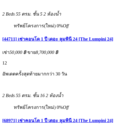
2 Beds
55 ตรม.
ชั้น 5
2 ห้องน้ำ
ทรัพย์โครงการ(ใหม่)
0%
Off
[44711] เช่าคอนโด 1 ปี เดอะ ลุมพินี 24 [The Lumpini 24]
เช่า
50,000 ฿
ขาย
8,700,000 ฿
12
อัพเดตครั้งสุดท้ายมากกว่า 30 วัน
2 Beds
55 ตรม.
ชั้น 16
2 ห้องน้ำ
ทรัพย์โครงการ(ใหม่)
0%
Off
[68971] เช่าคอนโด 1 ปี เดอะ ลุมพินี 24 [The Lumpini 24]