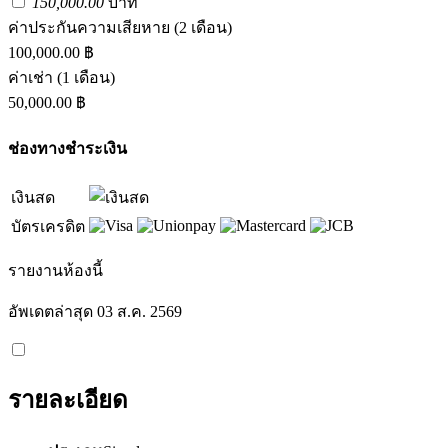
150,000.00
บาท
ค่าประกันความเสียหาย
(2 เดือน)
100,000.00 ฿
ค่าเช่า
(1 เดือน)
50,000.00 ฿
ช่องทางชำระเงิน
เงินสด
บัตรเครดิต
รายงานห้องนี้
อัพเดตล่าสุด 03 ส.ค. 2569
รายละเอียด