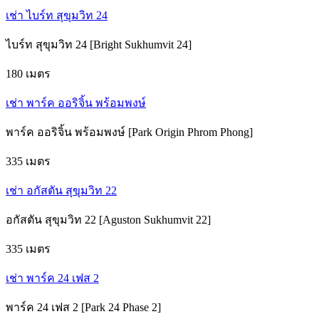
เช่า ไบร์ท สุขุมวิท 24
ไบร์ท สุขุมวิท 24 [Bright Sukhumvit 24]
180 เมตร
เช่า พาร์ค ออริจิ้น พร้อมพงษ์
พาร์ค ออริจิ้น พร้อมพงษ์ [Park Origin Phrom Phong]
335 เมตร
เช่า อกัสตัน สุขุมวิท 22
อกัสตัน สุขุมวิท 22 [Aguston Sukhumvit 22]
335 เมตร
เช่า พาร์ค 24 เฟส 2
พาร์ค 24 เฟส 2 [Park 24 Phase 2]