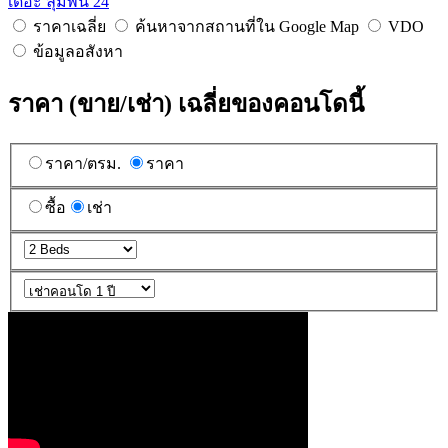
เดอะ ลุมพินี 24
ราคาเฉลี่ย
ค้นหาจากสถานที่ใน Google Map
VDO
ข้อมูลอสังหา
ราคา (ขาย/เช่า) เฉลี่ยของคอนโดนี้
ราคา/ตรม.
ราคา
ซื้อ
เช่า