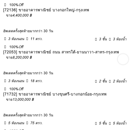
100%
Off
[72136] ขายอาคารพาณิชย์ บางกอกใหญ่-กรุงเทพ
ขาย
4,400,000 ฿
อัพเดตครั้งสุดท้ายมากกว่า 30 วัน
3 ห้องนอน
11 ตรว.
3 ชั้น
3 ห้องน้ำ
100%
Off
[72053] ขายอาคารพาณิชย์ ถนน สาทรใต้-ยานนาวา-สาทร-กรุงเทพ
ขาย
8,200,000 ฿
อัพเดตครั้งสุดท้ายมากกว่า 30 วัน
3 ห้องนอน
18 ตรว.
2 ชั้น
2 ห้องน้ำ
100%
Off
[71732] ขายอาคารพาณิชย์ บางขุนศรี-บางกอกน้อย-กรุงเทพ
ขาย
13,000,000 ฿
อัพเดตครั้งสุดท้ายมากกว่า 30 วัน
5 ห้องนอน
75 ตรว.
5 ชั้น
5 ห้องน้ำ