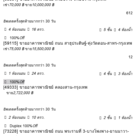
เช่า
70,000 ฿
ขาย
10,000,000 ฿
6
12
อัพเดตครั้งสุดท้ายมากกว่า 30 วัน
4 ห้องนอน
16 ตรว.
5 ชั้น
4 ห้องน้ำ
100%
Off
[59115] ขายอาคารพาณิชย์ ถนน สาธุประดิษฐ์-ทุ่งวัดดอน-สาทร-กรุงเทพ
เช่า
75,000 ฿
ขาย
15,500,000 ฿
12
อัพเดตครั้งสุดท้ายมากกว่า 30 วัน
1 ห้องนอน
24 ตรว.
4 ชั้น
3 ห้องน้ำ
100%
Off
[49333] ขายอาคารพาณิชย์ คลองสาน-กรุงเทพ
ขาย
2,722,000 ฿
อัพเดตครั้งสุดท้ายมากกว่า 30 วัน
2 ห้องนอน
10 ตรว.
2 ชั้น
1 ห้องน้ำ
Duplex
100%
Off
[73228] ขายอาคารพาณิชย์ ถนน พระรามที่ 3-บางโพงพาง-ยานนาวา-