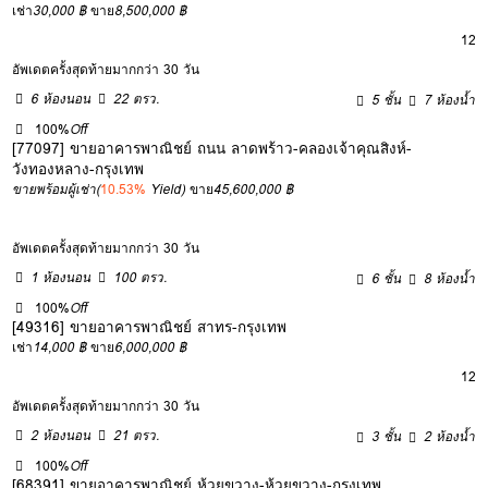
เช่า
30,000 ฿
ขาย
8,500,000 ฿
12
อัพเดตครั้งสุดท้ายมากกว่า 30 วัน
6 ห้องนอน
22 ตรว.
5 ชั้น
7 ห้องน้ำ
100%
Off
[77097] ขายอาคารพาณิชย์ ถนน ลาดพร้าว-คลองเจ้าคุณสิงห์-
วังทองหลาง-กรุงเทพ
ขายพร้อมผู้เช่า
(
10.53%
Yield)
ขาย
45,600,000 ฿
อัพเดตครั้งสุดท้ายมากกว่า 30 วัน
1 ห้องนอน
100 ตรว.
6 ชั้น
8 ห้องน้ำ
100%
Off
[49316] ขายอาคารพาณิชย์ สาทร-กรุงเทพ
เช่า
14,000 ฿
ขาย
6,000,000 ฿
12
อัพเดตครั้งสุดท้ายมากกว่า 30 วัน
2 ห้องนอน
21 ตรว.
3 ชั้น
2 ห้องน้ำ
100%
Off
[68391] ขายอาคารพาณิชย์ ห้วยขวาง-ห้วยขวาง-กรุงเทพ