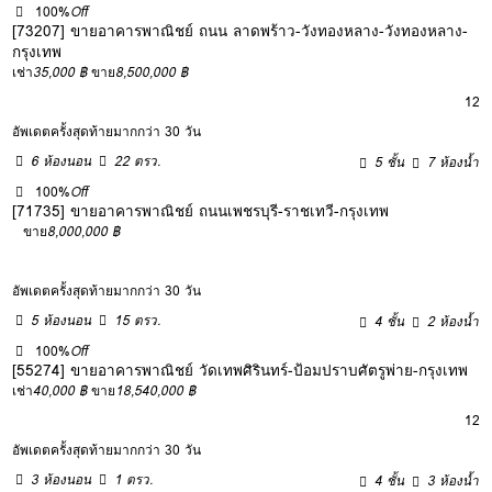
100%
Off
[73207] ขายอาคารพาณิชย์ ถนน ลาดพร้าว-วังทองหลาง-วังทองหลาง-
กรุงเทพ
เช่า
35,000 ฿
ขาย
8,500,000 ฿
12
อัพเดตครั้งสุดท้ายมากกว่า 30 วัน
6 ห้องนอน
22 ตรว.
5 ชั้น
7 ห้องน้ำ
100%
Off
[71735] ขายอาคารพาณิชย์ ถนนเพชรบุรี-ราชเทวี-กรุงเทพ
ขาย
8,000,000 ฿
อัพเดตครั้งสุดท้ายมากกว่า 30 วัน
5 ห้องนอน
15 ตรว.
4 ชั้น
2 ห้องน้ำ
100%
Off
[55274] ขายอาคารพาณิชย์ วัดเทพศิรินทร์-ป้อมปราบศัตรูพ่าย-กรุงเทพ
เช่า
40,000 ฿
ขาย
18,540,000 ฿
12
อัพเดตครั้งสุดท้ายมากกว่า 30 วัน
3 ห้องนอน
1 ตรว.
4 ชั้น
3 ห้องน้ำ