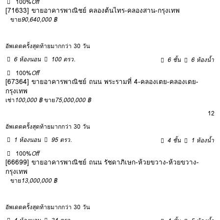
100%
Off
[71633] ขายอาคารพาณิชย์ คลองต้นไทร-คลองสาน-กรุงเทพ
ขาย
90,640,000 ฿
อัพเดตครั้งสุดท้ายมากกว่า 30 วัน
6 ห้องนอน
100 ตรว.
6 ชั้น
6 ห้องน้ำ
100%
Off
[67364] ขายอาคารพาณิชย์ ถนน พระรามที่ 4-คลองเตย-คลองเตย-
กรุงเทพ
เช่า
100,000 ฿
ขาย
75,000,000 ฿
12
อัพเดตครั้งสุดท้ายมากกว่า 30 วัน
1 ห้องนอน
95 ตรว.
4 ชั้น
1 ห้องน้ำ
100%
Off
[66699] ขายอาคารพาณิชย์ ถนน รัชดาภิเษก-ห้วยขวาง-ห้วยขวาง-
กรุงเทพ
ขาย
13,000,000 ฿
อัพเดตครั้งสุดท้ายมากกว่า 30 วัน