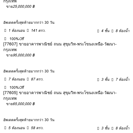
กรุงเทพ
ขาย
25,000,000 ฿
อัพเดตครั้งสุดท้ายมากกว่า 30 วัน
1 ห้องนอน
141 ตรว.
4 ชั้น
8 ห้องน้ำ
100%
Off
[77607] ขายอาคารพาณิชย์ ถนน สุขุมวิท-พระโขนงเหนือ-วัฒนา-
กรุงเทพ
ขาย
95,000,000 ฿
อัพเดตครั้งสุดท้ายมากกว่า 30 วัน
7 ห้องนอน
87 ตรว.
3 ชั้น
7 ห้องน้ำ
100%
Off
[77605] ขายอาคารพาณิชย์ ถนน สุขุมวิท-พระโขนงเหนือ-วัฒนา-
กรุงเทพ
ขาย
65,000,000 ฿
อัพเดตครั้งสุดท้ายมากกว่า 30 วัน
5 ห้องนอน
58 ตรว.
3 ชั้น
8 ห้องน้ำ