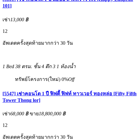
101]
เช่า
13,000 ฿
12
อัพเดตครั้งสุดท้ายมากกว่า 30 วัน
1 Bed
38 ตรม.
ชั้น 4 ตึก 3
1 ห้องน้ำ
ทรัพย์โครงการ(ใหม่)
0%
Off
[5547] เช่าคอนโด 1 ปี ฟิฟตี้ ฟิฟท์ ทาวเวอร์ ทองหล่อ [Fifty Fifth
Tower Thong lor]
เช่า
68,000 ฿
ขาย
18,800,000 ฿
12
อัพเดตครั้งสุดท้ายมากกว่า 30 วัน