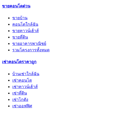
ขายคอนโดด่วน
ขายบ้าน
คอนโดใกล้ฉัน
ขายทาวน์เฮ้าส์
ขายที่ดิน
ขายอาคารพาณิชย์
รวมโครงการทั้งหมด
เช่าคอนโดราคาถูก
บ้านเช่าใกล้ฉัน
เช่าคอนโด
เช่าทาวน์เฮ้าส์
เช่าที่ดิน
เช่าโกดัง
เช่าออฟฟิศ