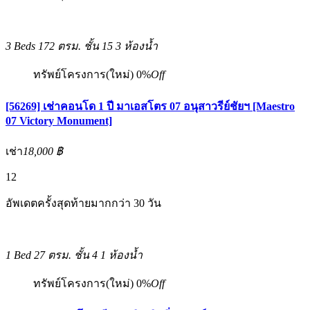
3 Beds
172 ตรม.
ชั้น 15
3 ห้องน้ำ
ทรัพย์โครงการ(ใหม่)
0%
Off
[56269] เช่าคอนโด 1 ปี มาเอสโตร 07 อนุสาวรีย์ชัยฯ [Maestro
07 Victory Monument]
เช่า
18,000 ฿
12
อัพเดตครั้งสุดท้ายมากกว่า 30 วัน
1 Bed
27 ตรม.
ชั้น 4
1 ห้องน้ำ
ทรัพย์โครงการ(ใหม่)
0%
Off