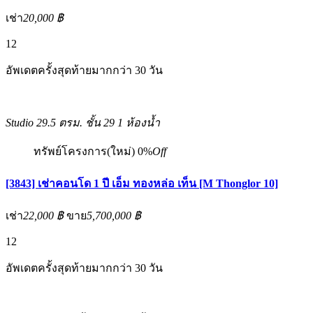
เช่า
20,000 ฿
12
อัพเดตครั้งสุดท้ายมากกว่า 30 วัน
Studio
29.5 ตรม.
ชั้น 29
1 ห้องน้ำ
ทรัพย์โครงการ(ใหม่)
0%
Off
[3843] เช่าคอนโด 1 ปี เอ็ม ทองหล่อ เท็น [M Thonglor 10]
เช่า
22,000 ฿
ขาย
5,700,000 ฿
12
อัพเดตครั้งสุดท้ายมากกว่า 30 วัน