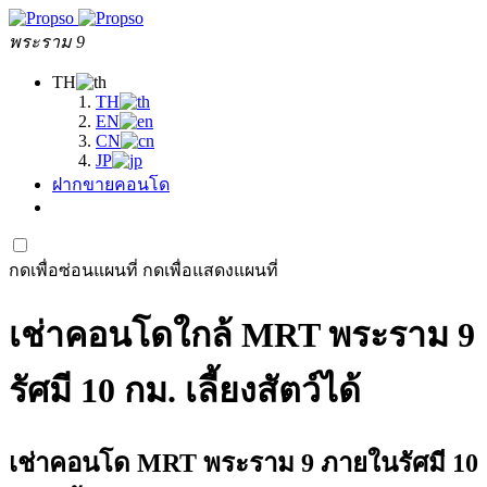
พระราม 9
TH
TH
EN
CN
JP
ฝากขายคอนโด
กดเพื่อซ่อนแผนที่
กดเพื่อแสดงแผนที่
เช่าคอนโดใกล้ MRT พระราม 9
รัศมี 10 กม. เลี้ยงสัตว์ได้
เช่าคอนโด MRT พระราม 9 ภายในรัศมี 10