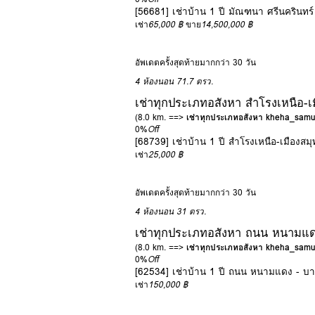
[56681] เช่าบ้าน 1 ปี มัณฑนา ศรีนครินท
เช่า
65,000 ฿
ขาย
14,500,000 ฿
อัพเดตครั้งสุดท้ายมากกว่า 30 วัน
4 ห้องนอน
71.7 ตรว.
เช่าทุกประเภทอสังหา สำโรงเหนือ-
(8.0 km. ==>
เช่าทุกประเภทอสังหา kheha_sam
0%
Off
[68739] เช่าบ้าน 1 ปี สำโรงเหนือ-เมืองส
เช่า
25,000 ฿
อัพเดตครั้งสุดท้ายมากกว่า 30 วัน
4 ห้องนอน
31 ตรว.
เช่าทุกประเภทอสังหา ถนน หนามแดง
(8.0 km. ==>
เช่าทุกประเภทอสังหา kheha_sam
0%
Off
[62534] เช่าบ้าน 1 ปี ถนน หนามแดง - บ
เช่า
150,000 ฿