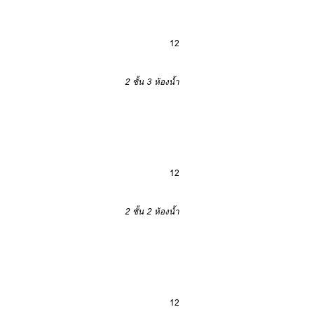
12
2 ชั้น
3 ห้องน้ำ
12
2 ชั้น
2 ห้องน้ำ
12