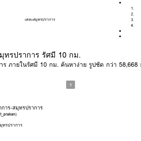
เคหะสมุทรปราการ
มุทรปราการ รัศมี 10 กม.
 ภายในรัศมี 10 กม. ค้นหาง่าย รูปชัด กว่า 58,668 ยู
1
ราการ-สมุทรปราการ
ut_prakan
)
สมุทรปราการ