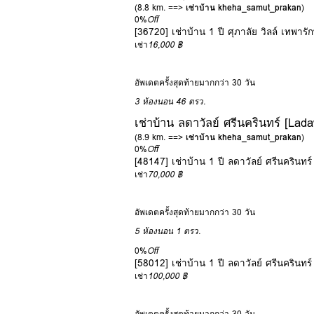
(8.8 km. ==>
เช่าบ้าน kheha_samut_prakan
)
0%
Off
[36720] เช่าบ้าน 1 ปี ศุภาลัย วิลล์ เทพารั
เช่า
16,000 ฿
อัพเดตครั้งสุดท้ายมากกว่า 30 วัน
3 ห้องนอน
46 ตรว.
เช่าบ้าน ลดาวัลย์ ศรีนครินทร์ [Lad
(8.9 km. ==>
เช่าบ้าน kheha_samut_prakan
)
0%
Off
[48147] เช่าบ้าน 1 ปี ลดาวัลย์ ศรีนครินทร
เช่า
70,000 ฿
อัพเดตครั้งสุดท้ายมากกว่า 30 วัน
5 ห้องนอน
1 ตรว.
0%
Off
[58012] เช่าบ้าน 1 ปี ลดาวัลย์ ศรีนครินทร
เช่า
100,000 ฿
อัพเดตครั้งสุดท้ายมากกว่า 30 วัน