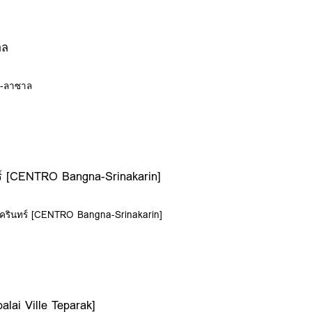
าล
ิท-ลาซาล
ร์ [CENTRO Bangna-Srinakarin]
นครินทร์ [CENTRO Bangna-Srinakarin]
palai Ville Teparak]