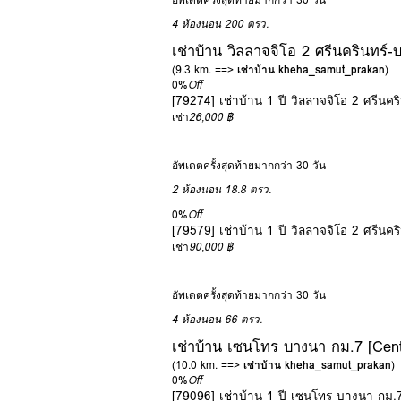
4 ห้องนอน
200 ตรว.
เช่าบ้าน วิลลาจจิโอ 2 ศรีนครินทร์-
(9.3 km. ==>
เช่าบ้าน kheha_samut_prakan
)
0%
Off
[79274] เช่าบ้าน 1 ปี วิลลาจจิโอ 2 ศรีนค
เช่า
26,000 ฿
อัพเดตครั้งสุดท้ายมากกว่า 30 วัน
2 ห้องนอน
18.8 ตรว.
0%
Off
[79579] เช่าบ้าน 1 ปี วิลลาจจิโอ 2 ศรีนค
เช่า
90,000 ฿
อัพเดตครั้งสุดท้ายมากกว่า 30 วัน
4 ห้องนอน
66 ตรว.
เช่าบ้าน เซนโทร บางนา กม.7 [Cen
(10.0 km. ==>
เช่าบ้าน kheha_samut_prakan
)
0%
Off
[79096] เช่าบ้าน 1 ปี เซนโทร บางนา กม