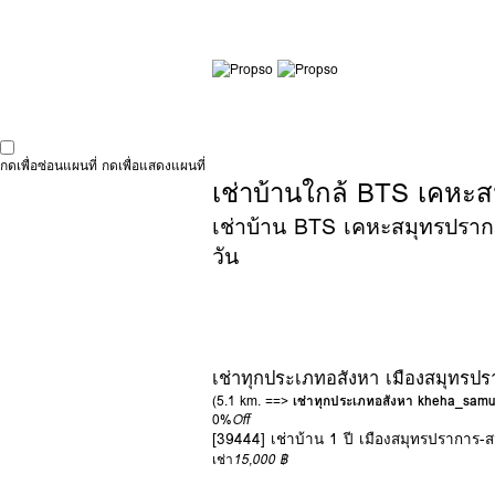
กดเพื่อซ่อนแผนที่
กดเพื่อแสดงแผนที่
เช่าบ้านใกล้ BTS เคหะส
เช่าบ้าน BTS เคหะสมุทรปราการ
วัน
เช่าทุกประเภทอสังหา เมืองสมุทรป
(5.1 km. ==>
เช่าทุกประเภทอสังหา kheha_sam
0%
Off
[39444] เช่าบ้าน 1 ปี เมืองสมุทรปราการ-
เช่า
15,000 ฿