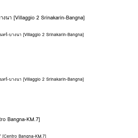
บางนา [Villaggio 2 Srinakarin-Bangna]
รินทร์-บางนา [Villaggio 2 Srinakarin-Bangna]
รินทร์-บางนา [Villaggio 2 Srinakarin-Bangna]
tro Bangna-KM.7]
.7 [Centro Bangna-KM.7]