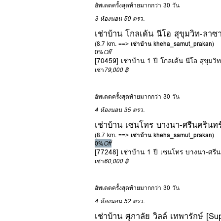
อัพเดตครั้งสุดท้ายมากกว่า 30 วัน
3 ห้องนอน
50 ตรว.
เช่าบ้าน โกลเด้น นีโอ สุขุมวิท-ลาซ
(8.7 km. ==>
เช่าบ้าน kheha_samut_prakan
)
0%
Off
[70459] เช่าบ้าน 1 ปี โกลเด้น นีโอ สุขุมว
เช่า
79,000 ฿
อัพเดตครั้งสุดท้ายมากกว่า 30 วัน
4 ห้องนอน
35 ตรว.
เช่าบ้าน เซนโทร บางนา-ศรีนครินท
(8.7 km. ==>
เช่าบ้าน kheha_samut_prakan
)
0%
Off
[77248] เช่าบ้าน 1 ปี เซนโทร บางนา-ศรี
เช่า
60,000 ฿
อัพเดตครั้งสุดท้ายมากกว่า 30 วัน
4 ห้องนอน
52 ตรว.
เช่าบ้าน ศุภาลัย วิลล์ เทพารักษ์ [Su