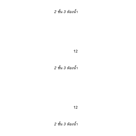
2 ชั้น
3 ห้องน้ำ
12
2 ชั้น
3 ห้องน้ำ
12
2 ชั้น
3 ห้องน้ำ