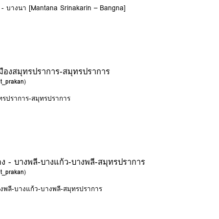
ร์ - บางนา [Mantana Srinakarin – Bangna]
เมืองสมุทรปราการ-สมุทรปราการ
ut_prakan
)
มุทรปราการ-สมุทรปราการ
 - บางพลี-บางแก้ว-บางพลี-สมุทรปราการ
ut_prakan
)
างพลี-บางแก้ว-บางพลี-สมุทรปราการ