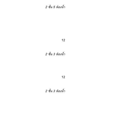
2 ชั้น
5 ห้องน้ำ
12
2 ชั้น
3 ห้องน้ำ
12
2 ชั้น
3 ห้องน้ำ