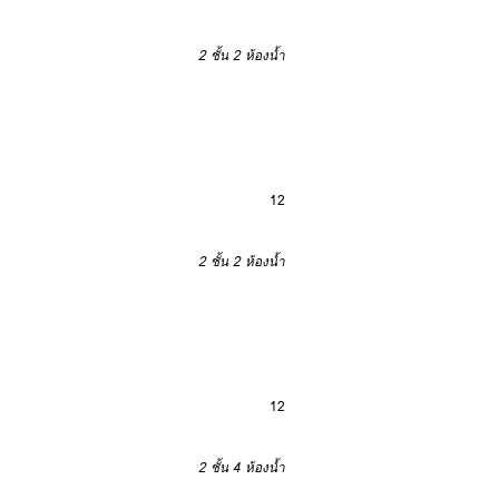
2 ชั้น
2 ห้องน้ำ
12
2 ชั้น
2 ห้องน้ำ
12
2 ชั้น
4 ห้องน้ำ