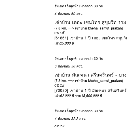
อัพเดตครั้งสุดท้ายมากกว่า 30 วัน
4 ห้องนอน
60 ตรว.
เช่าบ้าน เดอะ เซนโทร สุขุมวิท 1
(7.8 km. ==>
เช่าบ้าน kheha_samut_prakan
)
0%
Off
[61861] เช่าบ้าน 1 ปี เดอะ เซนโทร สุขุ
เช่า
25,000 ฿
อัพเดตครั้งสุดท้ายมากกว่า 30 วัน
3 ห้องนอน
36 ตรว.
เช่าบ้าน มัณฑนา ศรีนครินทร์ - บา
(7.8 km. ==>
เช่าบ้าน kheha_samut_prakan
)
0%
Off
[70080] เช่าบ้าน 1 ปี มัณฑนา ศรีนครินท
เช่า
62,000 ฿
ขาย
15,500,000 ฿
อัพเดตครั้งสุดท้ายมากกว่า 30 วัน
4 ห้องนอน
82.2 ตรว.
0%
Off