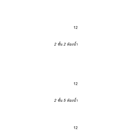
12
2 ชั้น
2 ห้องน้ำ
12
2 ชั้น
5 ห้องน้ำ
12