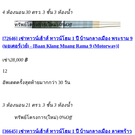
4 ห้องนอน
30 ตรว.
3 ชั้น
3 ห้องน้ำ
ทรัพย์โครงการ(ใหม่)
0%
Off
[72646] เช่าทาวน์เฮ้าส์ ทาวน์โฮม 1 ปี บ้านกลางเมือง พระราม 9
(มอเตอร์เวย์) - [Baan Klang Muang Rama 9 (Motorway)]
เช่า
28,000 ฿
12
อัพเดตครั้งสุดท้ายมากกว่า 30 วัน
3 ห้องนอน
21 ตรว.
3 ชั้น
3 ห้องน้ำ
ทรัพย์โครงการ(ใหม่)
0%
Off
[36645] เช่าทาวน์เฮ้าส์ ทาวน์โฮม 1 ปี บ้านกลางเมือง ลาดพร้าว