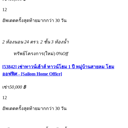
12
อัพเดตครั้งสุดท้ายมากกว่า 30 วัน
2 ห้องนอน
24 ตรว.
2 ชั้น
3 ห้องน้ำ
ทรัพย์โครงการ(ใหม่)
0%
Off
[53842] เช่าทาวน์เฮ้าส์ ทาวน์โฮม 1 ปี หมู่บ้านสายลม โฮม
ออฟฟิศ - [Sailom Home Office]
เช่า
50,000 ฿
12
อัพเดตครั้งสุดท้ายมากกว่า 30 วัน