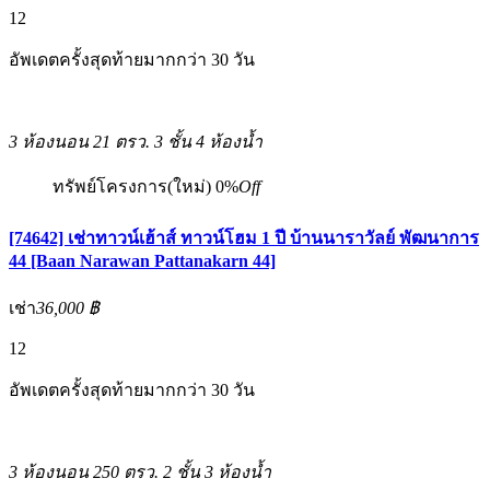
12
อัพเดตครั้งสุดท้ายมากกว่า 30 วัน
3 ห้องนอน
21 ตรว.
3 ชั้น
4 ห้องน้ำ
ทรัพย์โครงการ(ใหม่)
0%
Off
[74642] เช่าทาวน์เฮ้าส์ ทาวน์โฮม 1 ปี บ้านนาราวัลย์ พัฒนาการ
44 [Baan Narawan Pattanakarn 44]
เช่า
36,000 ฿
12
อัพเดตครั้งสุดท้ายมากกว่า 30 วัน
3 ห้องนอน
250 ตรว.
2 ชั้น
3 ห้องน้ำ