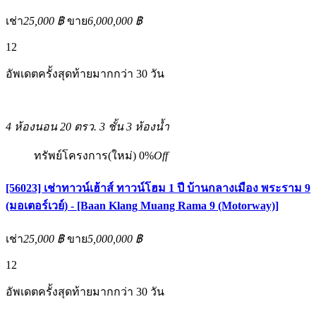
เช่า
25,000 ฿
ขาย
6,000,000 ฿
12
อัพเดตครั้งสุดท้ายมากกว่า 30 วัน
4 ห้องนอน
20 ตรว.
3 ชั้น
3 ห้องน้ำ
ทรัพย์โครงการ(ใหม่)
0%
Off
[56023] เช่าทาวน์เฮ้าส์ ทาวน์โฮม 1 ปี บ้านกลางเมือง พระราม 9
(มอเตอร์เวย์) - [Baan Klang Muang Rama 9 (Motorway)]
เช่า
25,000 ฿
ขาย
5,000,000 ฿
12
อัพเดตครั้งสุดท้ายมากกว่า 30 วัน