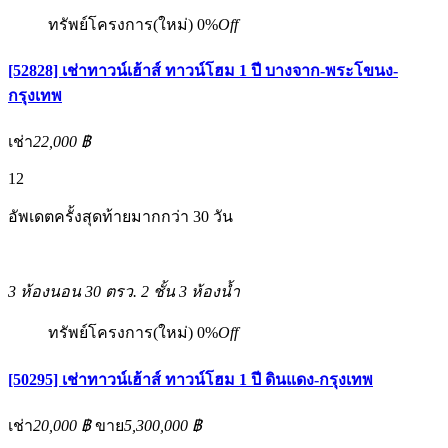
ทรัพย์โครงการ(ใหม่)
0%
Off
[52828] เช่าทาวน์เฮ้าส์ ทาวน์โฮม 1 ปี บางจาก-พระโขนง-
กรุงเทพ
เช่า
22,000 ฿
12
อัพเดตครั้งสุดท้ายมากกว่า 30 วัน
3 ห้องนอน
30 ตรว.
2 ชั้น
3 ห้องน้ำ
ทรัพย์โครงการ(ใหม่)
0%
Off
[50295] เช่าทาวน์เฮ้าส์ ทาวน์โฮม 1 ปี ดินแดง-กรุงเทพ
เช่า
20,000 ฿
ขาย
5,300,000 ฿