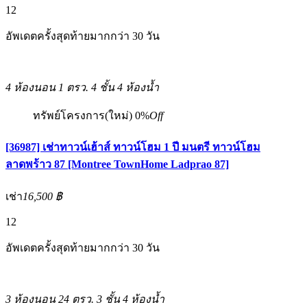
12
อัพเดตครั้งสุดท้ายมากกว่า 30 วัน
4 ห้องนอน
1 ตรว.
4 ชั้น
4 ห้องน้ำ
ทรัพย์โครงการ(ใหม่)
0%
Off
[36987] เช่าทาวน์เฮ้าส์ ทาวน์โฮม 1 ปี มนตรี ทาวน์โฮม
ลาดพร้าว 87 [Montree TownHome Ladprao 87]
เช่า
16,500 ฿
12
อัพเดตครั้งสุดท้ายมากกว่า 30 วัน
3 ห้องนอน
24 ตรว.
3 ชั้น
4 ห้องน้ำ