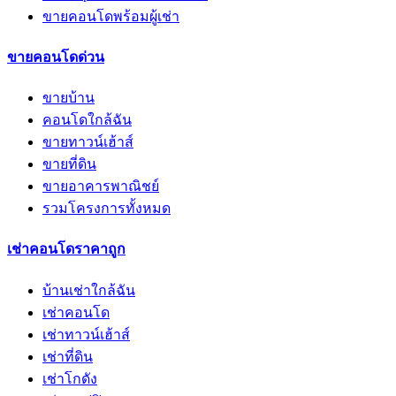
ขายคอนโดพร้อมผู้เช่า
ขายคอนโดด่วน
ขายบ้าน
คอนโดใกล้ฉัน
ขายทาวน์เฮ้าส์
ขายที่ดิน
ขายอาคารพาณิชย์
รวมโครงการทั้งหมด
เช่าคอนโดราคาถูก
บ้านเช่าใกล้ฉัน
เช่าคอนโด
เช่าทาวน์เฮ้าส์
เช่าที่ดิน
เช่าโกดัง