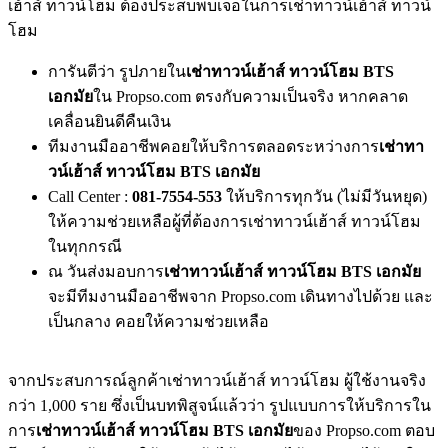
เฮ้าส์ ทาวน์โฮม ต้องประสบพบเจอในการเช่าทาวน์เฮ้าส์ ทาวน์
โฮม
การันตีว่า รูปภายใน
เช่าทาวน์เฮ้าส์ ทาวน์โฮม BTS
เอกมัย
ใน Propso.com ตรงกับความเป็นจริง หากคลาด
เคลื่อนยินดีคืนเงิน
ทีมงานมืออาชีพคอยให้บริการตลอดระหว่างการ
เช่าทา
วน์เฮ้าส์ ทาวน์โฮม BTS เอกมัย
Call Center :
081-7554-553
ให้บริการทุกวัน (ไม่มีวันหยุด)
ให้ความช่วยเหลือผู้ที่ต้องการเช่าทาวน์เฮ้าส์ ทาวน์โฮม
ในทุกกรณี
ณ วันส่งมอบการ
เช่าทาวน์เฮ้าส์ ทาวน์โฮม BTS เอกมัย
จะมีทีมงานมืออาชีพจาก Propso.com เดินทางไปด้วย และ
เป็นกลาง คอยให้ความช่วยเหลือ
จากประสบการณ์ลูกค้าเช่าทาวน์เฮ้าส์ ทาวน์โฮม ผู้ใช้งานจริง
กว่า 1,000 ราย ซึ่งเป็นบทพิสูจน์แล้วว่า รูปแบบการให้บริการใน
การ
เช่าทาวน์เฮ้าส์ ทาวน์โฮม BTS เอกมัย
ของ Propso.com ตอบ