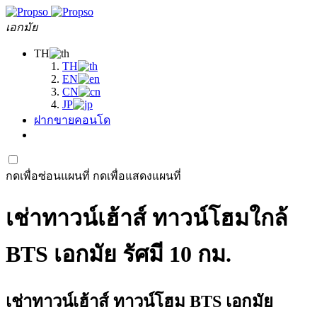
เอกมัย
TH
TH
EN
CN
JP
ฝากขายคอนโด
กดเพื่อซ่อนแผนที่
กดเพื่อแสดงแผนที่
เช่าทาวน์เฮ้าส์ ทาวน์โฮมใกล้
BTS เอกมัย รัศมี 10 กม.
เช่าทาวน์เฮ้าส์ ทาวน์โฮม BTS เอกมัย