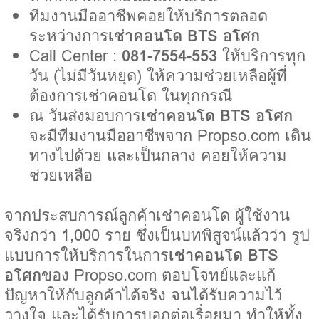
ทีมงานมืออาชีพคอยให้บริการตลอด
ระหว่างการ
เช่าคอนโด BTS อโศก
Call Center :
081-7554-553
ให้บริการทุก
วัน (ไม่มีวันหยุด) ให้ความช่วยเหลือผู้ที่
ต้องการเช่าคอนโด ในทุกกรณี
ณ วันส่งมอบการ
เช่าคอนโด BTS อโศก
จะมีทีมงานมืออาชีพจาก Propso.com เดิน
ทางไปด้วย และเป็นกลาง คอยให้ความ
ช่วยเหลือ
จากประสบการณ์ลูกค้าเช่าคอนโด ผู้ใช้งาน
จริงกว่า 1,000 ราย ซึ่งเป็นบทพิสูจน์แล้วว่า รูป
แบบการให้บริการในการ
เช่าคอนโด BTS
อโศก
ของ Propso.com ตอบโจทย์และแก้
ปัญหาให้กับลูกค้าได้จริง จนได้รับความไว้
วางใจ และได้รับการบอกต่อเรื่อยมา ทำให้ทั้ง