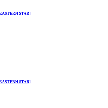
BY EASTERN STAR]
BY EASTERN STAR]