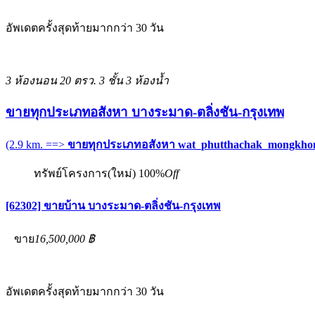
อัพเดตครั้งสุดท้ายมากกว่า 30 วัน
3 ห้องนอน
20 ตรว.
3 ชั้น
3 ห้องน้ำ
ขายทุกประเภทอสังหา บางระมาด-ตลิ่งชัน-กรุงเทพ
(2.9 km. ==>
ขายทุกประเภทอสังหา wat_phutthachak_mongkho
ทรัพย์โครงการ(ใหม่)
100%
Off
[62302] ขายบ้าน บางระมาด-ตลิ่งชัน-กรุงเทพ
ขาย
16,500,000 ฿
อัพเดตครั้งสุดท้ายมากกว่า 30 วัน