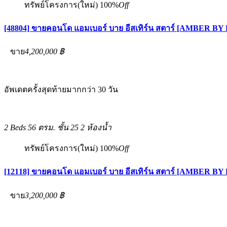
ทรัพย์โครงการ(ใหม่)
100%
Off
[48804] ขายคอนโด แอมเบอร์ บาย อีสเทิร์น สตาร์ [AMBER 
ขาย
4,200,000 ฿
อัพเดตครั้งสุดท้ายมากกว่า 30 วัน
2 Beds
56 ตรม.
ชั้น 25
2 ห้องน้ำ
ทรัพย์โครงการ(ใหม่)
100%
Off
[12118] ขายคอนโด แอมเบอร์ บาย อีสเทิร์น สตาร์ [AMBER 
ขาย
3,200,000 ฿