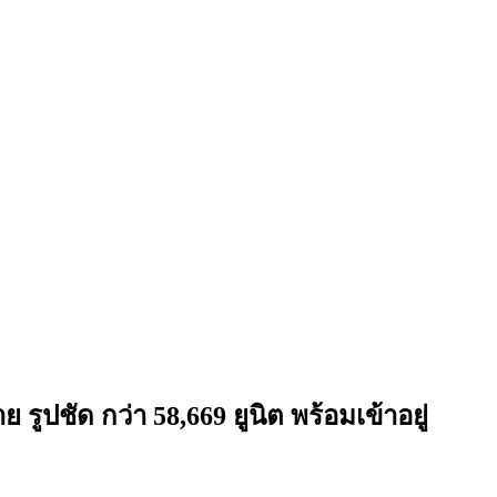
ปชัด กว่า 58,669 ยูนิต พร้อมเข้าอยู่