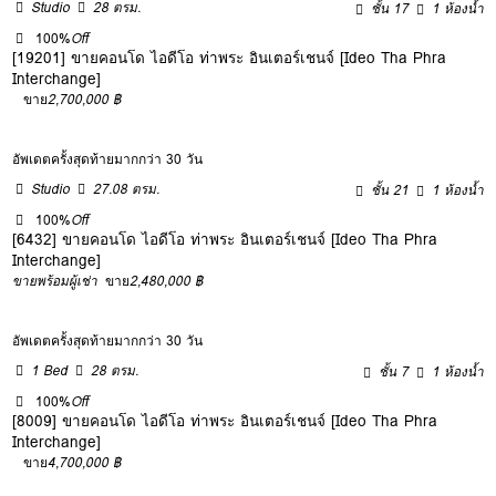
Studio
28 ตรม.
ชั้น 17
1 ห้องน้ำ
100%
Off
[19201] ขายคอนโด ไอดีโอ ท่าพระ อินเตอร์เชนจ์ [Ideo Tha Phra
Interchange]
ขาย
2,700,000 ฿
อัพเดตครั้งสุดท้ายมากกว่า 30 วัน
Studio
27.08 ตรม.
ชั้น 21
1 ห้องน้ำ
100%
Off
[6432] ขายคอนโด ไอดีโอ ท่าพระ อินเตอร์เชนจ์ [Ideo Tha Phra
Interchange]
ขายพร้อมผู้เช่า
ขาย
2,480,000 ฿
อัพเดตครั้งสุดท้ายมากกว่า 30 วัน
1 Bed
28 ตรม.
ชั้น 7
1 ห้องน้ำ
100%
Off
[8009] ขายคอนโด ไอดีโอ ท่าพระ อินเตอร์เชนจ์ [Ideo Tha Phra
Interchange]
ขาย
4,700,000 ฿