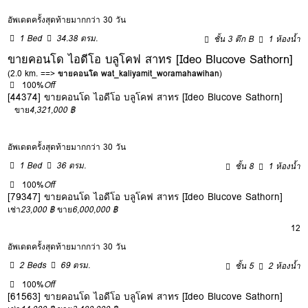
อัพเดตครั้งสุดท้ายมากกว่า 30 วัน
1 Bed
34.38 ตรม.
ชั้น 3 ตึก B
1 ห้องน้ำ
ขายคอนโด ไอดีโอ บลูโคฟ สาทร [Ideo Blucove Sathorn]
(2.0 km. ==>
ขายคอนโด wat_kaliyamit_woramahawihan
)
100%
Off
[44374] ขายคอนโด ไอดีโอ บลูโคฟ สาทร [Ideo Blucove Sathorn]
ขาย
4,321,000 ฿
อัพเดตครั้งสุดท้ายมากกว่า 30 วัน
1 Bed
36 ตรม.
ชั้น 8
1 ห้องน้ำ
100%
Off
[79347] ขายคอนโด ไอดีโอ บลูโคฟ สาทร [Ideo Blucove Sathorn]
เช่า
23,000 ฿
ขาย
6,000,000 ฿
12
อัพเดตครั้งสุดท้ายมากกว่า 30 วัน
2 Beds
69 ตรม.
ชั้น 5
2 ห้องน้ำ
100%
Off
[61563] ขายคอนโด ไอดีโอ บลูโคฟ สาทร [Ideo Blucove Sathorn]