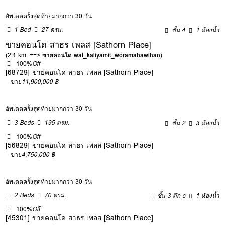
อัพเดตครั้งสุดท้ายมากกว่า 30 วัน
1 Bed
27 ตรม.
ชั้น 4
1 ห้องน้ำ
ขายคอนโด สาธร เพลส [Sathorn Place]
(2.1 km. ==>
ขายคอนโด wat_kaliyamit_woramahawihan
)
100%
Off
[68729] ขายคอนโด สาธร เพลส [Sathorn Place]
ขาย
11,900,000 ฿
อัพเดตครั้งสุดท้ายมากกว่า 30 วัน
3 Beds
195 ตรม.
ชั้น 2
3 ห้องน้ำ
100%
Off
[56829] ขายคอนโด สาธร เพลส [Sathorn Place]
ขาย
4,750,000 ฿
อัพเดตครั้งสุดท้ายมากกว่า 30 วัน
2 Beds
70 ตรม.
ชั้น 3 ตึก c
1 ห้องน้ำ
100%
Off
[45301] ขายคอนโด สาธร เพลส [Sathorn Place]