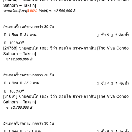
Sathorn – Taksin]
ขายพร้อมผู้เช่า
(
4.80%
Yield)
ขาย
2,500,000 ฿
อัพเดตครั้งสุดท้ายมากกว่า 30 วัน
1 Bed
34 ตรม.
ชั้น 5
1 ห้องน้ำ
100%
Off
[24768] ขายคอนโด เดอะ วีว่า คอนโด สาทร-ตากสิน [The Viva Condo
Sathorn – Taksin]
ขาย
2,600,000 ฿
อัพเดตครั้งสุดท้ายมากกว่า 30 วัน
1 Bed
35.2 ตรม.
ชั้น 4
1 ห้องน้ำ
100%
Off
[31691] ขายคอนโด เดอะ วีว่า คอนโด สาทร-ตากสิน [The Viva Condo
Sathorn – Taksin]
ขาย
2,700,000 ฿
อัพเดตครั้งสุดท้ายมากกว่า 30 วัน
1 Bed
35.01 ตรม.
ชั้น 5
1 ห้องน้ำ