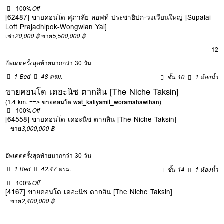
100%
Off
[62487] ขายคอนโด ศุภาลัย ลอฟท์ ประชาธิปก-วงเวียนใหญ่ [Supalai
Loft Prajadhipok-Wongwian Yai]
เช่า
20,000 ฿
ขาย
5,500,000 ฿
12
อัพเดตครั้งสุดท้ายมากกว่า 30 วัน
1 Bed
48 ตรม.
ชั้น 10
1 ห้องน้ำ
ขายคอนโด เดอะนิช ตากสิน [The Niche Taksin]
(1.4 km. ==>
ขายคอนโด wat_kaliyamit_woramahawihan
)
100%
Off
[64558] ขายคอนโด เดอะนิช ตากสิน [The Niche Taksin]
ขาย
3,000,000 ฿
อัพเดตครั้งสุดท้ายมากกว่า 30 วัน
1 Bed
42.47 ตรม.
ชั้น 14
1 ห้องน้ำ
100%
Off
[4167] ขายคอนโด เดอะนิช ตากสิน [The Niche Taksin]
ขาย
2,400,000 ฿