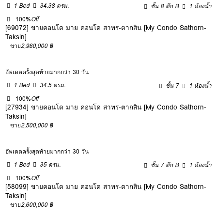
1 Bed
34.38 ตรม.
ชั้น 8 ตึก B
1 ห้องน้ำ
100%
Off
[69072] ขายคอนโด มาย คอนโด สาทร-ตากสิน [My Condo Sathorn-
Taksin]
ขาย
2,980,000 ฿
อัพเดตครั้งสุดท้ายมากกว่า 30 วัน
1 Bed
34.5 ตรม.
ชั้น 7
1 ห้องน้ำ
100%
Off
[27934] ขายคอนโด มาย คอนโด สาทร-ตากสิน [My Condo Sathorn-
Taksin]
ขาย
2,500,000 ฿
อัพเดตครั้งสุดท้ายมากกว่า 30 วัน
1 Bed
35 ตรม.
ชั้น 7 ตึก B
1 ห้องน้ำ
100%
Off
[58099] ขายคอนโด มาย คอนโด สาทร-ตากสิน [My Condo Sathorn-
Taksin]
ขาย
2,600,000 ฿