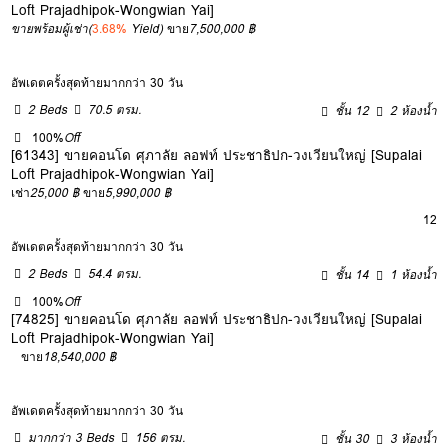
Loft Prajadhipok-Wongwian Yai]
ขายพร้อมผู้เช่า
(
3.68%
Yield)
ขาย
7,500,000 ฿
อัพเดตครั้งสุดท้ายมากกว่า 30 วัน
2 Beds
70.5 ตรม.
ชั้น 12
2 ห้องน้ำ
100%
Off
[61343] ขายคอนโด ศุภาลัย ลอฟท์ ประชาธิปก-วงเวียนใหญ่ [Supalai
Loft Prajadhipok-Wongwian Yai]
เช่า
25,000 ฿
ขาย
5,990,000 ฿
12
อัพเดตครั้งสุดท้ายมากกว่า 30 วัน
2 Beds
54.4 ตรม.
ชั้น 14
1 ห้องน้ำ
100%
Off
[74825] ขายคอนโด ศุภาลัย ลอฟท์ ประชาธิปก-วงเวียนใหญ่ [Supalai
Loft Prajadhipok-Wongwian Yai]
ขาย
18,540,000 ฿
อัพเดตครั้งสุดท้ายมากกว่า 30 วัน
มากกว่า 3 Beds
156 ตรม.
ชั้น 30
3 ห้องน้ำ