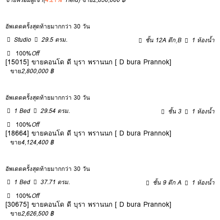
อัพเดตครั้งสุดท้ายมากกว่า 30 วัน
Studio
29.5 ตรม.
ชั้น 12A ตึก ฺB
1 ห้องน้ำ
100%
Off
[15015] ขายคอนโด ดี บุรา พรานนก [ D bura Prannok]
ขาย
2,800,000 ฿
อัพเดตครั้งสุดท้ายมากกว่า 30 วัน
1 Bed
29.54 ตรม.
ชั้น 3
1 ห้องน้ำ
100%
Off
[18664] ขายคอนโด ดี บุรา พรานนก [ D bura Prannok]
ขาย
4,124,400 ฿
อัพเดตครั้งสุดท้ายมากกว่า 30 วัน
1 Bed
37.71 ตรม.
ชั้น 9 ตึก A
1 ห้องน้ำ
100%
Off
[30675] ขายคอนโด ดี บุรา พรานนก [ D bura Prannok]
ขาย
2,626,500 ฿