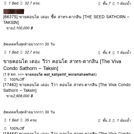
1 Bed
32.7 ตรม.
ชั้น 7
1 ห้องน้ำ
100%
Off
[66375] ขายคอนโด เดอะ ซี้ด สาทร-ตากสิน [THE SEED SATHORN –
TAKSIN]
ขาย
2,100,000 ฿
อัพเดตครั้งสุดท้ายมากกว่า 30 วัน
1 Bed
32.7 ตรม.
ชั้น 4
1 ห้องน้ำ
ขายคอนโด เดอะ วีว่า คอนโด สาทร-ตากสิน [The Viva
Condo Sathorn – Taksin]
(1.9 km. ==>
ขายคอนโด wat_kaliyamit_woramahawihan
)
100%
Off
[17462] ขายคอนโด เดอะ วีว่า คอนโด สาทร-ตากสิน [The Viva Condo
Sathorn – Taksin]
ขาย
2,908,000 ฿
อัพเดตครั้งสุดท้ายมากกว่า 30 วัน
1 Bed
35 ตรม.
ชั้น 3
1 ห้องน้ำ
100%
Off
[18484] ขายคอนโด เดอะ วีว่า คอนโด สาทร-ตากสิน [The Viva Condo