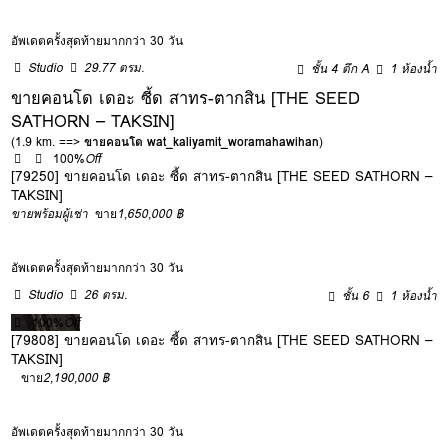
อัพเดตครั้งสุดท้ายมากกว่า 30 วัน
Studio
29.77 ตรม.
ชั้น 4 ตึก A
1 ห้องน้ำ
ขายคอนโด เดอะ ซี้ด สาทร-ตากสิน [THE SEED
SATHORN – TAKSIN]
(1.9 km. ==>
ขายคอนโด wat_kaliyamit_woramahawihan
)
100%
Off
[79250] ขายคอนโด เดอะ ซี้ด สาทร-ตากสิน [THE SEED SATHORN –
TAKSIN]
ขายพร้อมผู้เช่า
ขาย
1,650,000 ฿
อัพเดตครั้งสุดท้ายมากกว่า 30 วัน
Studio
26 ตรม.
ชั้น 6
1 ห้องน้ำ
100%
Off
[79808] ขายคอนโด เดอะ ซี้ด สาทร-ตากสิน [THE SEED SATHORN –
TAKSIN]
ขาย
2,190,000 ฿
อัพเดตครั้งสุดท้ายมากกว่า 30 วัน