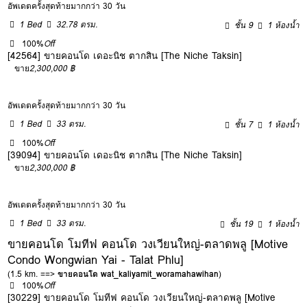
อัพเดตครั้งสุดท้ายมากกว่า 30 วัน
1 Bed
32.78 ตรม.
ชั้น 9
1 ห้องน้ำ
100%
Off
[42564] ขายคอนโด เดอะนิช ตากสิน [The Niche Taksin]
ขาย
2,300,000 ฿
อัพเดตครั้งสุดท้ายมากกว่า 30 วัน
1 Bed
33 ตรม.
ชั้น 7
1 ห้องน้ำ
100%
Off
[39094] ขายคอนโด เดอะนิช ตากสิน [The Niche Taksin]
ขาย
2,300,000 ฿
อัพเดตครั้งสุดท้ายมากกว่า 30 วัน
1 Bed
33 ตรม.
ชั้น 19
1 ห้องน้ำ
ขายคอนโด โมทีฟ คอนโด วงเวียนใหญ่-ตลาดพลู [Motive
Condo Wongwian Yai - Talat Phlu]
(1.5 km. ==>
ขายคอนโด wat_kaliyamit_woramahawihan
)
100%
Off
[30229] ขายคอนโด โมทีฟ คอนโด วงเวียนใหญ่-ตลาดพลู [Motive