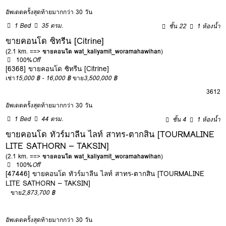
อัพเดตครั้งสุดท้ายมากกว่า 30 วัน
1 Bed
35 ตรม.
ชั้น 22
1 ห้องน้ำ
ขายคอนโด ซิทรีน [Citrine]
(2.1 km. ==>
ขายคอนโด wat_kaliyamit_woramahawihan
)
100%
Off
[6368] ขายคอนโด ซิทรีน [Citrine]
เช่า
15,000 ฿ - 16,000 ฿
ขาย
3,500,000 ฿
3
6
12
อัพเดตครั้งสุดท้ายมากกว่า 30 วัน
1 Bed
44 ตรม.
ชั้น 4
1 ห้องน้ำ
ขายคอนโด ทัวร์มาลีน ไลท์ สาทร-ตากสิน [TOURMALINE
LITE SATHORN – TAKSIN]
(2.1 km. ==>
ขายคอนโด wat_kaliyamit_woramahawihan
)
100%
Off
[47446] ขายคอนโด ทัวร์มาลีน ไลท์ สาทร-ตากสิน [TOURMALINE
LITE SATHORN – TAKSIN]
ขาย
2,873,700 ฿
อัพเดตครั้งสุดท้ายมากกว่า 30 วัน