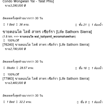
Condo Wongwian Yai - Talat Phlu]
ขาย
3,290,000 ฿
อัพเดตครั้งสุดท้ายมากกว่า 30 วัน
1 Bed
36 ตรม.
ชั้น 21
1 ห้องน้ำ
ขายคอนโด ไลฟ์ สาทร เซียร์รา [Life Sathorn Sierra]
(1.8 km. ==>
ขายคอนโด wat_kaliyamit_woramahawihan
)
100%
Off
[76240] ขายคอนโด ไลฟ์ สาทร เซียร์รา [Life Sathorn Sierra]
ขาย
2,790,000 ฿
อัพเดตครั้งสุดท้ายมากกว่า 30 วัน
Studio
28.57 ตรม.
ชั้น 16
1 ห้องน้ำ
100%
Off
[77963] ขายคอนโด ไลฟ์ สาทร เซียร์รา [Life Sathorn Sierra]
ขาย
3,460,000 ฿
อัพเดตครั้งสุดท้ายมากกว่า 30 วัน
1 Bed
32.2 ตรม.
ชั้น 9
1 ห้องน้ำ