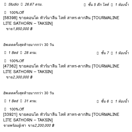
Studio
26.67 ตรม.
ชั้น 5 ตึก ไลท์
1 ห้องน้ำ
100%
Off
[58398] ขายคอนโด ทัวร์มาลีน ไลท์ สาทร-ตากสิน [TOURMALINE
LITE SATHORN – TAKSIN]
ขาย
1,850,000 ฿
อัพเดตครั้งสุดท้ายมากกว่า 30 วัน
1 Bed
28 ตรม.
ชั้น 7
1 ห้องน้ำ
100%
Off
[47362] ขายคอนโด ทัวร์มาลีน ไลท์ สาทร-ตากสิน [TOURMALINE
LITE SATHORN – TAKSIN]
ขาย
2,300,000 ฿
อัพเดตครั้งสุดท้ายมากกว่า 30 วัน
1 Bed
31 ตรม.
ชั้น 6
1 ห้องน้ำ
100%
Off
[33921] ขายคอนโด ทัวร์มาลีน ไลท์ สาทร-ตากสิน [TOURMALINE
LITE SATHORN – TAKSIN]
ขายพร้อมผู้เช่า
ขาย
2,200,000 ฿