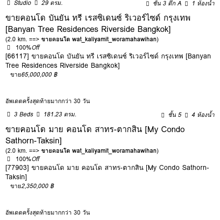
Studio
29 ตรม.
ชั้น 3 ตึก A
1 ห้องน้ำ
ขายคอนโด บันยัน ทรี เรสซิเดนซ์ ริเวอร์ไซด์ กรุงเทพ
[Banyan Tree Residences Riverside Bangkok]
(2.0 km. ==>
ขายคอนโด wat_kaliyamit_woramahawihan
)
100%
Off
[66117] ขายคอนโด บันยัน ทรี เรสซิเดนซ์ ริเวอร์ไซด์ กรุงเทพ [Banyan
Tree Residences Riverside Bangkok]
ขาย
65,000,000 ฿
อัพเดตครั้งสุดท้ายมากกว่า 30 วัน
3 Beds
181.23 ตรม.
ชั้น 5
4 ห้องน้ำ
ขายคอนโด มาย คอนโด สาทร-ตากสิน [My Condo
Sathorn-Taksin]
(2.0 km. ==>
ขายคอนโด wat_kaliyamit_woramahawihan
)
100%
Off
[77903] ขายคอนโด มาย คอนโด สาทร-ตากสิน [My Condo Sathorn-
Taksin]
ขาย
2,350,000 ฿
อัพเดตครั้งสุดท้ายมากกว่า 30 วัน