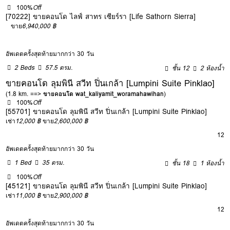
100%
Off
[70222] ขายคอนโด ไลฟ์ สาทร เซียร์รา [Life Sathorn Sierra]
ขาย
6,940,000 ฿
อัพเดตครั้งสุดท้ายมากกว่า 30 วัน
2 Beds
57.5 ตรม.
ชั้น 12
2 ห้องน้ำ
ขายคอนโด ลุมพินี สวีท ปิ่นเกล้า [Lumpini Suite Pinklao]
(1.8 km. ==>
ขายคอนโด wat_kaliyamit_woramahawihan
)
100%
Off
[55701] ขายคอนโด ลุมพินี สวีท ปิ่นเกล้า [Lumpini Suite Pinklao]
เช่า
12,000 ฿
ขาย
2,600,000 ฿
12
อัพเดตครั้งสุดท้ายมากกว่า 30 วัน
1 Bed
35 ตรม.
ชั้น 18
1 ห้องน้ำ
100%
Off
[45121] ขายคอนโด ลุมพินี สวีท ปิ่นเกล้า [Lumpini Suite Pinklao]
เช่า
11,000 ฿
ขาย
2,900,000 ฿
12
อัพเดตครั้งสุดท้ายมากกว่า 30 วัน