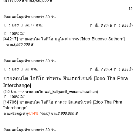
เช่า
14,000 ฿
ขาย
3,480,000 ฿
12
อัพเดตครั้งสุดท้ายมากกว่า 30 วัน
1 Bed
36.77 ตรม.
ชั้น 3 ตึก B
1 ห้องน้ำ
100%
Off
[44217] ขายคอนโด ไอดีโอ บลูโคฟ สาทร [Ideo Blucove Sathorn]
ขาย
3,560,000 ฿
อัพเดตครั้งสุดท้ายมากกว่า 30 วัน
1 Bed
35 ตรม.
ชั้น 7 ตึก A
1 ห้องน้ำ
ขายคอนโด ไอดีโอ ท่าพระ อินเตอร์เชนจ์ [Ideo Tha Phra
Interchange]
(2.0 km. ==>
ขายคอนโด wat_kaliyamit_woramahawihan
)
100%
Off
[14706] ขายคอนโด ไอดีโอ ท่าพระ อินเตอร์เชนจ์ [Ideo Tha Phra
Interchange]
ขายพร้อมผู้เช่า
(
4.14%
Yield)
ขาย
2,900,000 ฿
อัพเดตครั้งสุดท้ายมากกว่า 30 วัน