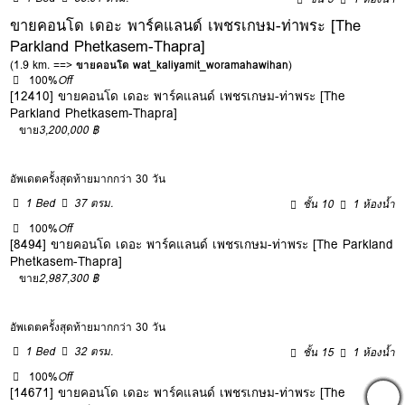
ขายคอนโด เดอะ พาร์คแลนด์ เพชรเกษม-ท่าพระ [The
Parkland Phetkasem-Thapra]
(1.9 km. ==>
ขายคอนโด wat_kaliyamit_woramahawihan
)
100%
Off
[12410] ขายคอนโด เดอะ พาร์คแลนด์ เพชรเกษม-ท่าพระ [The
Parkland Phetkasem-Thapra]
ขาย
3,200,000 ฿
อัพเดตครั้งสุดท้ายมากกว่า 30 วัน
1 Bed
37 ตรม.
ชั้น 10
1 ห้องน้ำ
100%
Off
[8494] ขายคอนโด เดอะ พาร์คแลนด์ เพชรเกษม-ท่าพระ [The Parkland
Phetkasem-Thapra]
ขาย
2,987,300 ฿
อัพเดตครั้งสุดท้ายมากกว่า 30 วัน
1 Bed
32 ตรม.
ชั้น 15
1 ห้องน้ำ
100%
Off
[14671] ขายคอนโด เดอะ พาร์คแลนด์ เพชรเกษม-ท่าพระ [The