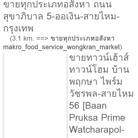
ขายทุกประเภทอสังหา ถนน
สุขาภิบาล 5-ออเงิน-สายไหม-
กรุงเทพ
(3.1 km. ==>
ขายทุกประเภทอสังหา
makro_food_service_wongkran_market
)
ขายทาวน์เฮ้าส์
ทาวน์โฮม บ้าน
พฤกษา ไพร์ม
วัชรพล-สายไหม
56 [Baan
Pruksa Prime
Watcharapol-