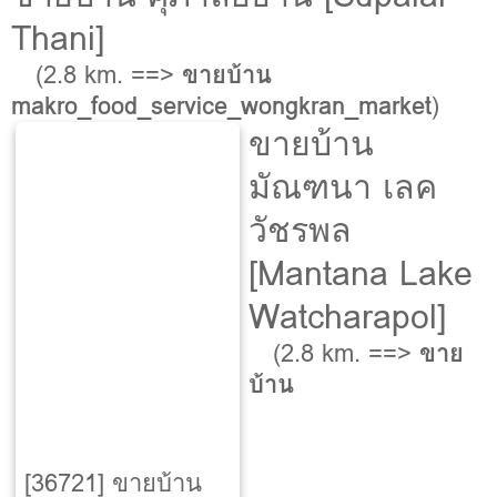
Thani]
(2.8 km. ==>
ขายบ้าน
makro_food_service_wongkran_market
)
ขายบ้าน
มัณฑนา เลค
วัชรพล
[Mantana Lake
Watcharapol]
(2.8 km. ==>
ขาย
บ้าน
[36721] ขายบ้าน