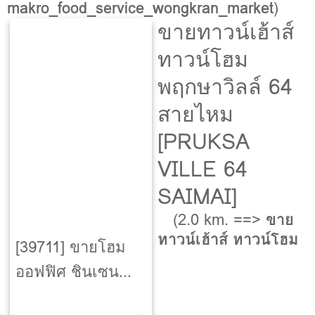
makro_food_service_wongkran_market
)
ขายทาวน์เฮ้าส์
ทาวน์โฮม
พฤกษาวิลล์ 64
สายไหม
[PRUKSA
VILLE 64
SAIMAI]
(2.0 km. ==>
ขาย
ทาวน์เฮ้าส์ ทาวน์โฮม
[39711] ขายโฮม
ออฟฟิศ ชินเซน
[Shinzen]