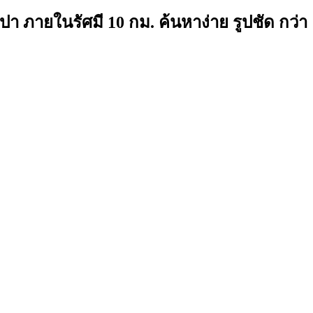
า ภายในรัศมี 10 กม. ค้นหาง่าย รูปชัด กว่า