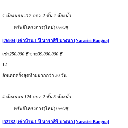
4 ห้องนอน
217 ตรว.
2 ชั้น
4 ห้องน้ำ
ทรัพย์โครงการ(ใหม่)
0%
Off
[76904] เช่าบ้าน 1 ปี นาราสิริ บางนา [Narasiri Bangna]
เช่า
250,000 ฿
ขาย
39,000,000 ฿
12
อัพเดตครั้งสุดท้ายมากกว่า 30 วัน
4 ห้องนอน
124 ตรว.
2 ชั้น
5 ห้องน้ำ
ทรัพย์โครงการ(ใหม่)
0%
Off
[52782] เช่าบ้าน 1 ปี นาราสิริ บางนา [Narasiri Bangna]