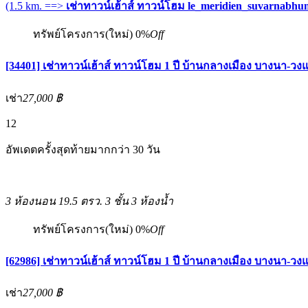
(1.5 km. ==>
เช่าทาวน์เฮ้าส์ ทาวน์โฮม le_meridien_suvarnabh
ทรัพย์โครงการ(ใหม่)
0%
Off
[34401] เช่าทาวน์เฮ้าส์ ทาวน์โฮม 1 ปี บ้านกลางเมือง บางนา
เช่า
27,000 ฿
12
อัพเดตครั้งสุดท้ายมากกว่า 30 วัน
3 ห้องนอน
19.5 ตรว.
3 ชั้น
3 ห้องน้ำ
ทรัพย์โครงการ(ใหม่)
0%
Off
[62986] เช่าทาวน์เฮ้าส์ ทาวน์โฮม 1 ปี บ้านกลางเมือง บางนา
เช่า
27,000 ฿