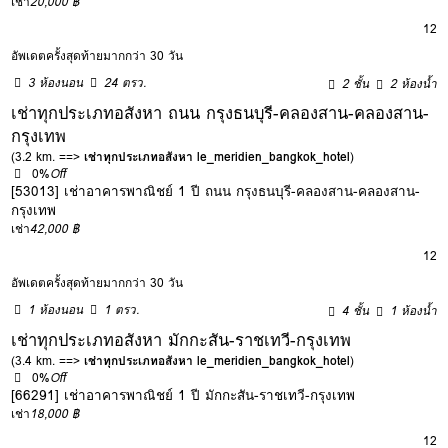
เช่า
20,000 ฿
12
อัพเดตครั้งสุดท้ายมากกว่า 30 วัน
3 ห้องนอน
24 ตรว.
2 ชั้น
2 ห้องน้ำ
เช่าทุกประเภทอสังหา ถนน กรุงธนบุรี-คลองสาน-คลองสาน-
กรุงเทพ
(3.2 km. ==>
เช่าทุกประเภทอสังหา le_meridien_bangkok_hotel
)
0%
Off
[53013] เช่าอาคารพาณิชย์ 1 ปี ถนน กรุงธนบุรี-คลองสาน-คลองสาน-
กรุงเทพ
เช่า
42,000 ฿
12
อัพเดตครั้งสุดท้ายมากกว่า 30 วัน
1 ห้องนอน
1 ตรว.
4 ชั้น
1 ห้องน้ำ
เช่าทุกประเภทอสังหา มักกะสัน-ราชเทวี-กรุงเทพ
(3.4 km. ==>
เช่าทุกประเภทอสังหา le_meridien_bangkok_hotel
)
0%
Off
[66291] เช่าอาคารพาณิชย์ 1 ปี มักกะสัน-ราชเทวี-กรุงเทพ
เช่า
18,000 ฿
12