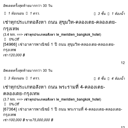
อัพเดตครั้งสุดท้ายมากกว่า 30 วัน
1 ห้องนอน
1 ตรว.
3 ชั้น
1 ห้องน้ำ
เช่าทุกประเภทอสังหา ถนน สุขุมวิท-คลองเตย-คลองเตย-
กรุงเทพ
(3.4 km. ==>
เช่าทุกประเภทอสังหา le_meridien_bangkok_hotel
)
0%
Off
[54966] เช่าอาคารพาณิชย์ 1 ปี ถนน สุขุมวิท-คลองเตย-คลองเตย-
กรุงเทพ
เช่า
120,000 ฿
12
อัพเดตครั้งสุดท้ายมากกว่า 30 วัน
3 ห้องนอน
1 ตรว.
6 ชั้น
4 ห้องน้ำ
เช่าทุกประเภทอสังหา ถนน พระรามที่ 4-คลองเตย-
คลองเตย-กรุงเทพ
(3.7 km. ==>
เช่าทุกประเภทอสังหา le_meridien_bangkok_hotel
)
0%
Off
[67364] เช่าอาคารพาณิชย์ 1 ปี ถนน พระรามที่ 4-คลองเตย-คลองเตย-
กรุงเทพ
เช่า
100,000 ฿
ขาย
75,000,000 ฿
12