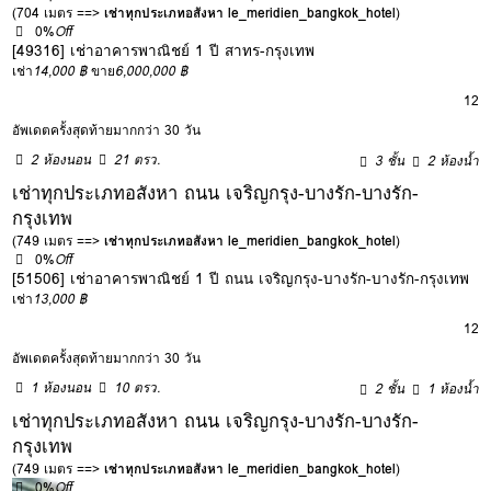
(704 เมตร ==>
เช่าทุกประเภทอสังหา le_meridien_bangkok_hotel
)
0%
Off
[49316] เช่าอาคารพาณิชย์ 1 ปี สาทร-กรุงเทพ
เช่า
14,000 ฿
ขาย
6,000,000 ฿
12
อัพเดตครั้งสุดท้ายมากกว่า 30 วัน
2 ห้องนอน
21 ตรว.
3 ชั้น
2 ห้องน้ำ
เช่าทุกประเภทอสังหา ถนน เจริญกรุง-บางรัก-บางรัก-
กรุงเทพ
(749 เมตร ==>
เช่าทุกประเภทอสังหา le_meridien_bangkok_hotel
)
0%
Off
[51506] เช่าอาคารพาณิชย์ 1 ปี ถนน เจริญกรุง-บางรัก-บางรัก-กรุงเทพ
เช่า
13,000 ฿
12
อัพเดตครั้งสุดท้ายมากกว่า 30 วัน
1 ห้องนอน
10 ตรว.
2 ชั้น
1 ห้องน้ำ
เช่าทุกประเภทอสังหา ถนน เจริญกรุง-บางรัก-บางรัก-
กรุงเทพ
(749 เมตร ==>
เช่าทุกประเภทอสังหา le_meridien_bangkok_hotel
)
0%
Off