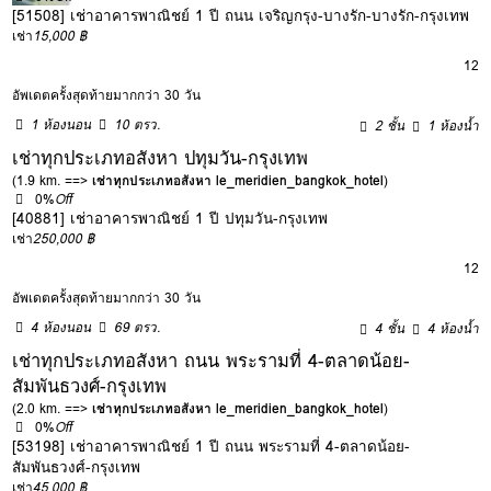
[51508] เช่าอาคารพาณิชย์ 1 ปี ถนน เจริญกรุง-บางรัก-บางรัก-กรุงเทพ
เช่า
15,000 ฿
12
อัพเดตครั้งสุดท้ายมากกว่า 30 วัน
1 ห้องนอน
10 ตรว.
2 ชั้น
1 ห้องน้ำ
เช่าทุกประเภทอสังหา ปทุมวัน-กรุงเทพ
(1.9 km. ==>
เช่าทุกประเภทอสังหา le_meridien_bangkok_hotel
)
0%
Off
[40881] เช่าอาคารพาณิชย์ 1 ปี ปทุมวัน-กรุงเทพ
เช่า
250,000 ฿
12
อัพเดตครั้งสุดท้ายมากกว่า 30 วัน
4 ห้องนอน
69 ตรว.
4 ชั้น
4 ห้องน้ำ
เช่าทุกประเภทอสังหา ถนน พระรามที่ 4-ตลาดน้อย-
สัมพันธวงศ์-กรุงเทพ
(2.0 km. ==>
เช่าทุกประเภทอสังหา le_meridien_bangkok_hotel
)
0%
Off
[53198] เช่าอาคารพาณิชย์ 1 ปี ถนน พระรามที่ 4-ตลาดน้อย-
สัมพันธวงศ์-กรุงเทพ
เช่า
45,000 ฿