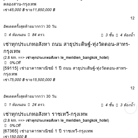
คลองสาน-กรุงเทพ
เช่า
45,000 ฿
ขาย
11,850,000 ฿
12
อัพเดตครั้งสุดท้ายมากกว่า 30 วัน
4 ห้องนอน
84 ตรว.
3 ชั้น
4 ห้องน้ำ
เช่าทุกประเภทอสังหา ถนน สาธุประดิษฐ์-ทุ่งวัดดอน-สาทร-
กรุงเทพ
(2.8 km. ==>
เช่าทุกประเภทอสังหา le_meridien_bangkok_hotel
)
0%
Off
[59115] เช่าอาคารพาณิชย์ 1 ปี ถนน สาธุประดิษฐ์-ทุ่งวัดดอน-สาทร-
กรุงเทพ
เช่า
75,000 ฿
ขาย
15,500,000 ฿
12
อัพเดตครั้งสุดท้ายมากกว่า 30 วัน
1 ห้องนอน
24 ตรว.
4 ชั้น
3 ห้องน้ำ
เช่าทุกประเภทอสังหา ราชเทวี-กรุงเทพ
(2.8 km. ==>
เช่าทุกประเภทอสังหา le_meridien_bangkok_hotel
)
0%
Off
[67365] เช่าอาคารพาณิชย์ 1 ปี ราชเทวี-กรุงเทพ
เช่า
150,000 ฿