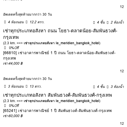
12
อัพเดตครั้งสุดท้ายมากกว่า 30 วัน
4 ห้องนอน
12.2 ตรว.
4 ชั้น
2 ห้องน้ำ
เช่าทุกประเภทอสังหา ถนน โยธา-ตลาดน้อย-สัมพันธวงศ์-
กรุงเทพ
(2.3 km. ==>
เช่าทุกประเภทอสังหา le_meridien_bangkok_hotel
)
0%
Off
[66810] เช่าอาคารพาณิชย์ 1 ปี ถนน โยธา-ตลาดน้อย-สัมพันธวงศ์-
กรุงเทพ
เช่า
44,000 ฿
12
อัพเดตครั้งสุดท้ายมากกว่า 30 วัน
3 ห้องนอน
13 ตรว.
4 ชั้น
3 ห้องน้ำ
เช่าทุกประเภทอสังหา สัมพันธวงศ์-สัมพันธวงศ์-กรุงเทพ
(2.3 km. ==>
เช่าทุกประเภทอสังหา le_meridien_bangkok_hotel
)
0%
Off
[65241] เช่าอาคารพาณิชย์ 1 ปี สัมพันธวงศ์-สัมพันธวงศ์-กรุงเทพ
เช่า
60,000 ฿
12