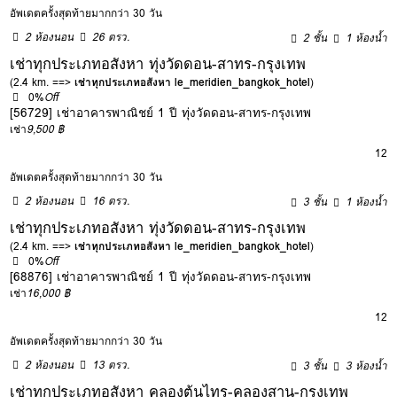
อัพเดตครั้งสุดท้ายมากกว่า 30 วัน
2 ห้องนอน
26 ตรว.
2 ชั้น
1 ห้องน้ำ
เช่าทุกประเภทอสังหา ทุ่งวัดดอน-สาทร-กรุงเทพ
(2.4 km. ==>
เช่าทุกประเภทอสังหา le_meridien_bangkok_hotel
)
0%
Off
[56729] เช่าอาคารพาณิชย์ 1 ปี ทุ่งวัดดอน-สาทร-กรุงเทพ
เช่า
9,500 ฿
12
อัพเดตครั้งสุดท้ายมากกว่า 30 วัน
2 ห้องนอน
16 ตรว.
3 ชั้น
1 ห้องน้ำ
เช่าทุกประเภทอสังหา ทุ่งวัดดอน-สาทร-กรุงเทพ
(2.4 km. ==>
เช่าทุกประเภทอสังหา le_meridien_bangkok_hotel
)
0%
Off
[68876] เช่าอาคารพาณิชย์ 1 ปี ทุ่งวัดดอน-สาทร-กรุงเทพ
เช่า
16,000 ฿
12
อัพเดตครั้งสุดท้ายมากกว่า 30 วัน
2 ห้องนอน
13 ตรว.
3 ชั้น
3 ห้องน้ำ
เช่าทุกประเภทอสังหา คลองต้นไทร-คลองสาน-กรุงเทพ