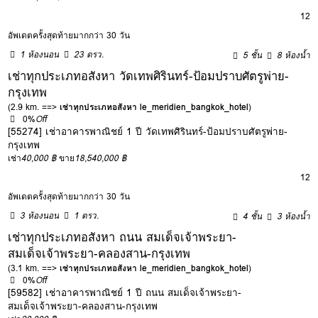
12
อัพเดตครั้งสุดท้ายมากกว่า 30 วัน
1 ห้องนอน
23 ตรว.
5 ชั้น
8 ห้องน้ำ
เช่าทุกประเภทอสังหา วัดเทพศิรินทร์-ป้อมปราบศัตรูพ่าย-
กรุงเทพ
(2.9 km. ==>
เช่าทุกประเภทอสังหา le_meridien_bangkok_hotel
)
0%
Off
[55274] เช่าอาคารพาณิชย์ 1 ปี วัดเทพศิรินทร์-ป้อมปราบศัตรูพ่าย-
กรุงเทพ
เช่า
40,000 ฿
ขาย
18,540,000 ฿
12
อัพเดตครั้งสุดท้ายมากกว่า 30 วัน
3 ห้องนอน
1 ตรว.
4 ชั้น
3 ห้องน้ำ
เช่าทุกประเภทอสังหา ถนน สมเด็จเจ้าพระยา-
สมเด็จเจ้าพระยา-คลองสาน-กรุงเทพ
(3.1 km. ==>
เช่าทุกประเภทอสังหา le_meridien_bangkok_hotel
)
0%
Off
[59582] เช่าอาคารพาณิชย์ 1 ปี ถนน สมเด็จเจ้าพระยา-
สมเด็จเจ้าพระยา-คลองสาน-กรุงเทพ