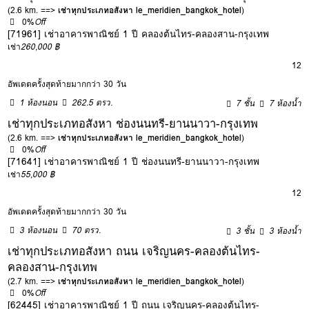
(2.6 km. ==>
เช่าทุกประเภทอสังหา le_meridien_bangkok_hotel
)
0%
Off
[71961] เช่าอาคารพาณิชย์ 1 ปี คลองต้นไทร-คลองสาน-กรุงเทพ
เช่า
260,000 ฿
12
อัพเดตครั้งสุดท้ายมากกว่า 30 วัน
1 ห้องนอน
262.5 ตรว.
7 ชั้น
7 ห้องน้ำ
เช่าทุกประเภทอสังหา ช่องนนทรี-ยานนาวา-กรุงเทพ
(2.6 km. ==>
เช่าทุกประเภทอสังหา le_meridien_bangkok_hotel
)
0%
Off
[71641] เช่าอาคารพาณิชย์ 1 ปี ช่องนนทรี-ยานนาวา-กรุงเทพ
เช่า
55,000 ฿
12
อัพเดตครั้งสุดท้ายมากกว่า 30 วัน
3 ห้องนอน
70 ตรว.
3 ชั้น
3 ห้องน้ำ
เช่าทุกประเภทอสังหา ถนน เจริญนคร-คลองต้นไทร-
คลองสาน-กรุงเทพ
(2.7 km. ==>
เช่าทุกประเภทอสังหา le_meridien_bangkok_hotel
)
0%
Off
[62445] เช่าอาคารพาณิชย์ 1 ปี ถนน เจริญนคร-คลองต้นไทร-