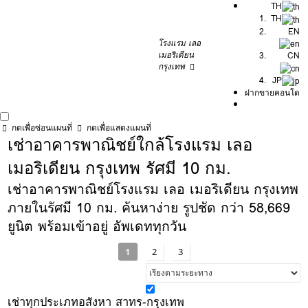
TH
TH
EN
โรงแรม เลอ
เมอริเดียน
CN
กรุงเทพ
JP
ฝากขายคอนโด
กดเพื่อซ่อนแผนที่
กดเพื่อแสดงแผนที่
เช่าอาคารพาณิชย์ใกล้โรงแรม เลอ
เมอริเดียน กรุงเทพ รัศมี 10 กม.
เช่าอาคารพาณิชย์โรงแรม เลอ เมอริเดียน กรุงเทพ
ภายในรัศมี 10 กม. ค้นหาง่าย รูปชัด กว่า 58,669
ยูนิต พร้อมเข้าอยู่ อัพเดททุกวัน
1
2
3
เช่าทุกประเภทอสังหา สาทร-กรุงเทพ