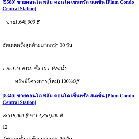
[5580] ขายคอนโด พลัม คอนโด เซ็นทรัล สเตชั่น [Plum Condo
Central Station]
ขาย
1,648,000 ฿
อัพเดตครั้งสุดท้ายมากกว่า 30 วัน
1 Bed
24 ตรม.
ชั้น 10
1 ห้องน้ำ
ทรัพย์โครงการ(ใหม่)
100%
Off
[8340] ขายคอนโด พลัม คอนโด เซ็นทรัล สเตชั่น [Plum Condo
Central Station]
เช่า
18,000 ฿
ขาย
4,850,000 ฿
12
อัพเดตครั้งสุดท้ายมากกว่า 30 วัน