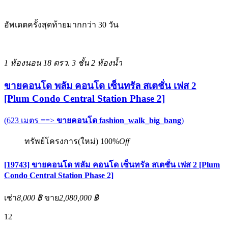
อัพเดตครั้งสุดท้ายมากกว่า 30 วัน
1 ห้องนอน
18 ตรว.
3 ชั้น
2 ห้องน้ำ
ขายคอนโด พลัม คอนโด เซ็นทรัล สเตชั่น เฟส 2
[Plum Condo Central Station Phase 2]
(623 เมตร ==>
ขายคอนโด fashion_walk_big_bang
)
ทรัพย์โครงการ(ใหม่)
100%
Off
[19743] ขายคอนโด พลัม คอนโด เซ็นทรัล สเตชั่น เฟส 2 [Plum
Condo Central Station Phase 2]
เช่า
8,000 ฿
ขาย
2,080,000 ฿
12