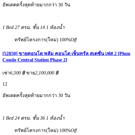
อัพเดตครั้งสุดท้ายมากกว่า 30 วัน
1 Bed
27 ตรม.
ชั้น 14
1 ห้องน้ำ
ทรัพย์โครงการ(ใหม่)
100%
Off
[52850] ขายคอนโด พลัม คอนโด เซ็นทรัล สเตชั่น เฟส 2 [Plum
Condo Central Station Phase 2]
เช่า
6,500 ฿
ขาย
2,100,000 ฿
12
อัพเดตครั้งสุดท้ายมากกว่า 30 วัน
1 Bed
24 ตรม.
ชั้น 36
1 ห้องน้ำ
ทรัพย์โครงการ(ใหม่)
100%
Off