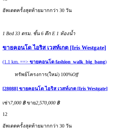
อัพเดตครั้งสุดท้ายมากกว่า 30 วัน
1 Bed
33 ตรม.
ชั้น 6 ตึก E
1 ห้องน้ำ
ขายคอนโด ไอริส เวสท์เกต [Iris Westgate]
(1.1 km. ==>
ขายคอนโด fashion_walk_big_bang
)
ทรัพย์โครงการ(ใหม่)
100%
Off
[28088] ขายคอนโด ไอริส เวสท์เกต [Iris Westgate]
เช่า
7,000 ฿
ขาย
2,570,000 ฿
12
อัพเดตครั้งสุดท้ายมากกว่า 30 วัน