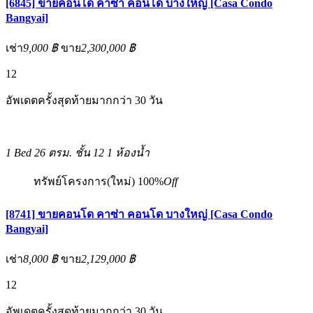
[6845] ขายคอนโด คาซ่า คอนโด บางใหญ่ [Casa Condo
Bangyai]
เช่า
9,000 ฿
ขาย
2,300,000 ฿
12
อัพเดตครั้งสุดท้ายมากกว่า 30 วัน
1 Bed
26 ตรม.
ชั้น 12
1 ห้องน้ำ
ทรัพย์โครงการ(ใหม่)
100%
Off
[8741] ขายคอนโด คาซ่า คอนโด บางใหญ่ [Casa Condo
Bangyai]
เช่า
8,000 ฿
ขาย
2,129,000 ฿
12
อัพเดตครั้งสุดท้ายมากกว่า 30 วัน