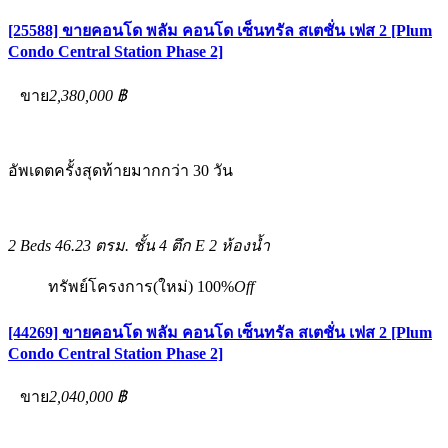
[25588] ขายคอนโด พลัม คอนโด เซ็นทรัล สเตชั่น เฟส 2 [Plum
Condo Central Station Phase 2]
ขาย
2,380,000 ฿
อัพเดตครั้งสุดท้ายมากกว่า 30 วัน
2 Beds
46.23 ตรม.
ชั้น 4 ตึก E
2 ห้องน้ำ
ทรัพย์โครงการ(ใหม่)
100%
Off
[44269] ขายคอนโด พลัม คอนโด เซ็นทรัล สเตชั่น เฟส 2 [Plum
Condo Central Station Phase 2]
ขาย
2,040,000 ฿