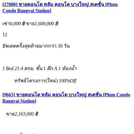
[27880] ขายคอนโด พลัม คอนโด บางใหญ่ สเตชั่น [Plum
Condo Bangyai Station]
เช่า
6,000 ฿
ขาย
1,600,000 ฿
12
อัพเดตครั้งสุดท้ายมากกว่า 30 วัน
1 Bed
21.4 ตรม.
ชั้น 1 ตึก A
1 ห้องน้ำ
ทรัพย์โครงการ(ใหม่)
100%
Off
[9665] ขายคอนโด พลัม คอนโด บางใหญ่ สเตชั่น [Plum Condo
Bangyai Station]
ขาย
2,163,000 ฿