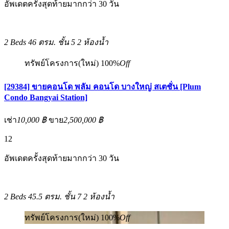
อัพเดตครั้งสุดท้ายมากกว่า 30 วัน
2 Beds
46 ตรม.
ชั้น 5
2 ห้องน้ำ
ทรัพย์โครงการ(ใหม่)
100%
Off
[29384] ขายคอนโด พลัม คอนโด บางใหญ่ สเตชั่น [Plum
Condo Bangyai Station]
เช่า
10,000 ฿
ขาย
2,500,000 ฿
12
อัพเดตครั้งสุดท้ายมากกว่า 30 วัน
2 Beds
45.5 ตรม.
ชั้น 7
2 ห้องน้ำ
ทรัพย์โครงการ(ใหม่)
100%
Off