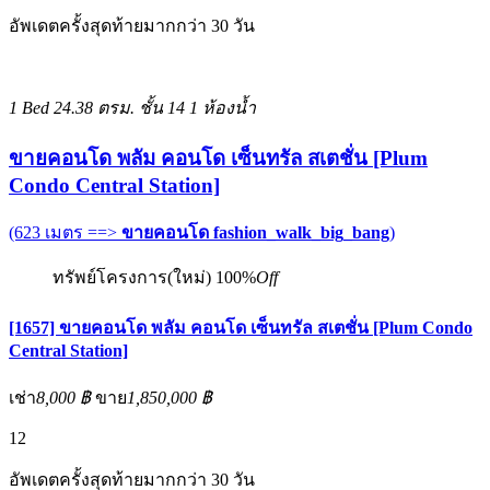
อัพเดตครั้งสุดท้ายมากกว่า 30 วัน
1 Bed
24.38 ตรม.
ชั้น 14
1 ห้องน้ำ
ขายคอนโด พลัม คอนโด เซ็นทรัล สเตชั่น [Plum
Condo Central Station]
(623 เมตร ==>
ขายคอนโด fashion_walk_big_bang
)
ทรัพย์โครงการ(ใหม่)
100%
Off
[1657] ขายคอนโด พลัม คอนโด เซ็นทรัล สเตชั่น [Plum Condo
Central Station]
เช่า
8,000 ฿
ขาย
1,850,000 ฿
12
อัพเดตครั้งสุดท้ายมากกว่า 30 วัน