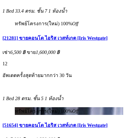
1 Bed
33.4 ตรม.
ชั้น 7
1 ห้องน้ำ
ทรัพย์โครงการ(ใหม่)
100%
Off
[21281] ขายคอนโด ไอริส เวสท์เกต [Iris Westgate]
เช่า
6,500 ฿
ขาย
1,600,000 ฿
12
อัพเดตครั้งสุดท้ายมากกว่า 30 วัน
1 Bed
28 ตรม.
ชั้น 5
1 ห้องน้ำ
ทรัพย์โครงการ(ใหม่)
100%
Off
[51654] ขายคอนโด ไอริส เวสท์เกต [Iris Westgate]