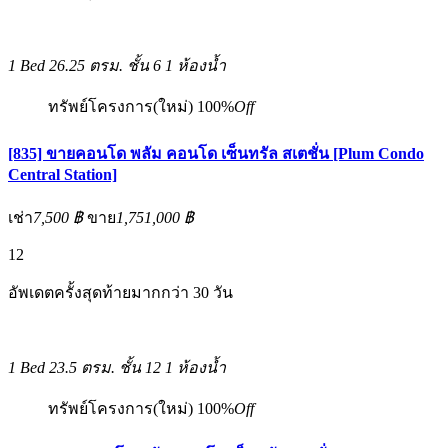
1 Bed
26.25 ตรม.
ชั้น 6
1 ห้องน้ำ
ทรัพย์โครงการ(ใหม่)
100%
Off
[835] ขายคอนโด พลัม คอนโด เซ็นทรัล สเตชั่น [Plum Condo
Central Station]
เช่า
7,500 ฿
ขาย
1,751,000 ฿
12
อัพเดตครั้งสุดท้ายมากกว่า 30 วัน
1 Bed
23.5 ตรม.
ชั้น 12
1 ห้องน้ำ
ทรัพย์โครงการ(ใหม่)
100%
Off