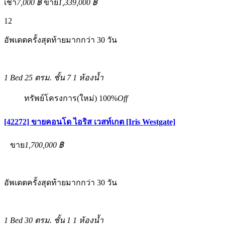
เช่า
7,000 ฿
ขาย
1,339,000 ฿
12
อัพเดตครั้งสุดท้ายมากกว่า 30 วัน
1 Bed
25 ตรม.
ชั้น 7
1 ห้องน้ำ
ทรัพย์โครงการ(ใหม่)
100%
Off
[42272] ขายคอนโด ไอริส เวสท์เกต [Iris Westgate]
ขาย
1,700,000 ฿
อัพเดตครั้งสุดท้ายมากกว่า 30 วัน
1 Bed
30 ตรม.
ชั้น 1
1 ห้องน้ำ