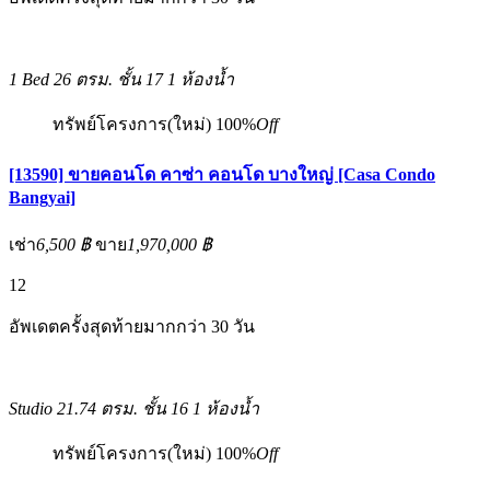
1 Bed
26 ตรม.
ชั้น 17
1 ห้องน้ำ
ทรัพย์โครงการ(ใหม่)
100%
Off
[13590] ขายคอนโด คาซ่า คอนโด บางใหญ่ [Casa Condo
Bangyai]
เช่า
6,500 ฿
ขาย
1,970,000 ฿
12
อัพเดตครั้งสุดท้ายมากกว่า 30 วัน
Studio
21.74 ตรม.
ชั้น 16
1 ห้องน้ำ
ทรัพย์โครงการ(ใหม่)
100%
Off