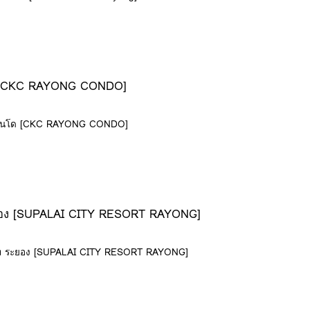
โด [CKC RAYONG CONDO]
อง คอนโด [CKC RAYONG CONDO]
ท ระยอง [SUPALAI CITY RESORT RAYONG]
ีสอร์ท ระยอง [SUPALAI CITY RESORT RAYONG]