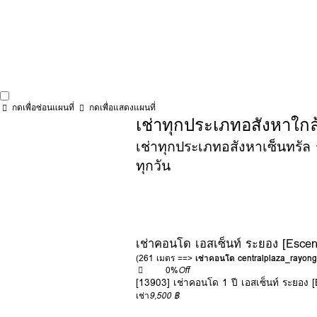
กดเพื่อซ่อนแผนที่
กดเพื่อแสดงแผนที่
เช่าทุกประเภทอสังหาใกล้
เช่าทุกประเภทอสังหาเซ็นทรัล ร
ทุกวัน
เช่าคอนโด เอสเซ็นท์ ระยอง [Esce
(261 เมตร ==>
เช่าคอนโด centralplaza_rayong
0%
Off
[13903] เช่าคอนโด 1 ปี เอสเซ็นท์ ระยอง
เช่า
9,500 ฿