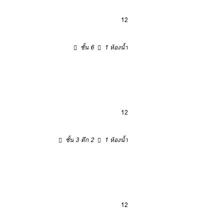
12
ชั้น 6
1 ห้องน้ำ
12
ชั้น 3 ตึก 2
1 ห้องน้ำ
12