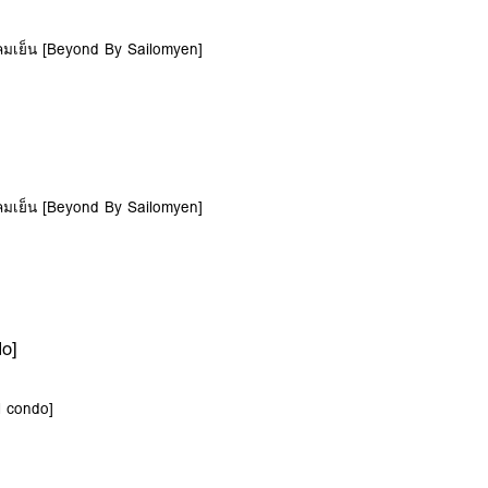
ลมเย็น [Beyond By Sailomyen]
ลมเย็น [Beyond By Sailomyen]
do]
l condo]