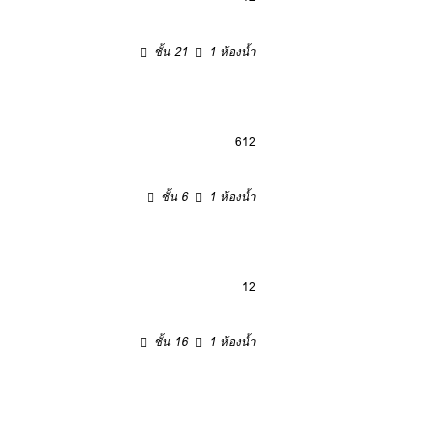
ชั้น 21
1 ห้องน้ำ
6
12
ชั้น 6
1 ห้องน้ำ
12
ชั้น 16
1 ห้องน้ำ