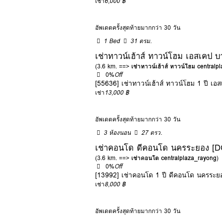
เช่า
6,000 ฿
อัพเดตครั้งสุดท้ายมากกว่า 30 วัน
1 Bed
31 ตรม.
เช่าทาวน์เฮ้าส์ ทาวน์โฮม เอสเคป 
(3.6 km. ==>
เช่าทาวน์เฮ้าส์ ทาวน์โฮม central
0%
Off
[55636] เช่าทาวน์เฮ้าส์ ทาวน์โฮม 1 ปี 
เช่า
13,000 ฿
อัพเดตครั้งสุดท้ายมากกว่า 30 วัน
3 ห้องนอน
27 ตรว.
เช่าคอนโด ดีคอนโด นครระยอง
(3.6 km. ==>
เช่าคอนโด centralplaza_rayong
)
0%
Off
[13992] เช่าคอนโด 1 ปี ดีคอนโด นค
เช่า
8,000 ฿
อัพเดตครั้งสุดท้ายมากกว่า 30 วัน