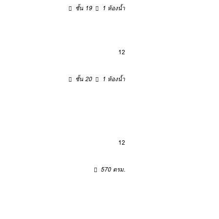
ชั้น 19
1 ห้องน้ำ
12
ชั้น 20
1 ห้องน้ำ
12
570 ตรม.