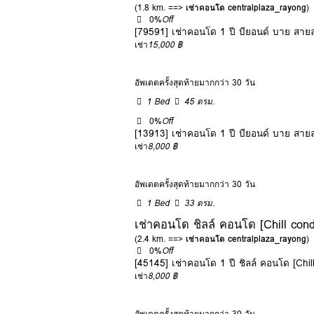
(1.8 km. ==>
เช่าคอนโด centralplaza_rayong
)
0%
Off
[79591] เช่าคอนโด 1 ปี บียอนด์ บาย สาย
เช่า
15,000 ฿
อัพเดตครั้งสุดท้ายมากกว่า 30 วัน
1 Bed
45 ตรม.
0%
Off
[13913] เช่าคอนโด 1 ปี บียอนด์ บาย สาย
เช่า
8,000 ฿
อัพเดตครั้งสุดท้ายมากกว่า 30 วัน
1 Bed
33 ตรม.
เช่าคอนโด ชิลล์ คอนโด [Chill con
(2.4 km. ==>
เช่าคอนโด centralplaza_rayong
)
0%
Off
[45145] เช่าคอนโด 1 ปี ชิลล์ คอนโด [Chil
เช่า
8,000 ฿
อัพเดตครั้งสุดท้ายมากกว่า 30 วัน