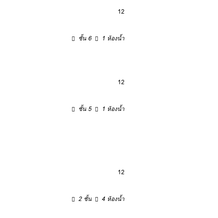
12
ชั้น 6
1 ห้องน้ำ
12
ชั้น 5
1 ห้องน้ำ
12
2 ชั้น
4 ห้องน้ำ