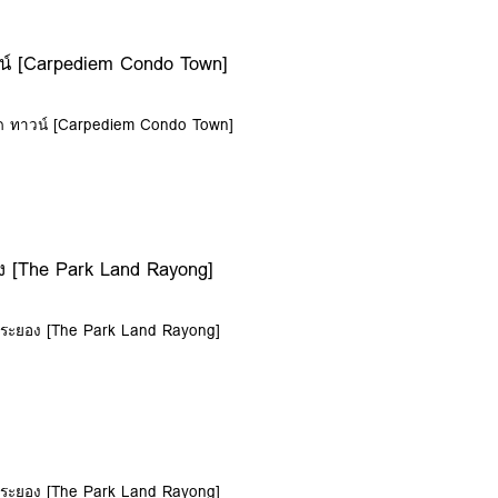
น์ [Carpediem Condo Town]
นโด ทาวน์ [Carpediem Condo Town]
ง [The Park Land Rayong]
์ ระยอง [The Park Land Rayong]
์ ระยอง [The Park Land Rayong]