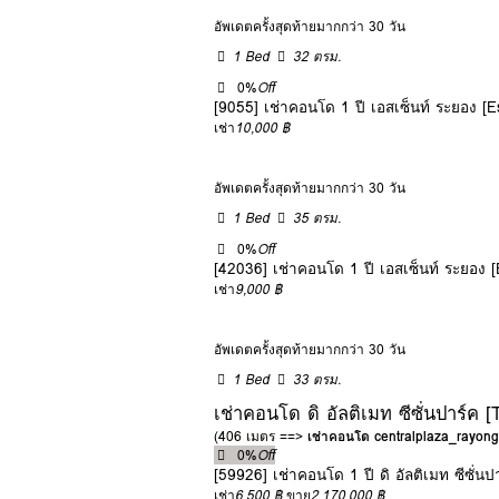
อัพเดตครั้งสุดท้ายมากกว่า 30 วัน
1 Bed
32 ตรม.
0%
Off
[9055] เช่าคอนโด 1 ปี เอสเซ็นท์ ระยอง 
เช่า
10,000 ฿
อัพเดตครั้งสุดท้ายมากกว่า 30 วัน
1 Bed
35 ตรม.
0%
Off
[42036] เช่าคอนโด 1 ปี เอสเซ็นท์ ระยอง
เช่า
9,000 ฿
อัพเดตครั้งสุดท้ายมากกว่า 30 วัน
1 Bed
33 ตรม.
เช่าคอนโด ดิ อัลติเมท ซีซั่นปาร์ค 
(406 เมตร ==>
เช่าคอนโด centralplaza_rayong
0%
Off
[59926] เช่าคอนโด 1 ปี ดิ อัลติเมท ซีซั่
เช่า
6,500 ฿
ขาย
2,170,000 ฿