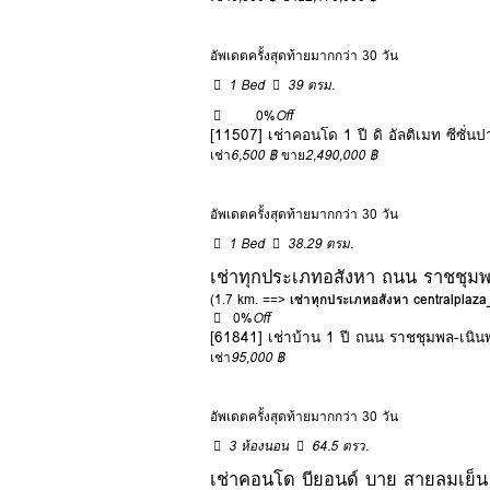
อัพเดตครั้งสุดท้ายมากกว่า 30 วัน
1 Bed
39 ตรม.
0%
Off
[11507] เช่าคอนโด 1 ปี ดิ อัลติเมท ซีซั่
เช่า
6,500 ฿
ขาย
2,490,000 ฿
อัพเดตครั้งสุดท้ายมากกว่า 30 วัน
1 Bed
38.29 ตรม.
เช่าทุกประเภทอสังหา ถนน ราชชุมพ
(1.7 km. ==>
เช่าทุกประเภทอสังหา centralplaz
0%
Off
[61841] เช่าบ้าน 1 ปี ถนน ราชชุมพล-เนิน
เช่า
95,000 ฿
อัพเดตครั้งสุดท้ายมากกว่า 30 วัน
3 ห้องนอน
64.5 ตรว.
เช่าคอนโด บียอนด์ บาย สายลมเย็น