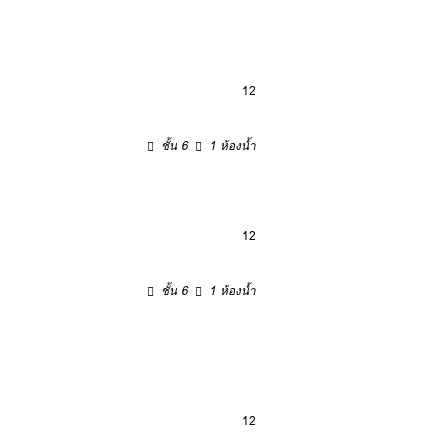
12
ชั้น 6
1 ห้องน้ำ
12
ชั้น 6
1 ห้องน้ำ
12