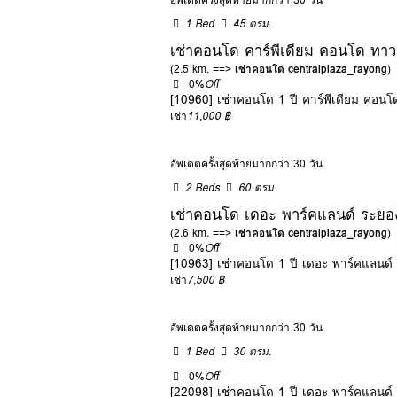
1 Bed
45 ตรม.
เช่าคอนโด คาร์พีเดียม คอนโด ทาว
(2.5 km. ==>
เช่าคอนโด centralplaza_rayong
)
0%
Off
[10960] เช่าคอนโด 1 ปี คาร์พีเดียม คอ
เช่า
11,000 ฿
อัพเดตครั้งสุดท้ายมากกว่า 30 วัน
2 Beds
60 ตรม.
เช่าคอนโด เดอะ พาร์คแลนด์ ระยอ
(2.6 km. ==>
เช่าคอนโด centralplaza_rayong
)
0%
Off
[10963] เช่าคอนโด 1 ปี เดอะ พาร์คแลนด
เช่า
7,500 ฿
อัพเดตครั้งสุดท้ายมากกว่า 30 วัน
1 Bed
30 ตรม.
0%
Off
[22098] เช่าคอนโด 1 ปี เดอะ พาร์คแลนด