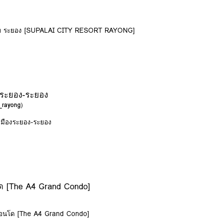
ีสอร์ท ระยอง [SUPALAI CITY RESORT RAYONG]
องระยอง-ระยอง
a_rayong
)
-เมืองระยอง-ระยอง
โด [The A4 Grand Condo]
 คอนโด [The A4 Grand Condo]