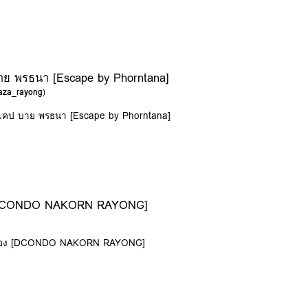
บาย พรธนา [Escape by Phorntana]
plaza_rayong
)
เอสเคป บาย พรธนา [Escape by Phorntana]
 [DCONDO NAKORN RAYONG]
รระยอง [DCONDO NAKORN RAYONG]