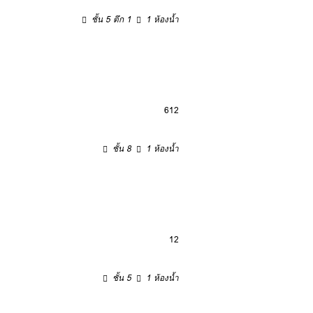
ชั้น 5 ตึก 1
1 ห้องน้ำ
6
12
ชั้น 8
1 ห้องน้ำ
12
ชั้น 5
1 ห้องน้ำ