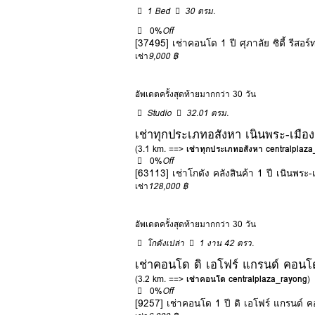
1 Bed
30 ตรม.
0%
Off
[37495] เช่าคอนโด 1 ปี ศุภาลัย ซิตี้ ร
เช่า
9,000 ฿
อัพเดตครั้งสุดท้ายมากกว่า 30 วัน
Studio
32.01 ตรม.
เช่าทุกประเภทอสังหา เนินพระ-เมื
(3.1 km. ==>
เช่าทุกประเภทอสังหา centralplaz
0%
Off
[63113] เช่าโกดัง คลังสินค้า 1 ปี เนินพระ
เช่า
128,000 ฿
อัพเดตครั้งสุดท้ายมากกว่า 30 วัน
โกดังเปล่า
1 งาน 42 ตรว.
เช่าคอนโด ดิ เอโฟร์ แกรนด์ คอน
(3.2 km. ==>
เช่าคอนโด centralplaza_rayong
)
0%
Off
[9257] เช่าคอนโด 1 ปี ดิ เอโฟร์ แกรนด์