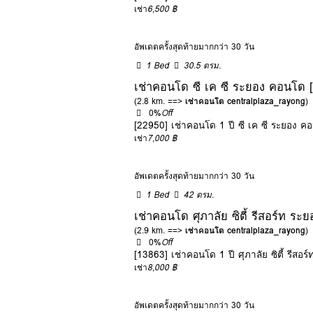
เช่า
6,500 ฿
อัพเดตครั้งสุดท้ายมากกว่า 30 วัน
1 Bed
30.5 ตรม.
เช่าคอนโด ซี เค ซี ระยอง คอน
(2.8 km. ==>
เช่าคอนโด centralplaza_rayong
)
0%
Off
[22950] เช่าคอนโด 1 ปี ซี เค ซี ระย
เช่า
7,000 ฿
อัพเดตครั้งสุดท้ายมากกว่า 30 วัน
1 Bed
42 ตรม.
เช่าคอนโด ศุภาลัย ซิตี้ รีสอร์
(2.9 km. ==>
เช่าคอนโด centralplaza_rayong
)
0%
Off
[13863] เช่าคอนโด 1 ปี ศุภาลัย ซิตี้ ร
เช่า
8,000 ฿
อัพเดตครั้งสุดท้ายมากกว่า 30 วัน