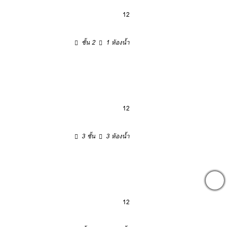
12
ชั้น 2
1 ห้องน้ำ
12
3 ชั้น
3 ห้องน้ำ
12