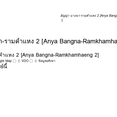
อัญญ่า บางนา-รามคำแหง 2 [Anya Ban
งนา-รามคำแหง 2 [Anya Bangna-Ramkhamha
มคำแหง 2 [Anya Bangna-Ramkhamhaeng 2]
ogle Map
VDO
ข้อมูลอสังหา
์นี้