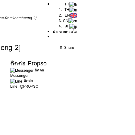
TH
TH
EN
gna-Ramkhamhaeng 2]
CN
JP
ฝากขายคอนโด
eng 2]
Share
ติดต่อ Propso
ติดต่อ
Messenger
ติดต่อ
Line: @PROPSO