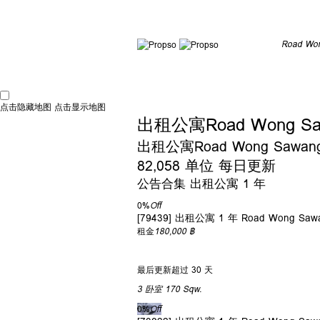
Road Wo
点击隐藏地图
点击显示地图
出租公寓Road Wong Sawa
出租公寓Road Wong Sawan
82,058 单位 每日更新
公告合集 出租公寓 1 年
0%
Off
[79439] 出租公寓 1 年 Road Wong Sawa
租金
180,000 ฿
最后更新超过 30 天
3 卧室
170 Sqw.
0%
Off