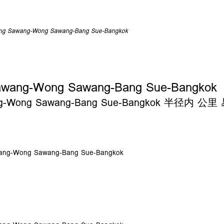
ng Sawang-Wong Sawang-Bang Sue-Bangkok
ng-Wong Sawang-Bang Sue-Bangkok
g-Wong Sawang-Bang Sue-Bangkok 半径
ng-Wong Sawang-Bang Sue-Bangkok