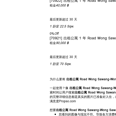
[70922] 出租公寓 1 年 Road Wong Sawa
租金
40,000 ฿
最后更新超过 30 天
1 卧室
22.5 Sqw.
0%
Off
[70921] 出租公寓 1 年 Road Wong Sawa
租金
90,000 ฿
最后更新超过 30 天
1 卧室
70 Sqw.
为什么要将
出租公寓 Road Wong Sawang-Wong
一起使用？像
出租公寓 Road Wong Sawang-Wo
索时间让用户搜索
出租公寓 Road Wong Sawang-
的完整详细信息都是真实的图片已准备好入住，
满意度Propso.com
想要
出租公寓 Road Wong Sawang-Wong Sawan
您看到的图像与现实不符。导致各方浪费