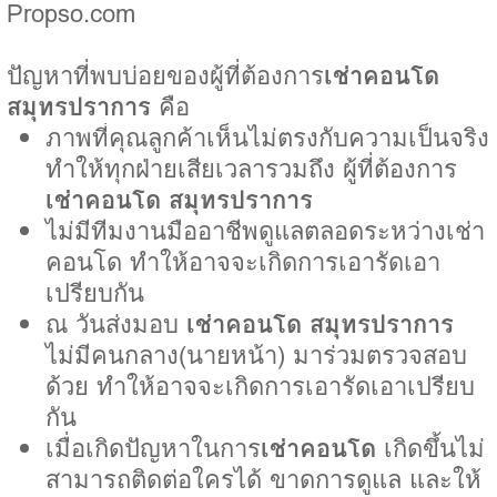
Propso.com
ปัญหาที่พบบ่อยของผู้ที่ต้องการ
เช่าคอนโด
สมุทรปราการ
คือ
ภาพที่คุณลูกค้าเห็นไม่ตรงกับความเป็นจริง
ทำให้ทุกฝ่ายเสียเวลารวมถึง ผู้ที่ต้องการ
เช่าคอนโด สมุทรปราการ
ไม่มีทีมงานมืออาชีพดูแลตลอดระหว่างเช่า
คอนโด ทำให้อาจจะเกิดการเอารัดเอา
เปรียบกัน
ณ วันส่งมอบ
เช่าคอนโด สมุทรปราการ
ไม่มีคนกลาง(นายหน้า) มาร่วมตรวจสอบ
ด้วย ทำให้อาจจะเกิดการเอารัดเอาเปรียบ
กัน
เมื่อเกิดปัญหาในการ
เช่าคอนโด
เกิดขึ้นไม่
สามารถติดต่อใครได้ ขาดการดูแล และให้