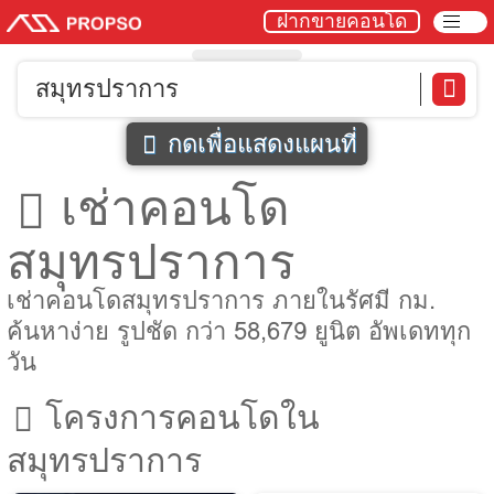
ฝากขายคอนโด
สมุทรปราการ
กดเพื่อแสดงแผนที่
เช่าคอนโด
สมุทรปราการ
เช่าคอนโดสมุทรปราการ ภายในรัศมี กม.
ค้นหาง่าย รูปชัด กว่า 58,679 ยูนิต อัพเดททุก
วัน
โครงการคอนโดใน
สมุทรปราการ