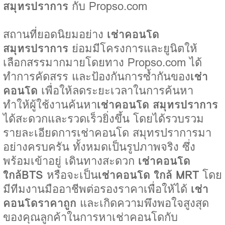
สมุทรปราการ
กับ Propso.com
สถานที่ยอดนิยมอย่าง
เช่าคอนโด
สมุทรปราการ
ย่อมมีโครงการและยูนิตให้
เลือกสรรมากมายโดยทาง Propso.com ได้
ทำการคัดสรร และป้องกันการซ้ำกันของ
เช่า
คอนโด
เพื่อให้ลดระยะเวลาในการค้นหา
ทำให้ผู้ใช้งานค้นหา
เช่าคอนโด สมุทรปราการ
ได้สะดวกและรวดเร็วยิ่งขึ้น โดยได้รวบรวม
รายละเอียดการเช่าคอนโด สมุทรปราการมา
อย่างครบครัน ทั้งหมดเป็นรูปภาพจริง ซึ่ง
พร้อมเข้าอยู่ เดินทางสะดวก
เช่าคอนโด
ใกล้BTS
หรือจะเป็น
เช่าคอนโด ใกล้ MRT
โดย
มีทีมงานมืออาชีพต่อรองราคาเพื่อให้ได้
เช่า
คอนโดราคาถูก
และเกิดความพึงพอใจสูงสุด
ของคุณลูกค้าในการหาเช่าคอนโดกับ