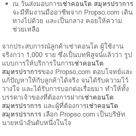
ณ วันส่งมอบการ
เช่าคอนโด สมุทรปราการ
จะมีทีมงานมืออาชีพจาก Propso.com เดิน
ทางไปด้วย และเป็นกลาง คอยให้ความ
ช่วยเหลือ
จากประสบการณ์ลูกค้าเช่าคอนโด ผู้ใช้งาน
จริงกว่า 1,000 ราย ซึ่งเป็นบทพิสูจน์แล้วว่า รูป
แบบการให้บริการในการ
เช่าคอนโด
สมุทรปราการ
ของ Propso.com ตอบโจทย์และ
แก้ปัญหาให้กับลูกค้าได้จริง จนได้รับความไว้
วางใจ และได้รับการบอกต่อเรื่อยมา ทำให้ทั้ง
บรรดาเจ้าของที่ต้องการฝาก
เช่าคอนโด
สมุทรปราการ
และผู้ที่ต้องการ
เช่าคอนโด
สมุทรปราการ
เลือก Propso.com เป็นบริษัท
นายหน้าอันดับหนึ่งในใจ