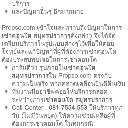
บริการ
และปัญหาอื่นๆ อีกมากมาย
Propso.com เข้าใจและทราบถึงปัญหาในการ
เช่าคอนโด สมุทรปราการ
ดังกล่าว จึงได้จัด
เตรียมบริการในรูปแบบต่างๆไว้เพื่อให้ตอบ
โจทย์และแก้ปัญหาที่ผู้ที่ต้องการเช่าคอนโด
ต้องประสบพบเจอในการเช่าคอนโด
การันตีว่า รูปภายใน
เช่าคอนโด
สมุทรปราการ
ใน Propso.com ตรงกับ
ความเป็นจริง หากคลาดเคลื่อนยินดีคืนเงิน
ทีมงานมืออาชีพคอยให้บริการตลอด
ระหว่างการ
เช่าคอนโด สมุทรปราการ
Call Center :
081-7554-553
ให้บริการทุก
วัน (ไม่มีวันหยุด) ให้ความช่วยเหลือผู้ที่
ต้องการเช่าคอนโด ในทุกกรณี