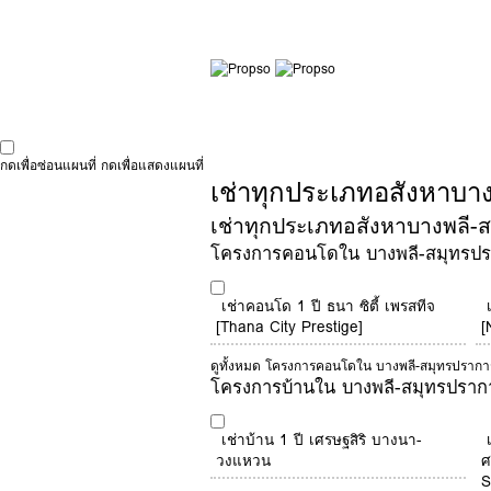
กดเพื่อซ่อนแผนที่
กดเพื่อแสดงแผนที่
เช่าทุกประเภทอสังหาบา
เช่าทุกประเภทอสังหาบางพลี-สม
โครงการคอนโดใน บางพลี-สมุทรป
เช่าคอนโด 1 ปี ธนา ซิตี้ เพรสทีจ
[Thana City Prestige]
[
ดูทั้งหมด โครงการคอนโดใน บางพลี-สมุทรปรากา
โครงการบ้านใน บางพลี-สมุทรปราก
เช่าบ้าน 1 ปี เศรษฐสิริ บางนา-
วงแหวน
ศ
S