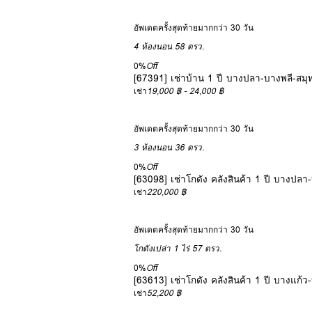
อัพเดตครั้งสุดท้ายมากกว่า 30 วัน
4 ห้องนอน
58 ตรว.
0%
Off
[67391] เช่าบ้าน 1 ปี บางปลา-บางพลี-สม
เช่า
19,000 ฿ - 24,000 ฿
อัพเดตครั้งสุดท้ายมากกว่า 30 วัน
3 ห้องนอน
36 ตรว.
0%
Off
[63098] เช่าโกดัง คลังสินค้า 1 ปี บางปล
เช่า
220,000 ฿
อัพเดตครั้งสุดท้ายมากกว่า 30 วัน
โกดังเปล่า
1 ไร่ 57 ตรว.
0%
Off
[63613] เช่าโกดัง คลังสินค้า 1 ปี บางแก้
เช่า
52,200 ฿