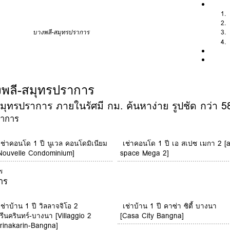
บางพลี-สมุทรปราการ
งพลี-สมุทรปราการ
ุทรปราการ ภายในรัศมี กม. ค้นหาง่าย รูปชัด กว่า 58
ราการ
เช่าคอนโด 1 ปี นูเวล คอนโดมิเนียม
เช่าคอนโด 1 ปี เอ สเปซ เมกา 2 [
Nouvelle Condominium]
space Mega 2]
ร
าร
เช่าบ้าน 1 ปี วิลลาจจิโอ 2
เช่าบ้าน 1 ปี คาซ่า ซิตี้ บางนา
รีนครินทร์-บางนา [Villaggio 2
[Casa City Bangna]
rinakarin-Bangna]