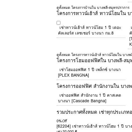
ดูทั้งหมด โครงการบ้านใน บางพลี-สมุทรปราการ
โครงการทาวน์เฮ้าส์ ทาวน์โฮมใน บ
เช่าทาวน์เฮ้าส์ ทาวน์โฮม 1 ปี เดอะ
คัลเลอร์ส เลชเชอร์ บางนา กม.8
ค
[
K
ดูทั้งหมด โครงการทาวน์เฮ้าส์ ทาวน์โฮมใน บางพ
โครงการโฮมออฟฟิศใน บางพลี-สมุ
เช่าโฮมออฟฟิศ 1 ปี เพล็กซ์ บางนา
[PLEX BANGNA]
โครงการออฟฟิศ สำนักงานใน บางพ
เช่าออฟฟิศ สำนักงาน 1 ปี คาสเคด
บางนา [Cascade Bangna]
รวมประกาศทั้งหมด เช่าทุกประเภทอส
0%
Off
[62204] เช่าทาวน์เฮ้าส์ ทาวน์โฮม 1 ปี บ
เช่า
20,000 ฿