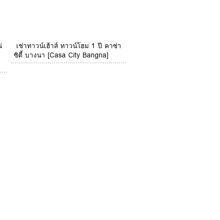
่
เช่าทาวน์เฮ้าส์ ทาวน์โฮม 1 ปี คาซ่า
ซิตี้ บางนา [Casa City Bangna]