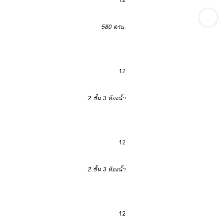
580 ตรม.
12
2 ชั้น
3 ห้องน้ำ
12
2 ชั้น
3 ห้องน้ำ
12