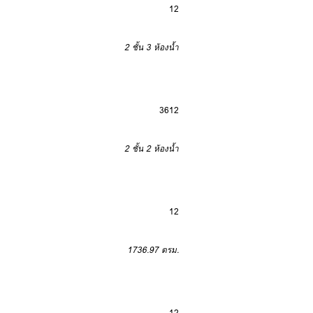
12
2 ชั้น
3 ห้องน้ำ
3
6
12
2 ชั้น
2 ห้องน้ำ
12
1736.97 ตรม.
12