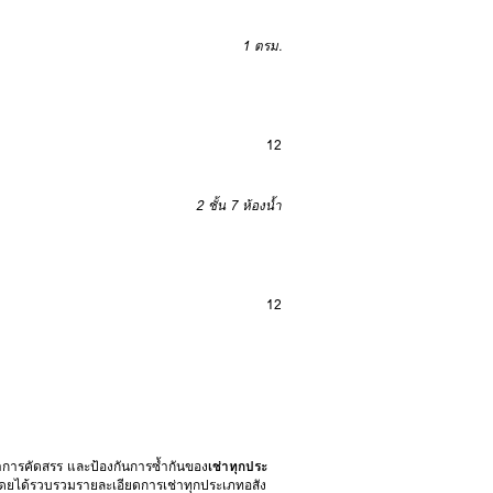
1 ตรม.
12
2 ชั้น
7 ห้องน้ำ
12
การคัดสรร และป้องกันการซ้ำกันของ
เช่าทุกประ
 โดยได้รวบรวมรายละเอียดการเช่าทุกประเภทอสัง