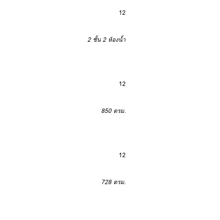
12
2 ชั้น
2 ห้องน้ำ
12
850 ตรม.
12
728 ตรม.