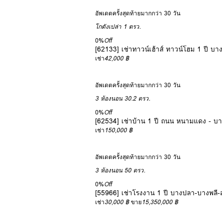
อัพเดตครั้งสุดท้ายมากกว่า 30 วัน
โกดังเปล่า
1 ตรว.
0%
Off
[62133] เช่าทาวน์เฮ้าส์ ทาวน์โฮม 1 ปี บ
เช่า
42,000 ฿
อัพเดตครั้งสุดท้ายมากกว่า 30 วัน
3 ห้องนอน
30.2 ตรว.
0%
Off
[62534] เช่าบ้าน 1 ปี ถนน หนามแดง - บ
เช่า
150,000 ฿
อัพเดตครั้งสุดท้ายมากกว่า 30 วัน
3 ห้องนอน
50 ตรว.
0%
Off
[55966] เช่าโรงงาน 1 ปี บางปลา-บางพลี
เช่า
30,000 ฿
ขาย
15,350,000 ฿