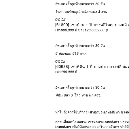
อัพเดตครั้งสุดท้ายมากกว่า 30 วัน
โรงงานพร้อมอุปกรณ์ตกแต่ง
3 งาน
0%
Off
[61809] เช่าบ้าน 1 ปี บางพลีใหญ่-บางพลี
เช่า
900,000 ฿
ขาย
120,000,000 ฿
อัพเดตครั้งสุดท้ายมากกว่า 30 วัน
6 ห้องนอน
619 ตรว.
0%
Off
[60638] เช่าที่ดิน 1 ปี บางปลา-บางพลี-ส
เช่า
180,000 ฿
อัพเดตครั้งสุดท้ายมากกว่า 30 วัน
ที่ดินเปล่า
3 ไร่ 1 งาน 67 ตรว.
ทำไมถึงควรใช้บริการ
เช่าทุกประเภทอสังหา บางพ
สถานที่ยอดนิยมอย่าง
เช่าทุกประเภทอสังหา บางพ
เภทอสังหา
เพื่อให้ลดระยะเวลาในการค้นหา ทำให้ผ