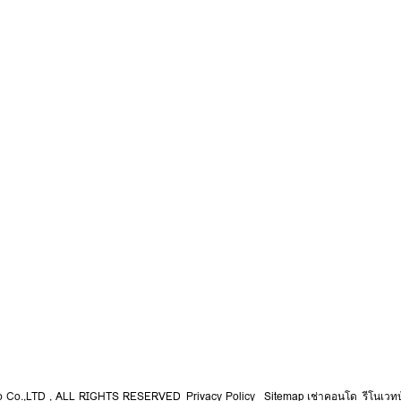
so Co.,LTD , ALL RIGHTS RESERVED
Privacy Policy
Sitemap
เช่าคอนโด
รีโนเวทบ