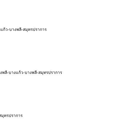
างแก้ว-บางพลี-สมุทรปราการ
างพลี-บางแก้ว-บางพลี-สมุทรปราการ
-สมุทรปราการ