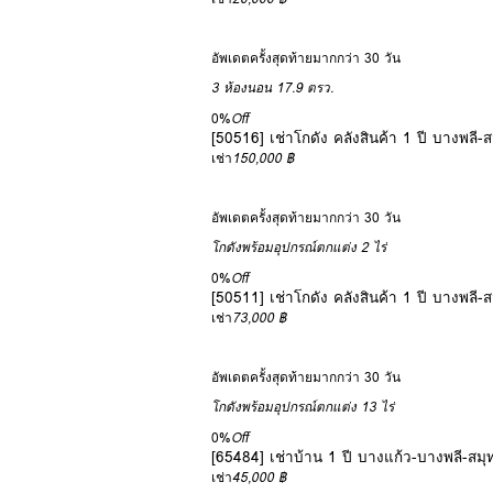
อัพเดตครั้งสุดท้ายมากกว่า 30 วัน
3 ห้องนอน
17.9 ตรว.
0%
Off
[50516] เช่าโกดัง คลังสินค้า 1 ปี บางพลี
เช่า
150,000 ฿
อัพเดตครั้งสุดท้ายมากกว่า 30 วัน
โกดังพร้อมอุปกรณ์ตกแต่ง
2 ไร่
0%
Off
[50511] เช่าโกดัง คลังสินค้า 1 ปี บางพลี
เช่า
73,000 ฿
อัพเดตครั้งสุดท้ายมากกว่า 30 วัน
โกดังพร้อมอุปกรณ์ตกแต่ง
13 ไร่
0%
Off
[65484] เช่าบ้าน 1 ปี บางแก้ว-บางพลี-สม
เช่า
45,000 ฿