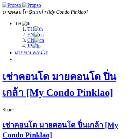
มายคอนโด ปิ่นเกล้า [My Condo Pinklao]
TH
TH
EN
CN
JP
ฝากขายคอนโด
เช่าคอนโด มายคอนโด ปิ่น
เกล้า [My Condo Pinklao]
Share
เช่าคอนโด มายคอนโด ปิ่นเกล้า [My
Condo Pinklao]