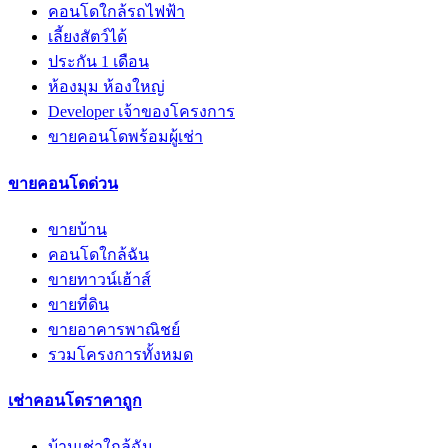
คอนโดใกล้รถไฟฟ้า
เลี้ยงสัตว์ได้
ประกัน 1 เดือน
ห้องมุม ห้องใหญ่
Developer เจ้าของโครงการ
ขายคอนโดพร้อมผู้เช่า
ขายคอนโดด่วน
ขายบ้าน
คอนโดใกล้ฉัน
ขายทาวน์เฮ้าส์
ขายที่ดิน
ขายอาคารพาณิชย์
รวมโครงการทั้งหมด
เช่าคอนโดราคาถูก
บ้านเช่าใกล้ฉัน