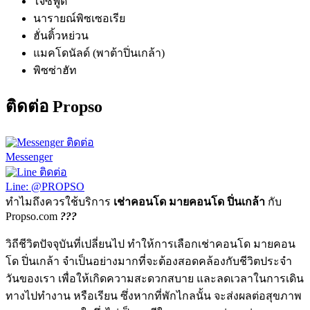
ใจซีฟู้ด
นารายณ์พิซเซอเรีย
ฮั่นติ้วหย่วน
แมคโดนัลด์ (พาต้าปิ่นเกล้า)
พิซซ่าฮัท
ติดต่อ Propso
ติดต่อ
Messenger
ติดต่อ
Line: @PROPSO
ทำไมถึงควรใช้บริการ
เช่าคอนโด มายคอนโด ปิ่นเกล้า
กับ
Propso.com
???
วิถีชีวิตปัจจุบันที่เปลี่ยนไป ทำให้การเลือกเช่าคอนโด มายคอน
โด ปิ่นเกล้า จำเป็นอย่างมากที่จะต้องสอดคล้องกับชีวิตประจำ
วันของเรา เพื่อให้เกิดความสะดวกสบาย และลดเวลาในการเดิน
ทางไปทำงาน หรือเรียน ซึ่งหากที่พักไกลนั้น จะส่งผลต่อสุขภาพ