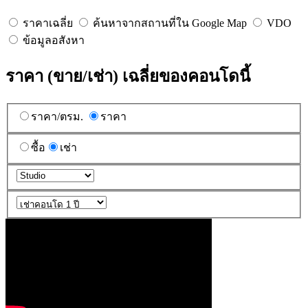
ราคาเฉลี่ย
ค้นหาจากสถานที่ใน Google Map
VDO
ข้อมูลอสังหา
ราคา (ขาย/เช่า) เฉลี่ยของคอนโดนี้
ราคา/ตรม.
ราคา
ซื้อ
เช่า