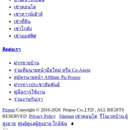
เช่าคอนโด
เช่าทาวน์เฮ้าส์
เช่าที่ดิน
เช่าโกดัง
เช่าออฟฟิศ
ติดต่อเรา
ฝากขายบ้าน
ร่วมทีมนายหน้ามือใหม่ หรือ Co-Agent
สมัครนายหน้า Affiliate กับ Propso
ฝากข่าวประชาสัมพันธ์
คู่มือการใช้งาน
ร่วมงานกับเรา
Propso
Copyright © 2016-2026 Propso Co.,LTD , ALL RIGHTS
RESERVED
Privacy Policy
Sitemap
เช่าคอนโด
รีโนเวทบ้าน ผู้
สูงอายุ
ศูนย์ดูแลผู้สูงอายุ ใกล้ฉัน