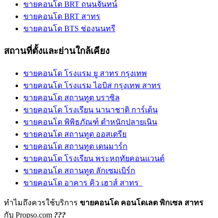
ขายคอนโด BRT ถนนจันทน์
ขายคอนโด BRT สาทร
ขายคอนโด BTS ช่องนนทรี
สถานที่ตั้งและย่านใกล้เคียง
ขายคอนโด โรงแรม ยู สาทร กรุงเทพ
ขายคอนโด โรงแรม ไอบิส กรุงเทพ สาทร
ขายคอนโด สถานทูต บราซิล
ขายคอนโด โรงเรียน นานาชาติ การ์เด้น
ขายคอนโด พิพิธภัณฑ์ ตำหนักปลายเนิน
ขายคอนโด สถานทูต ออสเตรีย
ขายคอนโด สถานทูต เดนมาร์ก
ขายคอนโด โรงเรียน พระหฤทัยคอนแวนต์
ขายคอนโด สถานทูต ลักเซมเบิร์ก
ขายคอนโด อาคาร คิว เฮาส์ สาทร
ทำไมถึงควรใช้บริการ
ขายคอนโด คอนโดเลต พิกเซล สาทร
กับ Propso.com
???