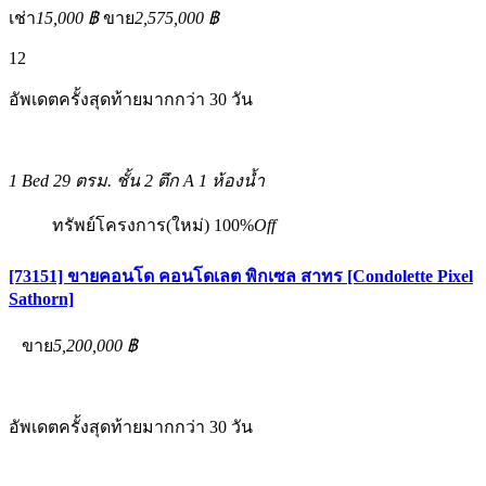
เช่า
15,000 ฿
ขาย
2,575,000 ฿
12
อัพเดตครั้งสุดท้ายมากกว่า 30 วัน
1 Bed
29 ตรม.
ชั้น 2 ตึก A
1 ห้องน้ำ
ทรัพย์โครงการ(ใหม่)
100%
Off
[73151] ขายคอนโด คอนโดเลต พิกเซล สาทร [Condolette Pixel
Sathorn]
ขาย
5,200,000 ฿
อัพเดตครั้งสุดท้ายมากกว่า 30 วัน