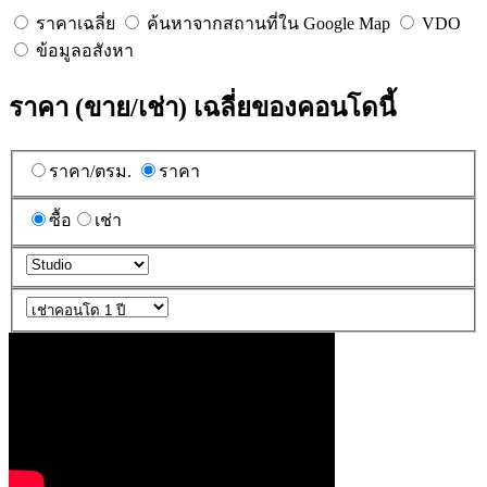
ราคาเฉลี่ย
ค้นหาจากสถานที่ใน Google Map
VDO
ข้อมูลอสังหา
ราคา (ขาย/เช่า) เฉลี่ยของคอนโดนี้
ราคา/ตรม.
ราคา
ซื้อ
เช่า