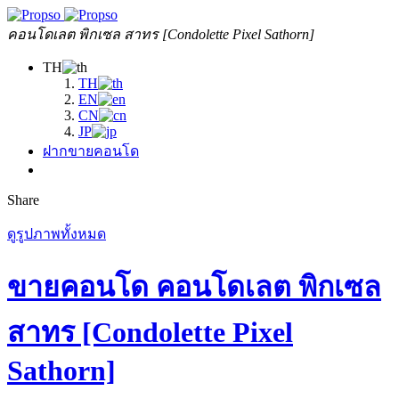
คอนโดเลต พิกเซล สาทร [Condolette Pixel Sathorn]
TH
TH
EN
CN
JP
ฝากขายคอนโด
Share
ดูรูปภาพทั้งหมด
ขายคอนโด คอนโดเลต พิกเซล
สาทร [Condolette Pixel
Sathorn]