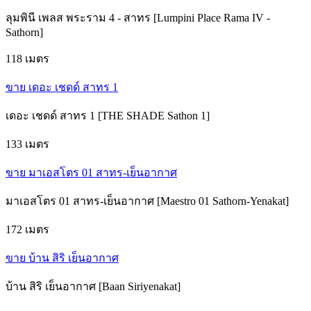
ลุมพินี เพลส พระราม 4 - สาทร [Lumpini Place Rama IV -
Sathorn]
118 เมตร
ขาย เดอะ เชดด์ สาทร 1
เดอะ เชดด์ สาทร 1 [THE SHADE Sathon 1]
133 เมตร
ขาย มาเอสโตร 01 สาทร-เย็นอากาศ
มาเอสโตร 01 สาทร-เย็นอากาศ [Maestro 01 Sathorn-Yenakat]
172 เมตร
ขาย บ้าน สิริ เย็นอากาศ
บ้าน สิริ เย็นอากาศ [Baan Siriyenakat]