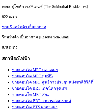
เดอะ สุโขทัย เรสซิเด้นซ์ [The Sukhothai Residences]
822 เมตร
ขาย รีสอร์ทต้า เย็นอากาศ
รีสอร์ทต้า เย็นอากาศ [Resorta Yen-Akat]
878 เมตร
สถานีรถไฟฟ้า
ขายคอนโด MRT คลองเตย
ขายคอนโด MRT ลุมพินี
ขายคอนโด MRT ศูนย์การประชุมแห่งชาติสิริกิติ์
ขายคอนโด BRT เทคนิคกรุงเทพ
ขายคอนโด MRT สีลม
ขายคอนโด BRT อาคารสงเคราะห์
ขายคอนโด BTS ศาลาแดง