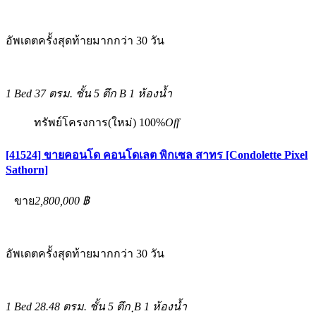
อัพเดตครั้งสุดท้ายมากกว่า 30 วัน
1 Bed
37 ตรม.
ชั้น 5 ตึก B
1 ห้องน้ำ
ทรัพย์โครงการ(ใหม่)
100%
Off
[41524] ขายคอนโด คอนโดเลต พิกเซล สาทร [Condolette Pixel
Sathorn]
ขาย
2,800,000 ฿
อัพเดตครั้งสุดท้ายมากกว่า 30 วัน
1 Bed
28.48 ตรม.
ชั้น 5 ตึก ฺB
1 ห้องน้ำ