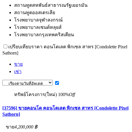
สถานทูตสหพันธ์สาธารณรัฐเยอรมัน
สถานทูตออสเตรเลีย
โรงพยาบาลจุฬาลงกรณ์
โรงพยาบาลเซนต์หลุยส์
โรงพยาบาลกรุงเทพคริสเตียน
เปรียบเทียบราคา คอนโดเลต พิกเซล สาทร [Condolette Pixel
Sathorn]
ขาย
เช่า
ทรัพย์โครงการ(ใหม่)
100%
Off
[37596] ขายคอนโด คอนโดเลต พิกเซล สาทร [Condolette Pixel
Sathorn]
ขาย
4,200,000 ฿