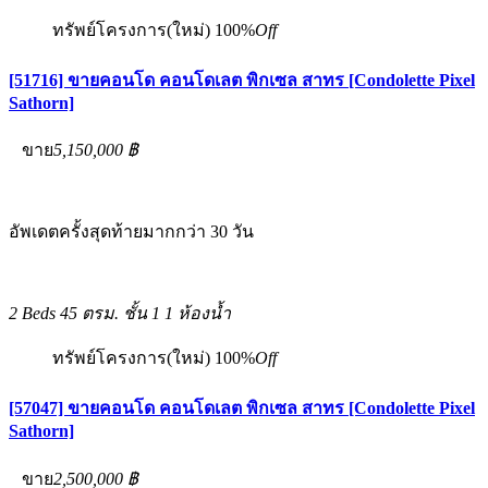
ทรัพย์โครงการ(ใหม่)
100%
Off
[51716] ขายคอนโด คอนโดเลต พิกเซล สาทร [Condolette Pixel
Sathorn]
ขาย
5,150,000 ฿
อัพเดตครั้งสุดท้ายมากกว่า 30 วัน
2 Beds
45 ตรม.
ชั้น 1
1 ห้องน้ำ
ทรัพย์โครงการ(ใหม่)
100%
Off
[57047] ขายคอนโด คอนโดเลต พิกเซล สาทร [Condolette Pixel
Sathorn]
ขาย
2,500,000 ฿