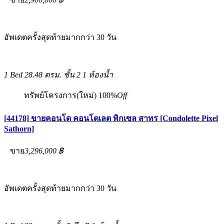
อัพเดตครั้งสุดท้ายมากกว่า 30 วัน
1 Bed
28.48 ตรม.
ชั้น 2
1 ห้องน้ำ
ทรัพย์โครงการ(ใหม่)
100%
Off
[44178] ขายคอนโด คอนโดเลต พิกเซล สาทร [Condolette Pixel
Sathorn]
ขาย
3,296,000 ฿
อัพเดตครั้งสุดท้ายมากกว่า 30 วัน