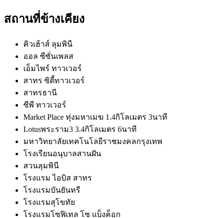
สถานที่ข้างเคียง
คิวเฮ้าส์ ลุมพินี
ออล ซีซั่นเพลส
เอ็มไพร์ ทาวเวอร์
สาทร ซิตี้ทาวเวอร์
สาทรธานี
ซีพี ทาวเวอร์
Market Place ทุ่งมหาเมฆ 1.4กิโลเมตร 3นาที
Lotusพระราม3 3.4กิโลเมตร 6นาที
มหาวิทยาลัยเทคโนโลยีราชมงคลกรุงเทพ
โรงเรียนอนุบาลสานฝัน
สวนลุมพินี
โรงแรม ไอบิส สาทร
โรงแรมบันยันทรี
โรงแรมสุโขทัย
โรงแรมโซฟิเทล โซ แบ็งค็อก