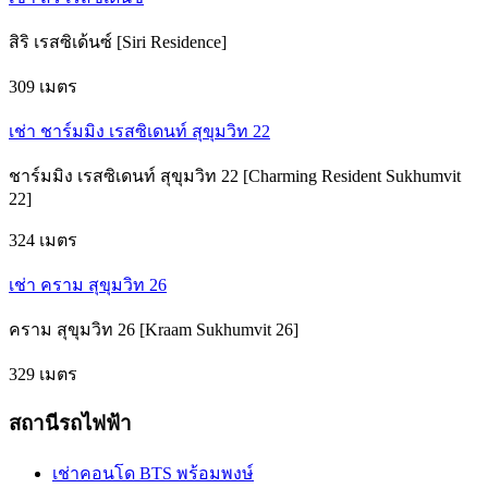
สิริ เรสซิเด้นซ์ [Siri Residence]
309 เมตร
เช่า ชาร์มมิง เรสซิเดนท์ สุขุมวิท 22
ชาร์มมิง เรสซิเดนท์ สุขุมวิท 22 [Charming Resident Sukhumvit
22]
324 เมตร
เช่า คราม สุขุมวิท 26
คราม สุขุมวิท 26 [Kraam Sukhumvit 26]
329 เมตร
สถานีรถไฟฟ้า
เช่าคอนโด BTS พร้อมพงษ์