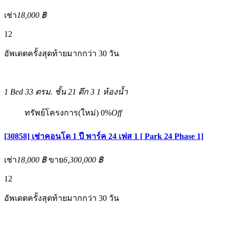
เช่า
18,000 ฿
12
อัพเดตครั้งสุดท้ายมากกว่า 30 วัน
1 Bed
33 ตรม.
ชั้น 21 ตึก 3
1 ห้องน้ำ
ทรัพย์โครงการ(ใหม่)
0%
Off
[30858] เช่าคอนโด 1 ปี พาร์ค 24 เฟส 1 [ Park 24 Phase 1]
เช่า
18,000 ฿
ขาย
6,300,000 ฿
12
อัพเดตครั้งสุดท้ายมากกว่า 30 วัน