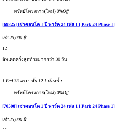
ทรัพย์โครงการ(ใหม่)
0%
Off
[69825] เช่าคอนโด 1 ปี พาร์ค 24 เฟส 1 [ Park 24 Phase 1]
เช่า
25,000 ฿
12
อัพเดตครั้งสุดท้ายมากกว่า 30 วัน
1 Bed
33 ตรม.
ชั้น 12
1 ห้องน้ำ
ทรัพย์โครงการ(ใหม่)
0%
Off
[70508] เช่าคอนโด 1 ปี พาร์ค 24 เฟส 1 [ Park 24 Phase 1]
เช่า
25,000 ฿