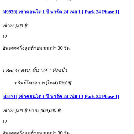
[49939] เช่าคอนโด 1 ปี พาร์ค 24 เฟส 1 [ Park 24 Phase 1]
เช่า
25,000 ฿
12
อัพเดตครั้งสุดท้ายมากกว่า 30 วัน
1 Bed
33 ตรม.
ชั้น 12A
1 ห้องน้ำ
ทรัพย์โครงการ(ใหม่)
0%
Off
[45171] เช่าคอนโด 1 ปี พาร์ค 24 เฟส 1 [ Park 24 Phase 1]
เช่า
25,000 ฿
ขาย
5,000,000 ฿
12
อัพเดตครั้งสุดท้ายมากกว่า 30 วัน