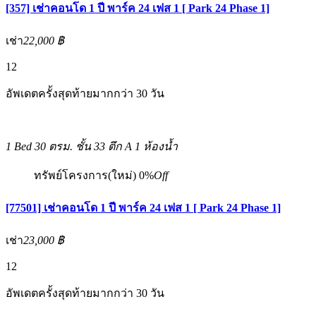
[357] เช่าคอนโด 1 ปี พาร์ค 24 เฟส 1 [ Park 24 Phase 1]
เช่า
22,000 ฿
12
อัพเดตครั้งสุดท้ายมากกว่า 30 วัน
1 Bed
30 ตรม.
ชั้น 33 ตึก A
1 ห้องน้ำ
ทรัพย์โครงการ(ใหม่)
0%
Off
[77501] เช่าคอนโด 1 ปี พาร์ค 24 เฟส 1 [ Park 24 Phase 1]
เช่า
23,000 ฿
12
อัพเดตครั้งสุดท้ายมากกว่า 30 วัน