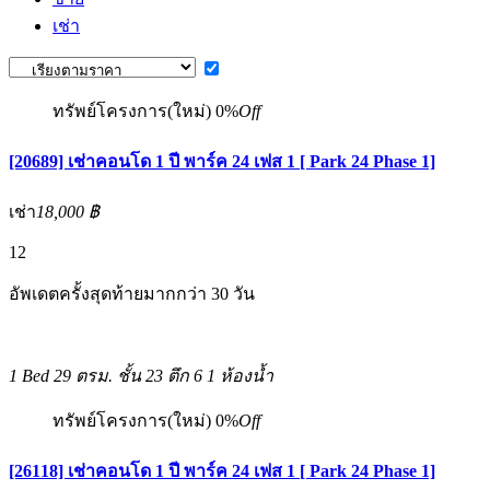
เช่า
ทรัพย์โครงการ(ใหม่)
0%
Off
[20689] เช่าคอนโด 1 ปี พาร์ค 24 เฟส 1 [ Park 24 Phase 1]
เช่า
18,000 ฿
12
อัพเดตครั้งสุดท้ายมากกว่า 30 วัน
1 Bed
29 ตรม.
ชั้น 23 ตึก 6
1 ห้องน้ำ
ทรัพย์โครงการ(ใหม่)
0%
Off
[26118] เช่าคอนโด 1 ปี พาร์ค 24 เฟส 1 [ Park 24 Phase 1]