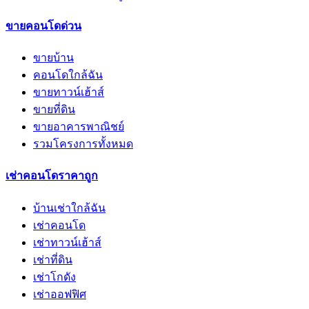
ขายคอนโดด่วน
ขายบ้าน
คอนโดใกล้ฉัน
ขายทาวน์เฮ้าส์
ขายที่ดิน
ขายอาคารพาณิชย์
รวมโครงการทั้งหมด
เช่าคอนโดราคาถูก
บ้านเช่าใกล้ฉัน
เช่าคอนโด
เช่าทาวน์เฮ้าส์
เช่าที่ดิน
เช่าโกดัง
เช่าออฟฟิศ