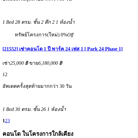
1 Bed
28 ตรม.
ชั้น 2 ตึก 2
1 ห้องน้ำ
ทรัพย์โครงการ(ใหม่)
0%
Off
[21552] เช่าคอนโด 1 ปี พาร์ค 24 เฟส 1 [ Park 24 Phase 1]
เช่า
25,000 ฿
ขาย
6,180,000 ฿
12
อัพเดตครั้งสุดท้ายมากกว่า 30 วัน
1 Bed
30 ตรม.
ชั้น 26
1 ห้องน้ำ
1
2
3
คอนโด ในโครงการใกล้เคียง