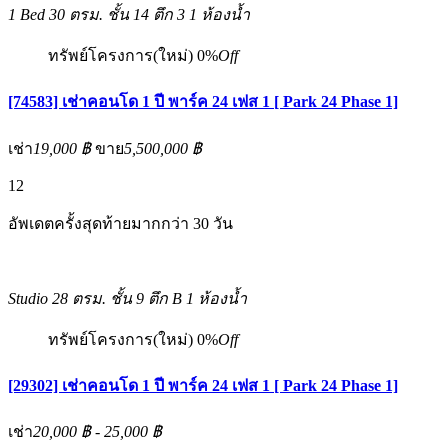
1 Bed
30 ตรม.
ชั้น 14 ตึก 3
1 ห้องน้ำ
ทรัพย์โครงการ(ใหม่)
0%
Off
[74583] เช่าคอนโด 1 ปี พาร์ค 24 เฟส 1 [ Park 24 Phase 1]
เช่า
19,000 ฿
ขาย
5,500,000 ฿
12
อัพเดตครั้งสุดท้ายมากกว่า 30 วัน
Studio
28 ตรม.
ชั้น 9 ตึก B
1 ห้องน้ำ
ทรัพย์โครงการ(ใหม่)
0%
Off
[29302] เช่าคอนโด 1 ปี พาร์ค 24 เฟส 1 [ Park 24 Phase 1]
เช่า
20,000 ฿ - 25,000 ฿