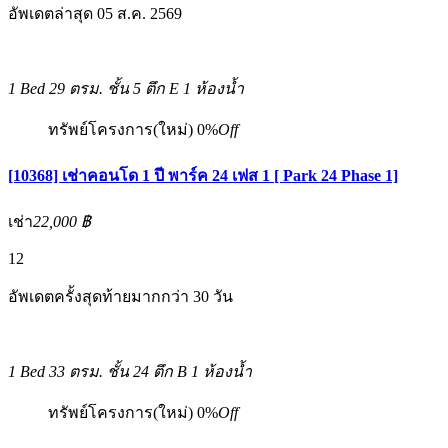
อัพเดตล่าสุด 05 ส.ค. 2569
1 Bed
29 ตรม.
ชั้น 5 ตึก E
1 ห้องน้ำ
ทรัพย์โครงการ(ใหม่)
0%
Off
[10368] เช่าคอนโด 1 ปี พาร์ค 24 เฟส 1 [ Park 24 Phase 1]
เช่า
22,000 ฿
12
อัพเดตครั้งสุดท้ายมากกว่า 30 วัน
1 Bed
33 ตรม.
ชั้น 24 ตึก B
1 ห้องน้ำ
ทรัพย์โครงการ(ใหม่)
0%
Off