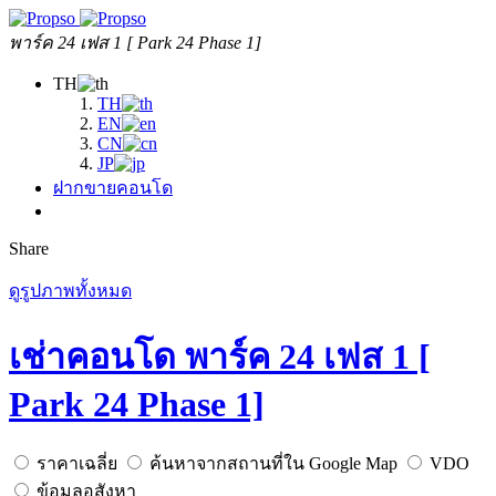
พาร์ค 24 เฟส 1 [ Park 24 Phase 1]
TH
TH
EN
CN
JP
ฝากขายคอนโด
Share
ดูรูปภาพทั้งหมด
เช่าคอนโด พาร์ค 24 เฟส 1 [
Park 24 Phase 1]
ราคาเฉลี่ย
ค้นหาจากสถานที่ใน Google Map
VDO
ข้อมูลอสังหา