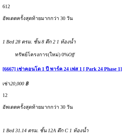
6
12
อัพเดตครั้งสุดท้ายมากกว่า 30 วัน
1 Bed
28 ตรม.
ชั้น 8 ตึก 2
1 ห้องน้ำ
ทรัพย์โครงการ(ใหม่)
0%
Off
[6667] เช่าคอนโด 1 ปี พาร์ค 24 เฟส 1 [ Park 24 Phase 1]
เช่า
20,000 ฿
12
อัพเดตครั้งสุดท้ายมากกว่า 30 วัน
1 Bed
31.14 ตรม.
ชั้น 12A ตึก C
1 ห้องน้ำ