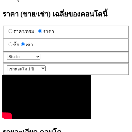
ราคา (ขาย/เช่า) เฉลี่ยของคอนโดนี้
ราคา/ตรม.
ราคา
ซื้อ
เช่า