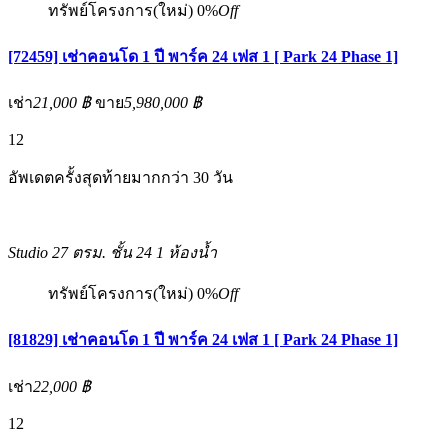
ทรัพย์โครงการ(ใหม่)
0%
Off
[72459] เช่าคอนโด 1 ปี พาร์ค 24 เฟส 1 [ Park 24 Phase 1]
เช่า
21,000 ฿
ขาย
5,980,000 ฿
12
อัพเดตครั้งสุดท้ายมากกว่า 30 วัน
Studio
27 ตรม.
ชั้น 24
1 ห้องน้ำ
ทรัพย์โครงการ(ใหม่)
0%
Off
[81829] เช่าคอนโด 1 ปี พาร์ค 24 เฟส 1 [ Park 24 Phase 1]
เช่า
22,000 ฿
12