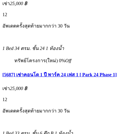
เช่า
25,000 ฿
12
อัพเดตครั้งสุดท้ายมากกว่า 30 วัน
1 Bed
34 ตรม.
ชั้น 24
1 ห้องน้ำ
ทรัพย์โครงการ(ใหม่)
0%
Off
[5687] เช่าคอนโด 1 ปี พาร์ค 24 เฟส 1 [ Park 24 Phase 1]
เช่า
25,000 ฿
12
อัพเดตครั้งสุดท้ายมากกว่า 30 วัน
1 Bed
33 ตรม.
ชั้น 6 ตึก B
1 ห้องน้ำ