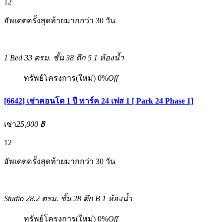
12
อัพเดตครั้งสุดท้ายมากกว่า 30 วัน
1 Bed
33 ตรม.
ชั้น 38 ตึก 5
1 ห้องน้ำ
ทรัพย์โครงการ(ใหม่)
0%
Off
[6642] เช่าคอนโด 1 ปี พาร์ค 24 เฟส 1 [ Park 24 Phase 1]
เช่า
25,000 ฿
12
อัพเดตครั้งสุดท้ายมากกว่า 30 วัน
Studio
28.2 ตรม.
ชั้น 28 ตึก B
1 ห้องน้ำ
ทรัพย์โครงการ(ใหม่)
0%
Off