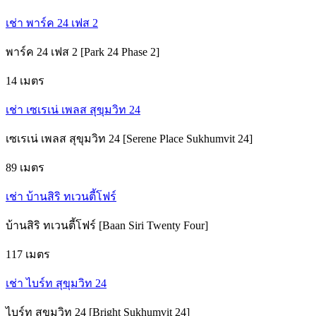
เช่า พาร์ค 24 เฟส 2
พาร์ค 24 เฟส 2 [Park 24 Phase 2]
14 เมตร
เช่า เซเรเน่ เพลส สุขุมวิท 24
เซเรเน่ เพลส สุขุมวิท 24 [Serene Place Sukhumvit 24]
89 เมตร
เช่า บ้านสิริ ทเวนตี้โฟร์
บ้านสิริ ทเวนตี้โฟร์ [Baan Siri Twenty Four]
117 เมตร
เช่า ไบร์ท สุขุมวิท 24
ไบร์ท สุขุมวิท 24 [Bright Sukhumvit 24]