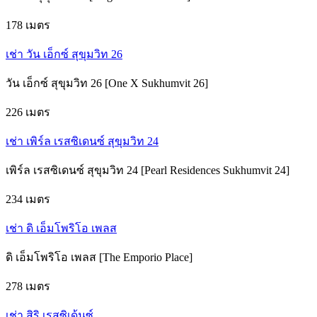
178 เมตร
เช่า วัน เอ็กซ์ สุขุมวิท 26
วัน เอ็กซ์ สุขุมวิท 26 [One X Sukhumvit 26]
226 เมตร
เช่า เพิร์ล เรสซิเดนซ์ สุขุมวิท 24
เพิร์ล เรสซิเดนซ์ สุขุมวิท 24 [Pearl Residences Sukhumvit 24]
234 เมตร
เช่า ดิ เอ็มโพริโอ เพลส
ดิ เอ็มโพริโอ เพลส [The Emporio Place]
278 เมตร
เช่า สิริ เรสซิเด้นซ์