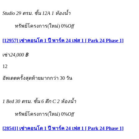
Studio
29 ตรม.
ชั้น 12A
1 ห้องน้ำ
ทรัพย์โครงการ(ใหม่)
0%
Off
[12957] เช่าคอนโด 1 ปี พาร์ค 24 เฟส 1 [ Park 24 Phase 1]
เช่า
24,000 ฿
12
อัพเดตครั้งสุดท้ายมากกว่า 30 วัน
1 Bed
30 ตรม.
ชั้น 6 ตึก C
2 ห้องน้ำ
ทรัพย์โครงการ(ใหม่)
0%
Off
[28541] เช่าคอนโด 1 ปี พาร์ค 24 เฟส 1 [ Park 24 Phase 1]