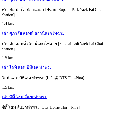
ศุภาลัย ปาร์ค สถานีแยกไฟฉาย [Supalai Park Yaek Fai Chai
Station]
1.4 km.
เช่า ศุภาลัย ลอฟท์ สถานีแยกไฟฉาย
ศุภาลัย ลอฟท์ สถานีแยกไฟฉาย [Supalai Loft Yaek Fai Chai
Station]
1.5 km.
เช่า ไลฟ์ แอท บีทีเอส ท่าพระ
ไลฟ์ แอท บีทีเอส ท่าพระ [Life @ BTS Tha-Phra]
1.5 km.
เช่า ซิตี้ โฮม สี่แยกท่าพระ
ซิตี้ โฮม สี่แยกท่าพระ [City Home Tha – Phra]