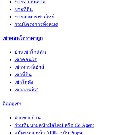
ขายทาวน์เฮ้าส์
ขายที่ดิน
ขายอาคารพาณิชย์
รวมโครงการทั้งหมด
เช่าคอนโดราคาถูก
บ้านเช่าใกล้ฉัน
เช่าคอนโด
เช่าทาวน์เฮ้าส์
เช่าที่ดิน
เช่าโกดัง
เช่าออฟฟิศ
ติดต่อเรา
ฝากขายบ้าน
ร่วมทีมนายหน้ามือใหม่ หรือ Co-Agent
สมัครนายหน้า Affiliate กับ Propso