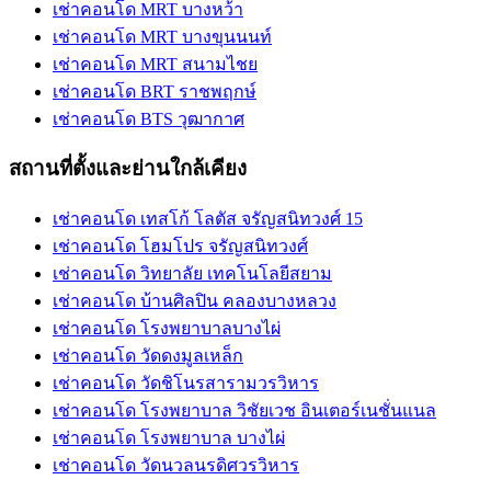
เช่าคอนโด MRT บางหว้า
เช่าคอนโด MRT บางขุนนนท์
เช่าคอนโด MRT สนามไชย
เช่าคอนโด BRT ราชพฤกษ์
เช่าคอนโด BTS วุฒากาศ
สถานที่ตั้งและย่านใกล้เคียง
เช่าคอนโด เทสโก้ โลตัส จรัญสนิทวงศ์ 15
เช่าคอนโด โฮมโปร จรัญสนิทวงศ์
เช่าคอนโด วิทยาลัย เทคโนโลยีสยาม
เช่าคอนโด บ้านศิลปิน คลองบางหลวง
เช่าคอนโด โรงพยาบาลบางไผ่
เช่าคอนโด วัดดงมูลเหล็ก
เช่าคอนโด วัดชิโนรสารามวรวิหาร
เช่าคอนโด โรงพยาบาล วิชัยเวช อินเตอร์เนชั่นแนล
เช่าคอนโด โรงพยาบาล บางไผ่
เช่าคอนโด วัดนวลนรดิศวรวิหาร