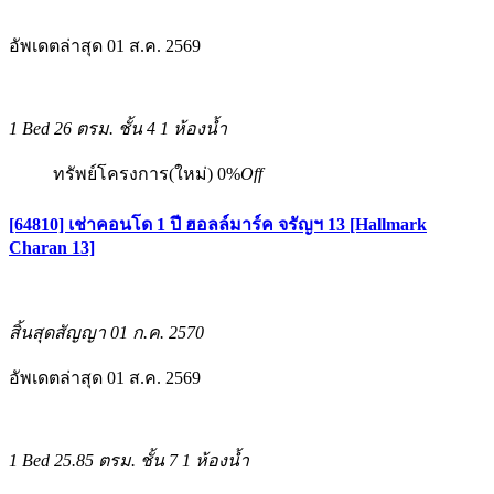
อัพเดตล่าสุด 01 ส.ค. 2569
1 Bed
26 ตรม.
ชั้น 4
1 ห้องน้ำ
ทรัพย์โครงการ(ใหม่)
0%
Off
[64810] เช่าคอนโด 1 ปี ฮอลล์มาร์ค จรัญฯ 13 [Hallmark
Charan 13]
สิ้นสุดสัญญา 01 ก.ค. 2570
อัพเดตล่าสุด 01 ส.ค. 2569
1 Bed
25.85 ตรม.
ชั้น 7
1 ห้องน้ำ