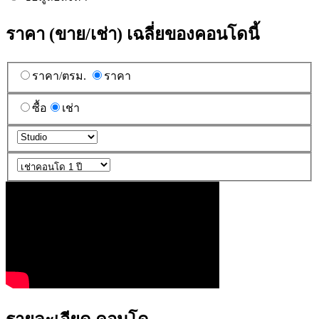
ราคา (ขาย/เช่า) เฉลี่ยของคอนโดนี้
ราคา/ตรม.
ราคา
ซื้อ
เช่า