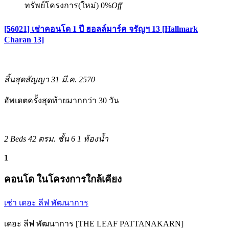
ทรัพย์โครงการ(ใหม่)
0%
Off
[56021] เช่าคอนโด 1 ปี ฮอลล์มาร์ค จรัญฯ 13 [Hallmark
Charan 13]
สิ้นสุดสัญญา 31 มี.ค. 2570
อัพเดตครั้งสุดท้ายมากกว่า 30 วัน
2 Beds
42 ตรม.
ชั้น 6
1 ห้องน้ำ
1
คอนโด ในโครงการใกล้เคียง
เช่า เดอะ ลีฟ พัฒนาการ
เดอะ ลีฟ พัฒนาการ [THE LEAF PATTANAKARN]