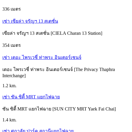
336 เมตร
เช่า เซียล่า จรัญฯ 13 สเตชั่น
เซียล่า จรัญฯ 13 สเตชั่น [CIELA Charan 13 Station]
354 เมตร
เช่า เดอะ ไพรเวชี่ ท่าพระ อินเตอร์เชนจ์
เดอะ ไพรเวชี่ ท่าพระ อินเตอร์เชนจ์ [The Privacy Thaphra
Interchange]
1.2 km.
เช่า ซัน ซิตี้ MRT แยกไฟฉาย
ซัน ซิตี้ MRT แยกไฟฉาย [SUN CITY MRT Yaek Fai Chai]
1.4 km.
เช่า ศุภาลัย ปาร์ค สถานีแยกไฟฉาย