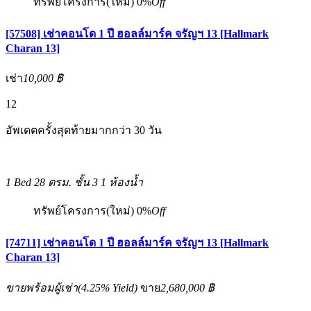
ทรัพย์โครงการ(ใหม่)
0%
Off
[57508] เช่าคอนโด 1 ปี ฮอลล์มาร์ค จรัญฯ 13 [Hallmark
Charan 13]
เช่า
10,000 ฿
12
อัพเดตครั้งสุดท้ายมากกว่า 30 วัน
1 Bed
28 ตรม.
ชั้น 3
1 ห้องน้ำ
ทรัพย์โครงการ(ใหม่)
0%
Off
[74711] เช่าคอนโด 1 ปี ฮอลล์มาร์ค จรัญฯ 13 [Hallmark
Charan 13]
ขายพร้อมผู้เช่า
(
4.25%
Yield)
ขาย
2,680,000 ฿