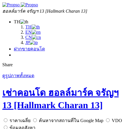
ฮอลล์มาร์ค จรัญฯ 13 [Hallmark Charan 13]
TH
TH
EN
CN
JP
ฝากขายคอนโด
Share
ดูรูปภาพทั้งหมด
เช่าคอนโด ฮอลล์มาร์ค จรัญฯ
13 [Hallmark Charan 13]
ราคาเฉลี่ย
ค้นหาจากสถานที่ใน Google Map
VDO
ข้อมูลอสังหา