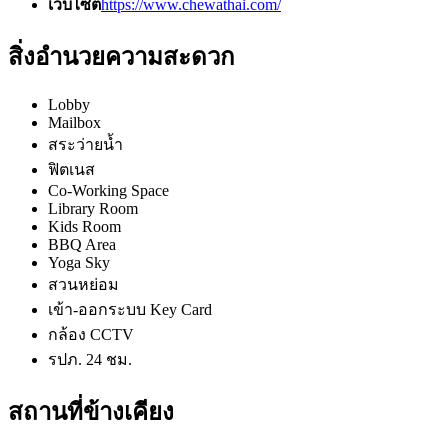
เว็บไซต์
https://www.chewathai.com/
สิ่งอำนวยความสะดวก
Lobby
Mailbox
สระว่ายน้ำ
ฟิตเนส
Co-Working Space
Library Room
Kids Room
BBQ Area
Yoga Sky
สวนหย่อม
เข้า-ออกระบบ Key Card
กล้อง CCTV
รปภ. 24 ชม.
สถานที่ข้างเคียง