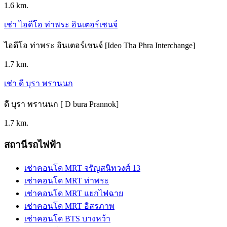
1.6 km.
เช่า ไอดีโอ ท่าพระ อินเตอร์เชนจ์
ไอดีโอ ท่าพระ อินเตอร์เชนจ์ [Ideo Tha Phra Interchange]
1.7 km.
เช่า ดี บุรา พรานนก
ดี บุรา พรานนก [ D bura Prannok]
1.7 km.
สถานีรถไฟฟ้า
เช่าคอนโด MRT จรัญสนิทวงศ์ 13
เช่าคอนโด MRT ท่าพระ
เช่าคอนโด MRT แยกไฟฉาย
เช่าคอนโด MRT อิสรภาพ
เช่าคอนโด BTS บางหว้า