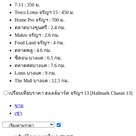
7-11 : 350 ม.
Tesco Lotus จรัญฯ 15 : 450 ม.
Home Pro จรัญฯ : 700 ม.
ตลาดบางขุนศรี : 2.4 กม.
Makro จรัญฯ : 2.6 กม.
Food Land จรัญฯ : 4 กม.
ตลาดพลู : 4.6 กม.
ซีคอน บางแค : 6.5 กม.
ตลาดสดบางแค : 7.6 กม.
Lotus บางแค : 9 กม.
The Mall บางแค : 12.5 กม.
เปรียบเทียบราคา ฮอลล์มาร์ค จรัญฯ 13 [Hallmark Charan 13]
ขาย
เช่า